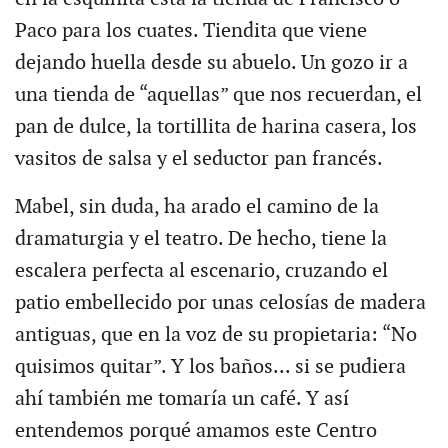
Paco para los cuates. Tiendita que viene
dejando huella desde su abuelo. Un gozo ir a
una tienda de “aquellas” que nos recuerdan, el
pan de dulce, la tortillita de harina casera, los
vasitos de salsa y el seductor pan francés.
Mabel, sin duda, ha arado el camino de la
dramaturgia y el teatro. De hecho, tiene la
escalera perfecta al escenario, cruzando el
patio embellecido por unas celosías de madera
antiguas, que en la voz de su propietaria: “No
quisimos quitar”. Y los baños... si se pudiera
ahí también me tomaría un café. Y así
entendemos porqué amamos este Centro