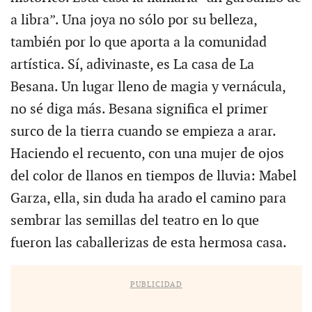
a libra”. Una joya no sólo por su belleza,
también por lo que aporta a la comunidad
artística. Sí, adivinaste, es La casa de La
Besana. Un lugar lleno de magia y vernácula,
no sé diga más. Besana significa el primer
surco de la tierra cuando se empieza a arar.
Haciendo el recuento, con una mujer de ojos
del color de llanos en tiempos de lluvia: Mabel
Garza, ella, sin duda ha arado el camino para
sembrar las semillas del teatro en lo que
fueron las caballerizas de esta hermosa casa.
PUBLICIDAD