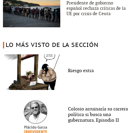
Presidente de gobierno
español rechaza críticas de la
UE por crisis de Ceuta
LO MÁS VISTO DE LA SECCIÓN
Riesgo extra
Colosio arruinaría su carrera
política si busca una
gubernatura. Episodio II