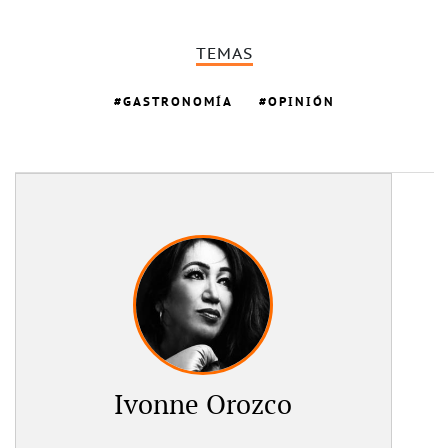
TEMAS
GASTRONOMÍA
OPINIÓN
Ivonne Orozco