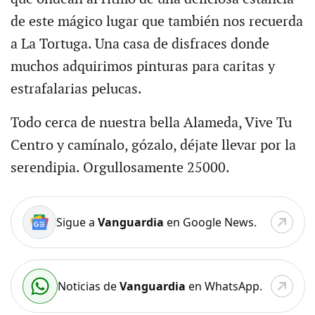
de este mágico lugar que también nos recuerda
a La Tortuga. Una casa de disfraces donde
muchos adquirimos pinturas para caritas y
estrafalarias pelucas.
Todo cerca de nuestra bella Alameda, Vive Tu
Centro y camínalo, gózalo, déjate llevar por la
serendipia. Orgullosamente 25000.
Sigue a
Vanguardia
en Google News.
Noticias de
Vanguardia
en WhatsApp.