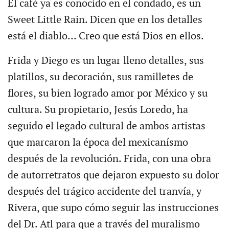
El café ya es conocido en el condado, es un
Sweet Little Rain. Dicen que en los detalles
está el diablo... Creo que está Dios en ellos.
Frida y Diego es un lugar lleno detalles, sus
platillos, su decoración, sus ramilletes de
flores, su bien logrado amor por México y su
cultura. Su propietario, Jesús Loredo, ha
seguido el legado cultural de ambos artistas
que marcaron la época del mexicanísmo
después de la revolución. Frida, con una obra
de autorretratos que dejaron expuesto su dolor
después del trágico accidente del tranvía, y
Rivera, que supo cómo seguir las instrucciones
del Dr. Atl para que a través del muralismo