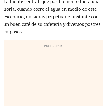
La fuente central, que posiblemente fuera una
noria, cuando corre el agua en medio de este
escenario, quisieras perpetuar el instante con
un buen café de su cafetería y diversos postres
culposos.
PUBLICIDAD