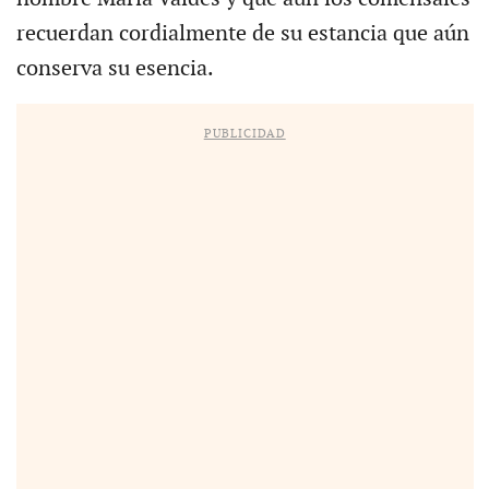
recuerdan cordialmente de su estancia que aún
conserva su esencia.
PUBLICIDAD