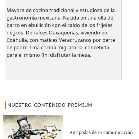
Mayora de cocina tradicional y estudiosa de la
gastronomía mexicana. Nacida en una olla de
barro en ebullición con el caldo de los frijoles
negros. De raíces Oaxaqueñas, viviendo en
Coahuila, con matices Veracruzanos por parte
de padre. Una cocina migratoria, concebida
para el mismo fin: disfrutar la mesa.
NUESTRO CONTENIDO PREMIUM
Antípodas de la comunicación