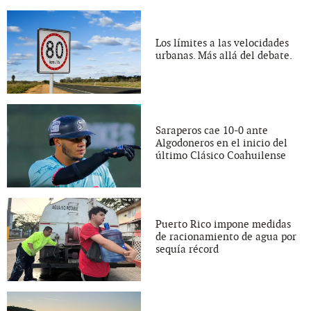
Los límites a las velocidades
urbanas. Más allá del debate.
Saraperos cae 10-0 ante
Algodoneros en el inicio del
último Clásico Coahuilense
Puerto Rico impone medidas
de racionamiento de agua por
sequía récord