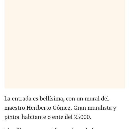
La entrada es bellísima, con un mural del
maestro Heriberto Gómez. Gran muralista y
pintor habitante o ente del 25000.