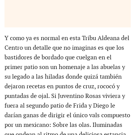
Y como ya es normal en esta Tribu Aldeana del
Centro un detalle que no imaginas es que los
bastidores de bordado que cuelgan en el
primer patio son un homenaje a las abuelas y
su legado a las hiladas donde quizá también
dejaron recetas en puntos de cruz, rococó y
puntadas de ojal. Si Juventino Rosas viviera y
fuera al segundo patio de Frida y Diego le
darían ganas de dirigir el único vals compuesto
por un mexicano: Sobre las olas. Iluminadas
que ondean al ritmo de una deliciosa estancia