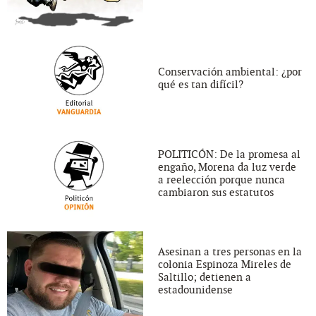
Conservación ambiental: ¿por
qué es tan difícil?
POLITICÓN: De la promesa al
engaño, Morena da luz verde
a reelección porque nunca
cambiaron sus estatutos
Asesinan a tres personas en la
colonia Espinoza Mireles de
Saltillo; detienen a
estadounidense