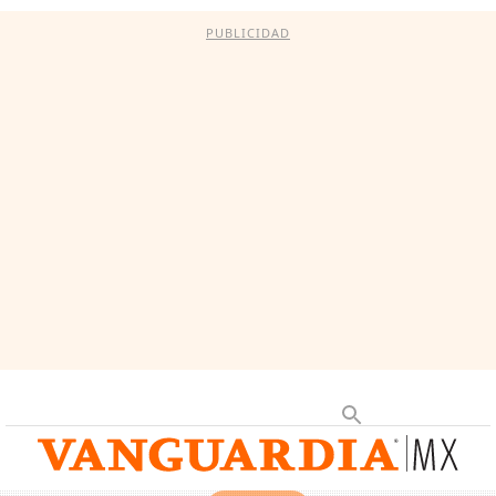
PUBLICIDAD