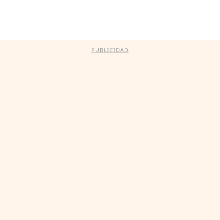
PUBLICIDAD