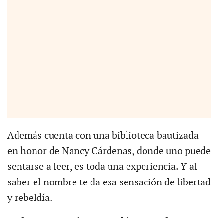
Además cuenta con una biblioteca bautizada
en honor de Nancy Cárdenas, donde uno puede
sentarse a leer, es toda una experiencia. Y al
saber el nombre te da esa sensación de libertad
y rebeldía.