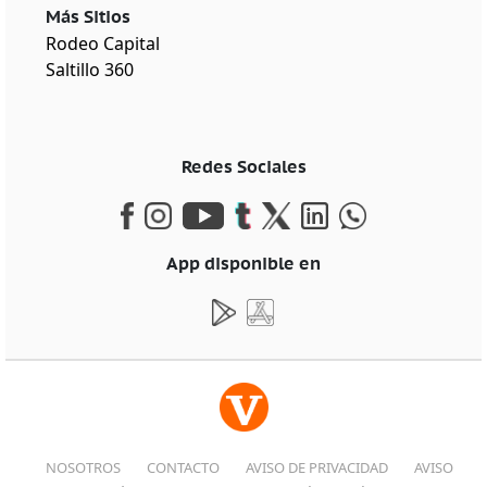
Más Sitios
Rodeo Capital
Saltillo 360
Redes Sociales
App disponible en
NOSOTROS
CONTACTO
AVISO DE PRIVACIDAD
AVISO