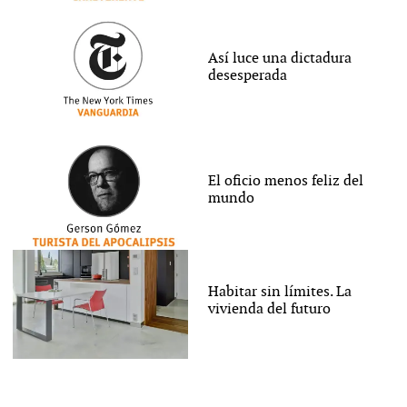
Así luce una dictadura
desesperada
El oficio menos feliz del
mundo
Habitar sin límites. La
vivienda del futuro