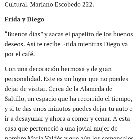
Cultural. Mariano Escobedo 222.
Frida y Diego
“Buenos días” y sacas el papelito de los buenos
deseos. Así te recibe Frida mientras Diego va
por el café.
Con una decoración hermosa y de gran
personalidad. Este es un lugar que no puedes
dejar de visitar. Cerca de la Alameda de
Saltillo, un espacio que ha recorrido el tiempo,
y si te das unos minutos puedes dejar tu auto e
ir a desayunar y ahora a comer y cenar. A esta
casa que perteneció a una jovial mujer de
nombre María Valdés y que aún los comensales