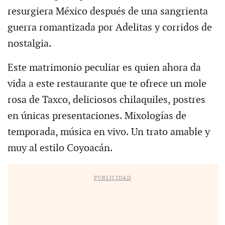
resurgiera México después de una sangrienta
guerra romantizada por Adelitas y corridos de
nostalgia.
Este matrimonio peculiar es quien ahora da
vida a este restaurante que te ofrece un mole
rosa de Taxco, deliciosos chilaquiles, postres
en únicas presentaciones. Mixologías de
temporada, música en vivo. Un trato amable y
muy al estilo Coyoacán.
PUBLICIDAD