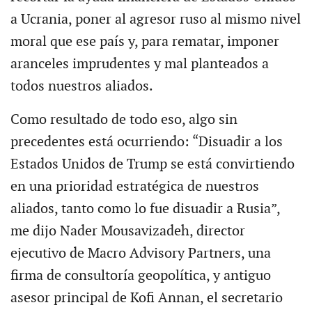
a Ucrania, poner al agresor ruso al mismo nivel
moral que ese país y, para rematar, imponer
aranceles imprudentes y mal planteados a
todos nuestros aliados.
Como resultado de todo eso, algo sin
precedentes está ocurriendo: “Disuadir a los
Estados Unidos de Trump se está convirtiendo
en una prioridad estratégica de nuestros
aliados, tanto como lo fue disuadir a Rusia”,
me dijo Nader Mousavizadeh, director
ejecutivo de Macro Advisory Partners, una
firma de consultoría geopolítica, y antiguo
asesor principal de Kofi Annan, el secretario