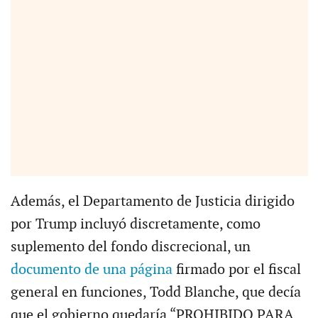
Además, el Departamento de Justicia dirigido
por Trump incluyó discretamente, como
suplemento del fondo discrecional, un
documento de una página
firmado por el fiscal
general en funciones, Todd Blanche, que decía
que el gobierno quedaría “PROHIBIDO PARA