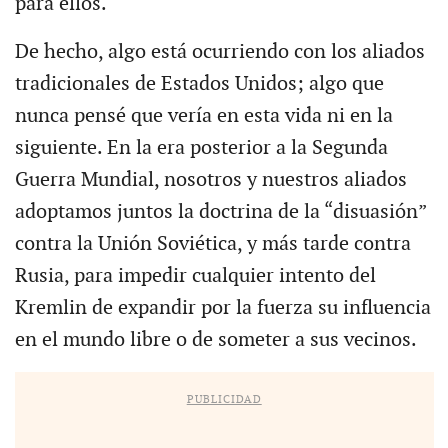
para ellos.
De hecho, algo está ocurriendo con los aliados
tradicionales de Estados Unidos; algo que
nunca pensé que vería en esta vida ni en la
siguiente. En la era posterior a la Segunda
Guerra Mundial, nosotros y nuestros aliados
adoptamos juntos la doctrina de la “disuasión”
contra la Unión Soviética, y más tarde contra
Rusia, para impedir cualquier intento del
Kremlin de expandir por la fuerza su influencia
en el mundo libre o de someter a sus vecinos.
PUBLICIDAD