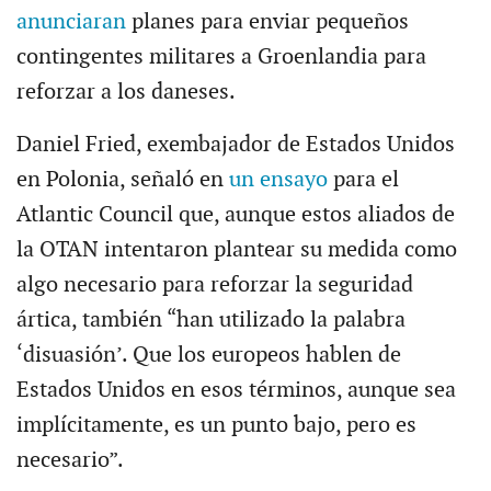
anunciaran
planes para enviar pequeños
contingentes militares a Groenlandia para
reforzar a los daneses.
Daniel Fried, exembajador de Estados Unidos
en Polonia, señaló en
un ensayo
para el
Atlantic Council que, aunque estos aliados de
la OTAN intentaron plantear su medida como
algo necesario para reforzar la seguridad
ártica, también “han utilizado la palabra
‘disuasión’. Que los europeos hablen de
Estados Unidos en esos términos, aunque sea
implícitamente, es un punto bajo, pero es
necesario”.