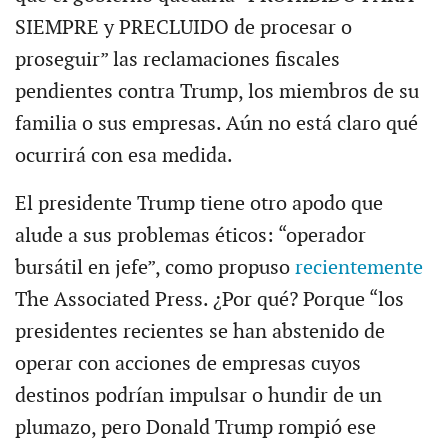
SIEMPRE y PRECLUIDO de procesar o
proseguir” las reclamaciones fiscales
pendientes contra Trump, los miembros de su
familia o sus empresas. Aún no está claro qué
ocurrirá con esa medida.
El presidente Trump tiene otro apodo que
alude a sus problemas éticos: “operador
bursátil en jefe”, como propuso
recientemente
The Associated Press. ¿Por qué? Porque “los
presidentes recientes se han abstenido de
operar con acciones de empresas cuyos
destinos podrían impulsar o hundir de un
plumazo, pero Donald Trump rompió ese