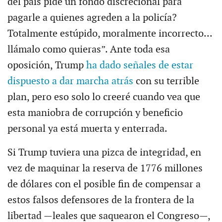
del país pide un fondo discrecional para
pagarle a quienes agreden a la policía?
Totalmente estúpido, moralmente incorrecto...
llámalo como quieras”. Ante toda esa
oposición, Trump
ha dado señales de estar
dispuesto a dar marcha atrás
con su terrible
plan, pero eso solo lo creeré cuando vea que
esta maniobra de corrupción y beneficio
personal ya está muerta y enterrada.
Si Trump tuviera una pizca de integridad, en
vez de maquinar la reserva de 1776 millones
de dólares con el posible fin de compensar a
estos falsos defensores de la frontera de la
libertad —leales que saquearon el Congreso—,