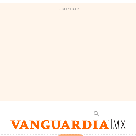
PUBLICIDAD