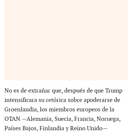
No es de extrañar que, después de que Trump
intensificara su retórica sobre apoderarse de
Groenlandia, los miembros europeos de la
OTAN —Alemania, Suecia, Francia, Noruega,
Países Bajos, Finlandia y Reino Unido—