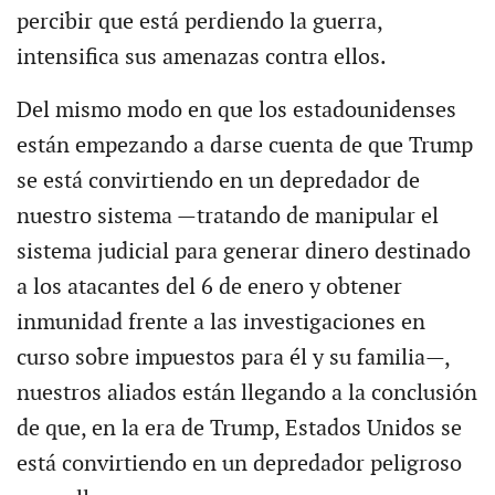
percibir que está perdiendo la guerra,
intensifica sus amenazas contra ellos.
Del mismo modo en que los estadounidenses
están empezando a darse cuenta de que Trump
se está convirtiendo en un depredador de
nuestro sistema —tratando de manipular el
sistema judicial para generar dinero destinado
a los atacantes del 6 de enero y obtener
inmunidad frente a las investigaciones en
curso sobre impuestos para él y su familia—,
nuestros aliados están llegando a la conclusión
de que, en la era de Trump, Estados Unidos se
está convirtiendo en un depredador peligroso