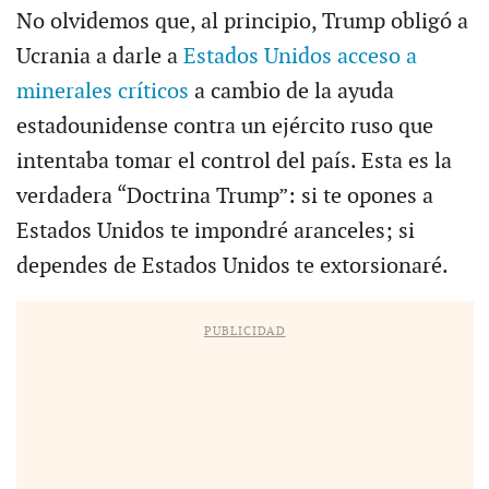
No olvidemos que, al principio, Trump obligó a
Ucrania a darle a
Estados Unidos acceso a
minerales críticos
a cambio de la ayuda
estadounidense contra un ejército ruso que
intentaba tomar el control del país. Esta es la
verdadera “Doctrina Trump”: si te opones a
Estados Unidos te impondré aranceles; si
dependes de Estados Unidos te extorsionaré.
PUBLICIDAD