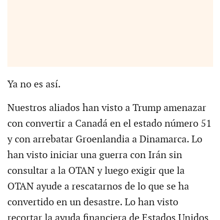
Ya no es así.
Nuestros aliados han visto a Trump amenazar
con convertir a Canadá en el estado número 51
y con arrebatar Groenlandia a Dinamarca. Lo
han visto iniciar una guerra con Irán sin
consultar a la OTAN y luego exigir que la
OTAN ayude a rescatarnos de lo que se ha
convertido en un desastre. Lo han visto
recortar la ayuda financiera de Estados Unidos