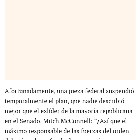
Afortunadamente, una jueza federal suspendió
temporalmente el plan, que nadie describió
mejor que el exlíder de la mayoría republicana
en el Senado, Mitch McConnell: “¿Así que el
máximo responsable de las fuerzas del orden