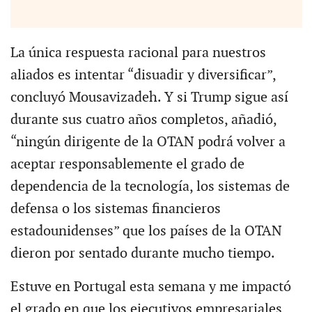
La única respuesta racional para nuestros
aliados es intentar “disuadir y diversificar”,
concluyó Mousavizadeh. Y si Trump sigue así
durante sus cuatro años completos, añadió,
“ningún dirigente de la OTAN podrá volver a
aceptar responsablemente el grado de
dependencia de la tecnología, los sistemas de
defensa o los sistemas financieros
estadounidenses” que los países de la OTAN
dieron por sentado durante mucho tiempo.
Estuve en Portugal esta semana y me impactó
el grado en que los ejecutivos empresariales