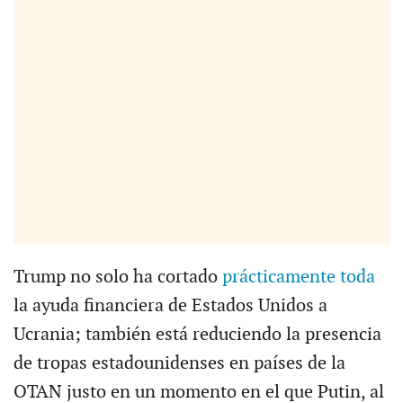
Trump no solo ha cortado
prácticamente toda
la ayuda financiera de Estados Unidos a
Ucrania; también está reduciendo la presencia
de tropas estadounidenses en países de la
OTAN justo en un momento en el que Putin, al