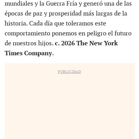
mundiales y la Guerra Fría y generó una de las
épocas de paz y prosperidad más largas de la
historia. Cada día que toleramos este
comportamiento ponemos en peligro el futuro
de nuestros hijos.
c. 2026 The New York
Times Company
.
PUBLICIDAD