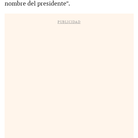
nombre del presidente”.
PUBLICIDAD