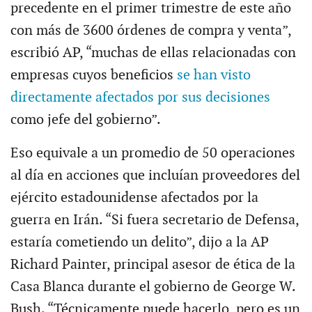
precedente en el primer trimestre de este año
con más de 3600 órdenes de compra y venta”,
escribió AP, “muchas de ellas relacionadas con
empresas cuyos beneficios
se han visto
directamente afectados por sus decisiones
como jefe del gobierno”.
Eso equivale a un promedio de 50 operaciones
al día en acciones que incluían proveedores del
ejército estadounidense afectados por la
guerra en Irán. “Si fuera secretario de Defensa,
estaría cometiendo un delito”, dijo a la AP
Richard Painter, principal asesor de ética de la
Casa Blanca durante el gobierno de George W.
Bush. “Técnicamente puede hacerlo, pero es un