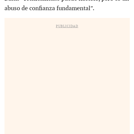
abuso de confianza fundamental”.
PUBLICIDAD