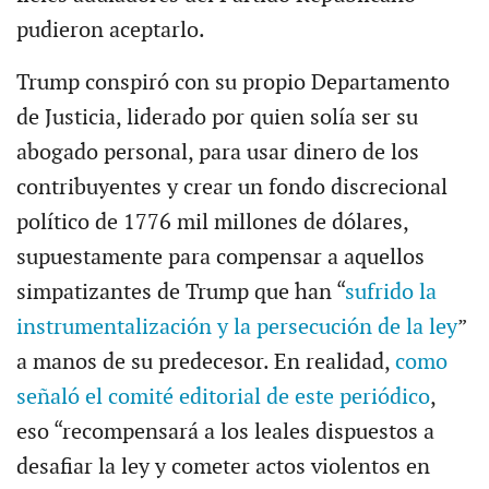
pudieron aceptarlo.
Trump conspiró con su propio Departamento
de Justicia, liderado por quien solía ser su
abogado personal, para usar dinero de los
contribuyentes y crear un fondo discrecional
político de 1776 mil millones de dólares,
supuestamente para compensar a aquellos
simpatizantes de Trump que han “
sufrido la
instrumentalización y la persecución de la ley
”
a manos de su predecesor. En realidad,
como
señaló el comité editorial de este periódico
,
eso “recompensará a los leales dispuestos a
desafiar la ley y cometer actos violentos en