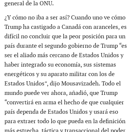
general de la ONU.
¿Y cómo no iba a ser así? Cuando uno ve cómo
Trump ha castigado a Canadá con aranceles, es
difícil no concluir que la peor posición para un
país durante el segundo gobierno de Trump “es
ser el aliado más cercano de Estados Unidos y
haber integrado su economía, sus sistemas
energéticos y su aparato militar con los de
Estados Unidos”, dijo Mousavizadeh. Todo el
mundo puede ver ahora, añadió, que Trump
“convertirá en arma el hecho de que cualquier
país dependa de Estados Unidos y usará eso
para extraer todo lo que pueda en la definición
más estrecha, táctica y transaccional del poder