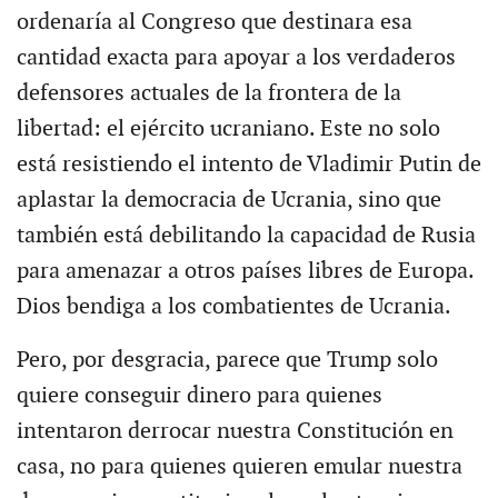
ordenaría al Congreso que destinara esa
cantidad exacta para apoyar a los verdaderos
defensores actuales de la frontera de la
libertad: el ejército ucraniano. Este no solo
está resistiendo el intento de Vladimir Putin de
aplastar la democracia de Ucrania, sino que
también está debilitando la capacidad de Rusia
para amenazar a otros países libres de Europa.
Dios bendiga a los combatientes de Ucrania.
Pero, por desgracia, parece que Trump solo
quiere conseguir dinero para quienes
intentaron derrocar nuestra Constitución en
casa, no para quienes quieren emular nuestra