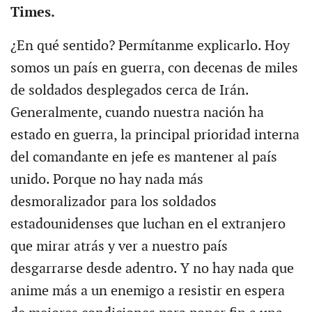
Times.
¿En qué sentido? Permítanme explicarlo. Hoy
somos un país en guerra, con decenas de miles
de soldados desplegados cerca de Irán.
Generalmente, cuando nuestra nación ha
estado en guerra, la principal prioridad interna
del comandante en jefe es mantener al país
unido. Porque no hay nada más
desmoralizador para los soldados
estadounidenses que luchan en el extranjero
que mirar atrás y ver a nuestro país
desgarrarse desde adentro. Y no hay nada que
anime más a un enemigo a resistir en espera