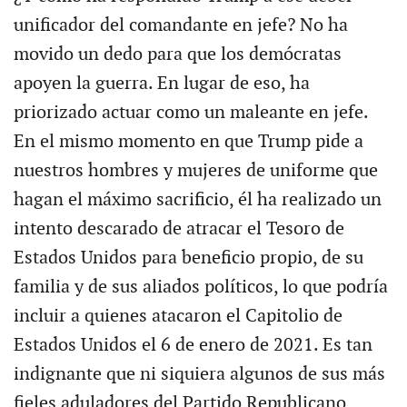
unificador del comandante en jefe? No ha
movido un dedo para que los demócratas
apoyen la guerra. En lugar de eso, ha
priorizado actuar como un maleante en jefe.
En el mismo momento en que Trump pide a
nuestros hombres y mujeres de uniforme que
hagan el máximo sacrificio, él ha realizado un
intento descarado de atracar el Tesoro de
Estados Unidos para beneficio propio, de su
familia y de sus aliados políticos, lo que podría
incluir a quienes atacaron el Capitolio de
Estados Unidos el 6 de enero de 2021. Es tan
indignante que ni siquiera algunos de sus más
fieles aduladores del Partido Republicano