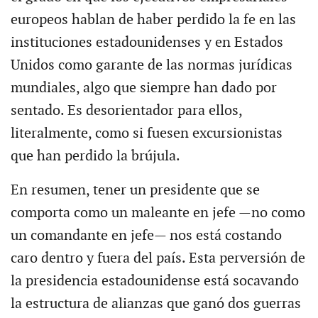
europeos hablan de haber perdido la fe en las
instituciones estadounidenses y en Estados
Unidos como garante de las normas jurídicas
mundiales, algo que siempre han dado por
sentado. Es desorientador para ellos,
literalmente, como si fuesen excursionistas
que han perdido la brújula.
En resumen, tener un presidente que se
comporta como un maleante en jefe —no como
un comandante en jefe— nos está costando
caro dentro y fuera del país. Esta perversión de
la presidencia estadounidense está socavando
la estructura de alianzas que ganó dos guerras