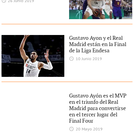
26 Junio 2019
Gustavo Ayon y el Real
Madrid están en la Final
de la Liga Endesa
10 Junio 2019
Gustavo Ayón es el MVP
en el triunfo del Real
Madrid para convertirse
en el tercer lugar del
Final Four
20 Mayo 2019