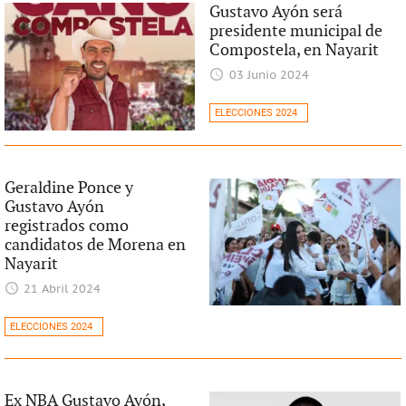
Gustavo Ayón será
presidente municipal de
Compostela, en Nayarit
03 Junio 2024
ELECCIONES 2024
Geraldine Ponce y
Gustavo Ayón
registrados como
candidatos de Morena en
Nayarit
21 Abril 2024
ELECCIONES 2024
Ex NBA Gustavo Ayón,