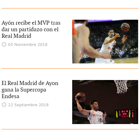
Ayón recibe el MVP tras
dar un partidazo con el
Real Madrid
03 Noviembre 2018
El Real Madrid de Ayon
gana la Supercopa
Endesa
22 Septiembre 2018