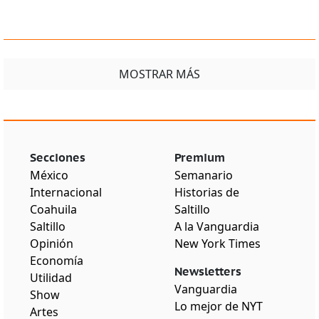
MOSTRAR MÁS
Secciones
Premium
México
Semanario
Internacional
Historias de
Coahuila
Saltillo
Saltillo
A la Vanguardia
Opinión
New York Times
Economía
Newsletters
Utilidad
Vanguardia
Show
Lo mejor de NYT
Artes