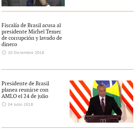
Fiscalía de Brasil acusa al
presidente Michel Temer
de corrupción y lavado de
dinero
20 Diciembre 2018
Presidente de Brasil
planea reunirse con
AMLO el 24 de julio
04 Julio 2018