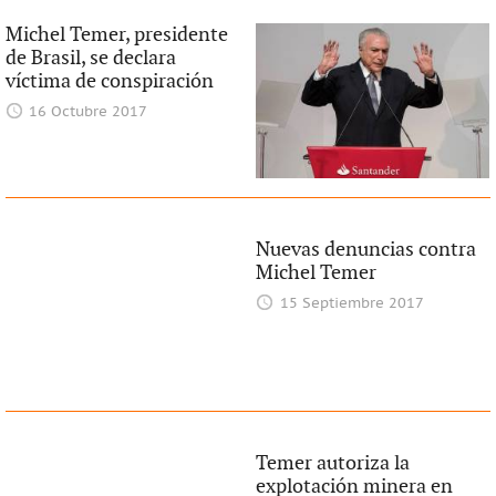
Michel Temer, presidente
de Brasil, se declara
víctima de conspiración
16 Octubre 2017
Nuevas denuncias contra
Michel Temer
15 Septiembre 2017
Temer autoriza la
explotación minera en