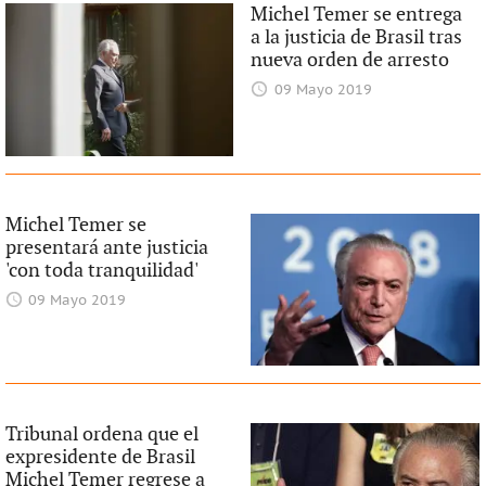
Michel Temer se entrega
a la justicia de Brasil tras
nueva orden de arresto
09 Mayo 2019
Michel Temer se
presentará ante justicia
'con toda tranquilidad'
09 Mayo 2019
Tribunal ordena que el
expresidente de Brasil
Michel Temer regrese a