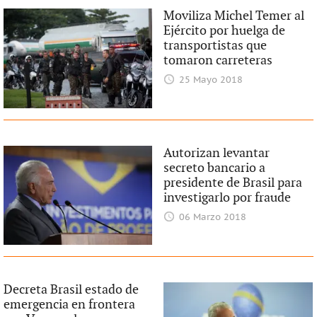
Moviliza Michel Temer al
Ejército por huelga de
transportistas que
tomaron carreteras
25 Mayo 2018
Autorizan levantar
secreto bancario a
presidente de Brasil para
investigarlo por fraude
06 Marzo 2018
Decreta Brasil estado de
emergencia en frontera