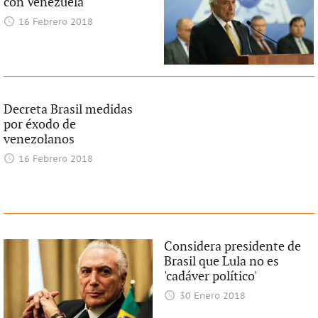
con Venezuela
16 Febrero 2018
Decreta Brasil medidas
por éxodo de
venezolanos
16 Febrero 2018
Considera presidente de
Brasil que Lula no es
'cadáver político'
30 Enero 2018