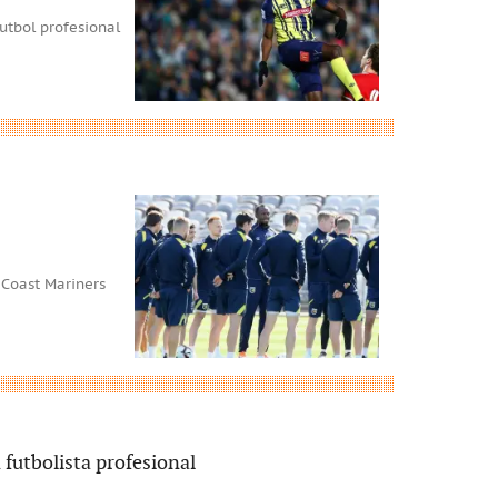
utbol profesional
 Coast Mariners
 futbolista profesional