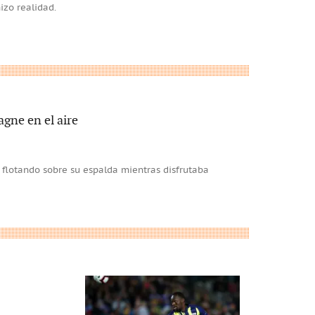
izo realidad.
gne en el aire
 flotando sobre su espalda mientras disfrutaba