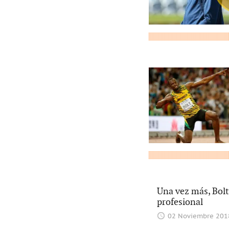
Una vez más, Bolt
profesional
02 Noviembre 201