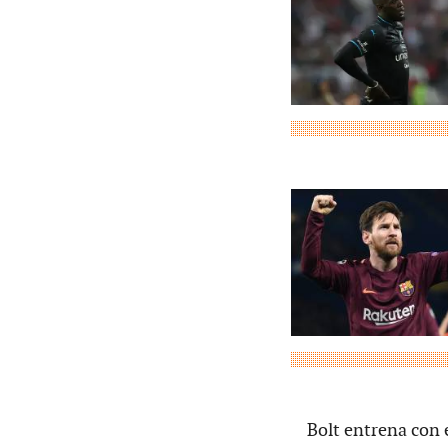
Bolt entrena con 