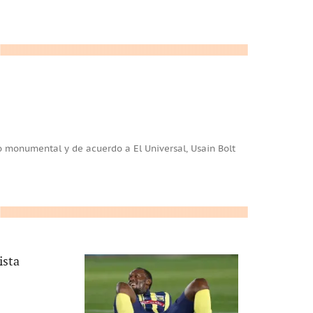
 monumental y de acuerdo a El Universal, Usain Bolt
ista