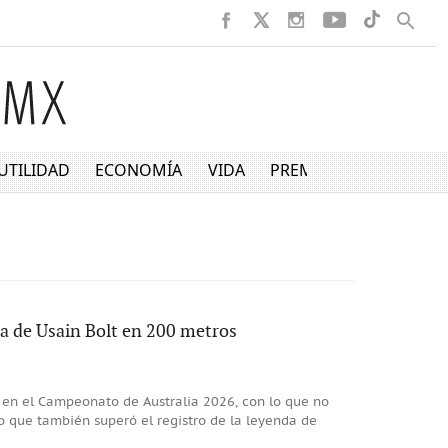
UTILIDAD
ECONOMÍA
VIDA
PREMIUM
a de Usain Bolt en 200 metros
s en el Campeonato de Australia 2026, con lo que no
o que también superó el registro de la leyenda de