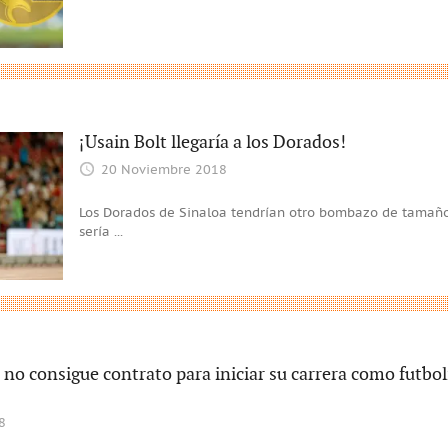
¡Usain Bolt llegaría a los Dorados!
20 Noviembre 2018
Los Dorados de Sinaloa tendrían otro bombazo de tamaño
sería
...
 no consigue contrato para iniciar su carrera como futbol
8