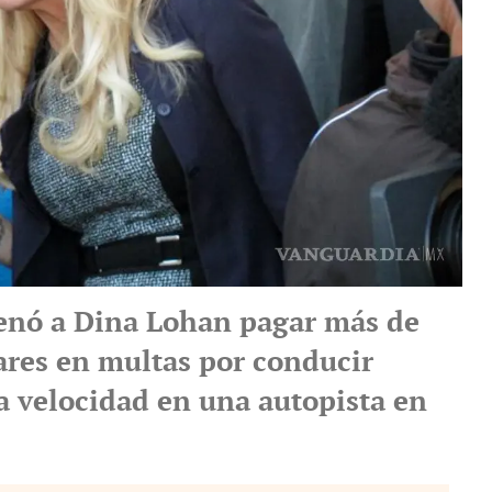
enó a Dina Lohan pagar más de
lares en multas por conducir
ta velocidad en una autopista en