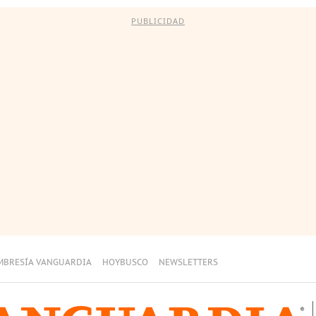
PUBLICIDAD
MBRESÍA VANGUARDIA
HOYBUSCO
NEWSLETTERS