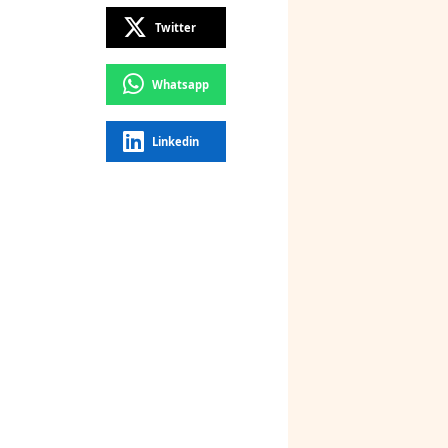
Twitter
Whatsapp
Linkedin