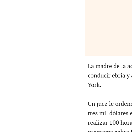
La madre de la ac
conducir ebria y
York.
Un juez le orden
tres mil dólares 
realizar 100 hora