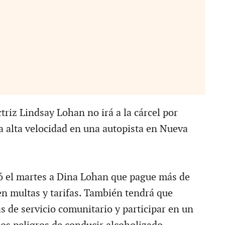
triz Lindsay Lohan no irá a la cárcel por
 a alta velocidad en una autopista en Nueva
ó el martes a Dina Lohan que pague más de
en multas y tarifas. También tendrá que
s de servicio comunitario y participar en un