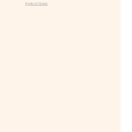
PUBLICIDAD