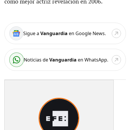
como mejor actriz revelación en 2006.
Sigue a
Vanguardia
en Google News.
Noticias de
Vanguardia
en WhatsApp.