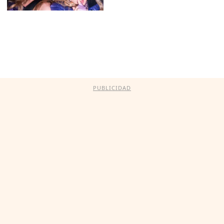
PUBLICIDAD