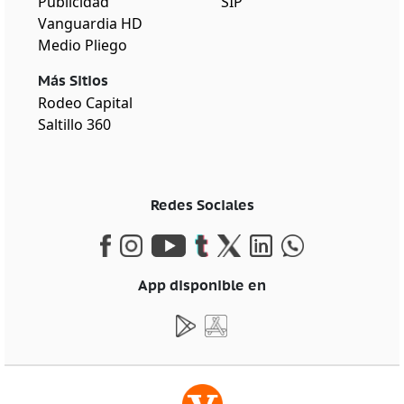
Publicidad
SIP
Vanguardia HD
Medio Pliego
Más Sitios
Rodeo Capital
Saltillo 360
Redes Sociales
App disponible en