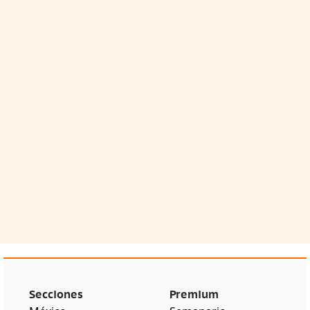
Secciones
Premium