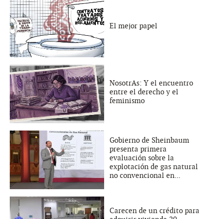
El mejor papel
NosotrAs: Y el encuentro
entre el derecho y el
feminismo
Gobierno de Sheinbaum
presenta primera
evaluación sobre la
explotación de gas natural
no convencional en...
Carecen de un crédito para