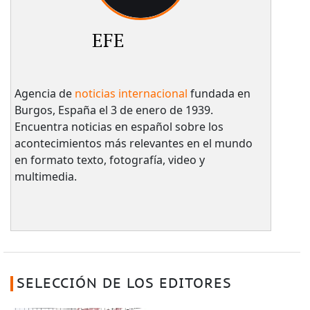
EFE
Agencia de
noticias internacional
fundada en
Burgos, España el 3 de enero de 1939.
Encuentra noticias en español sobre los
acontecimientos más relevantes en el mundo
en formato texto, fotografía, video y
multimedia.
SELECCIÓN DE LOS EDITORES