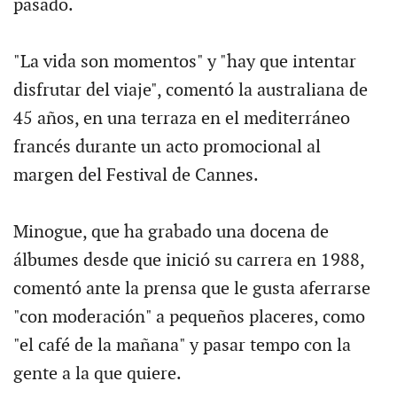
pasado.
"La vida son momentos" y "hay que intentar
disfrutar del viaje", comentó la australiana de
45 años, en una terraza en el mediterráneo
francés durante un acto promocional al
margen del Festival de Cannes.
Minogue, que ha grabado una docena de
álbumes desde que inició su carrera en 1988,
comentó ante la prensa que le gusta aferrarse
"con moderación" a pequeños placeres, como
"el café de la mañana" y pasar tempo con la
gente a la que quiere.