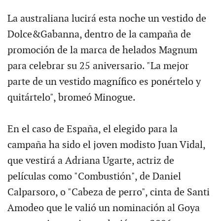
La australiana lucirá esta noche un vestido de
Dolce&Gabanna, dentro de la campaña de
promoción de la marca de helados Magnum
para celebrar su 25 aniversario. "La mejor
parte de un vestido magnífico es ponértelo y
quitártelo", bromeó Minogue.
En el caso de España, el elegido para la
campaña ha sido el joven modisto Juan Vidal,
que vestirá a Adriana Ugarte, actriz de
películas como "Combustión", de Daniel
Calparsoro, o "Cabeza de perro", cinta de Santi
Amodeo que le valió un nominación al Goya