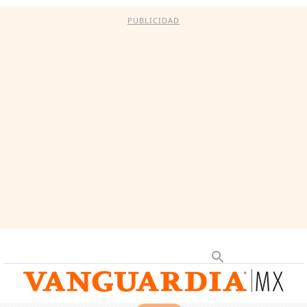
PUBLICIDAD