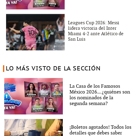
Leagues Cup 2026: Messi
lidera victoria del Inter
Miami 4-2 ante Atlético de
San Luis
LO MÁS VISTO DE LA SECCIÓN
La Casa de los Famosos
México 2026... ¿quiénes son
los nominados de la
segunda semana?
¡Boletos agotados! Todos los
detalles que debes saber