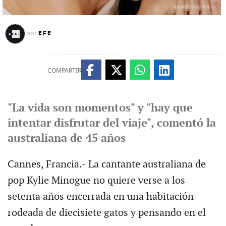
EFE
por
COMPARTIR
"La vida son momentos" y "hay que
intentar disfrutar del viaje", comentó la
australiana de 45 años
Cannes, Francia.- La cantante australiana de
pop Kylie Minogue no quiere verse a los
setenta años encerrada en una habitación
rodeada de diecisiete gatos y pensando en el