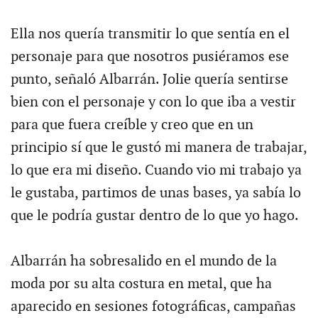
Ella nos quería transmitir lo que sentía en el
personaje para que nosotros pusiéramos ese
punto, señaló Albarrán. Jolie quería sentirse
bien con el personaje y con lo que iba a vestir
para que fuera creíble y creo que en un
principio sí que le gustó mi manera de trabajar,
lo que era mi diseño. Cuando vio mi trabajo ya
le gustaba, partimos de unas bases, ya sabía lo
que le podría gustar dentro de lo que yo hago.
Albarrán ha sobresalido en el mundo de la
moda por su alta costura en metal, que ha
aparecido en sesiones fotográficas, campañas