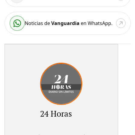
Noticias de
Vanguardia
en WhatsApp.
24 Horas