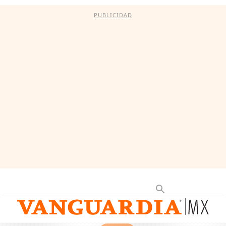
PUBLICIDAD