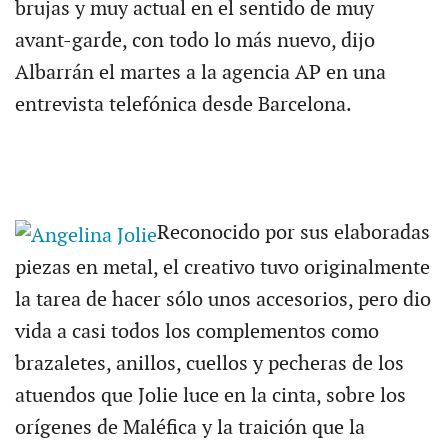
brujas y muy actual en el sentido de muy
avant-garde, con todo lo más nuevo, dijo
Albarrán el martes a la agencia AP en una
entrevista telefónica desde Barcelona.
Reconocido por sus elaboradas
piezas en metal, el creativo tuvo originalmente
la tarea de hacer sólo unos accesorios, pero dio
vida a casi todos los complementos como
brazaletes, anillos, cuellos y pecheras de los
atuendos que Jolie luce en la cinta, sobre los
orígenes de Maléfica y la traición que la