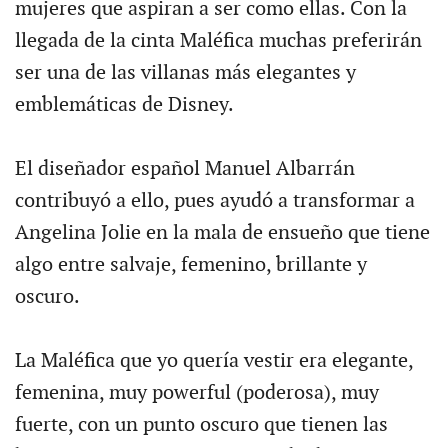
mujeres que aspiran a ser como ellas. Con la
llegada de la cinta Maléfica muchas preferirán
ser una de las villanas más elegantes y
emblemáticas de Disney.
El diseñador español Manuel Albarrán
contribuyó a ello, pues ayudó a transformar a
Angelina Jolie en la mala de ensueño que tiene
algo entre salvaje, femenino, brillante y
oscuro.
La Maléfica que yo quería vestir era elegante,
femenina, muy powerful (poderosa), muy
fuerte, con un punto oscuro que tienen las