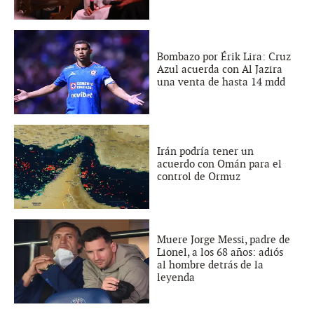
Bombazo por Érik Lira: Cruz
Azul acuerda con Al Jazira
una venta de hasta 14 mdd
Irán podría tener un
acuerdo con Omán para el
control de Ormuz
Muere Jorge Messi, padre de
Lionel, a los 68 años: adiós
al hombre detrás de la
leyenda