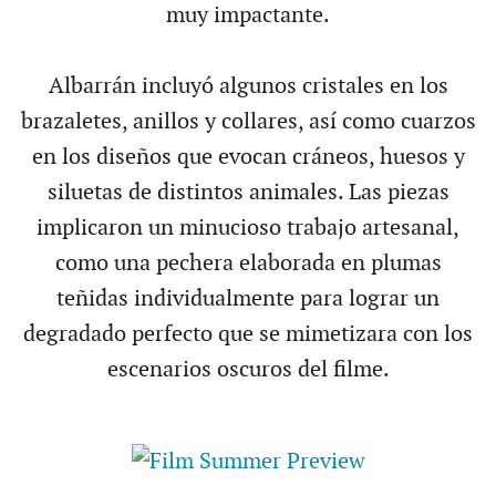
muy impactante.
Albarrán incluyó algunos cristales en los
brazaletes, anillos y collares, así como cuarzos
en los diseños que evocan cráneos, huesos y
siluetas de distintos animales. Las piezas
implicaron un minucioso trabajo artesanal,
como una pechera elaborada en plumas
teñidas individualmente para lograr un
degradado perfecto que se mimetizara con los
escenarios oscuros del filme.