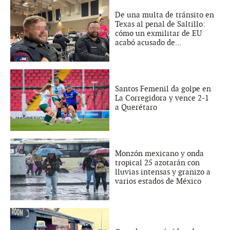
De una multa de tránsito en
Texas al penal de Saltillo:
cómo un exmilitar de EU
acabó acusado de...
Santos Femenil da golpe en
La Corregidora y vence 2-1
a Querétaro
Monzón mexicano y onda
tropical 25 azotarán con
lluvias intensas y granizo a
varios estados de México