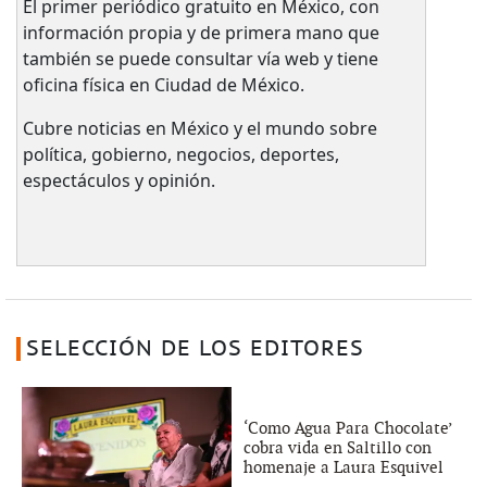
El primer periódico gratuito en México, con
información propia y de primera mano que
también se puede consultar vía web y tiene
oficina física en Ciudad de México.
Cubre noticias en México y el mundo sobre
política, gobierno, negocios, deportes,
espectáculos y opinión.
SELECCIÓN DE LOS EDITORES
‘Como Agua Para Chocolate’
cobra vida en Saltillo con
homenaje a Laura Esquivel