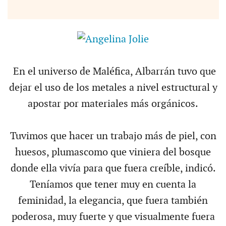
En el universo de Maléfica, Albarrán tuvo que
dejar el uso de los metales a nivel estructural y
apostar por materiales más orgánicos.
Tuvimos que hacer un trabajo más de piel, con
huesos, plumascomo que viniera del bosque
donde ella vivía para que fuera creíble, indicó.
Teníamos que tener muy en cuenta la
feminidad, la elegancia, que fuera también
poderosa, muy fuerte y que visualmente fuera