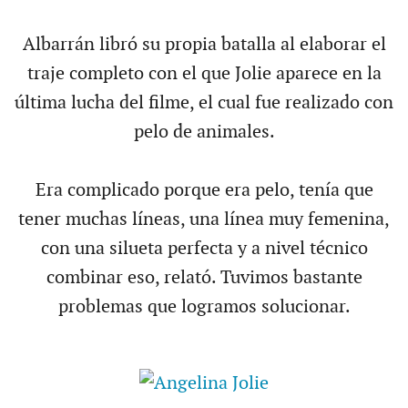
Albarrán libró su propia batalla al elaborar el
traje completo con el que Jolie aparece en la
última lucha del filme, el cual fue realizado con
pelo de animales.
Era complicado porque era pelo, tenía que
tener muchas líneas, una línea muy femenina,
con una silueta perfecta y a nivel técnico
combinar eso, relató. Tuvimos bastante
problemas que logramos solucionar.