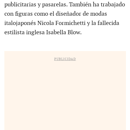
publicitarias y pasarelas. También ha trabajado
con figuras como el diseñador de modas
italojaponés Nicola Formichetti y la fallecida
estilista inglesa Isabella Blow.
PUBLICIDAD