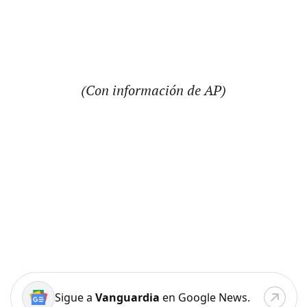
(Con información de AP)
Sigue a
Vanguardia
en Google News.