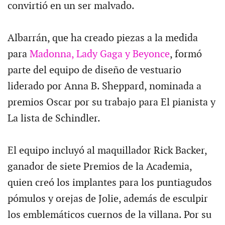
convirtió en un ser malvado.
Albarrán, que ha creado piezas a la medida
para
Madonna, Lady Gaga y Beyonce
, formó
parte del equipo de diseño de vestuario
liderado por Anna B. Sheppard, nominada a
premios Oscar por su trabajo para El pianista y
La lista de Schindler.
El equipo incluyó al maquillador Rick Backer,
ganador de siete Premios de la Academia,
quien creó los implantes para los puntiagudos
pómulos y orejas de Jolie, además de esculpir
los emblemáticos cuernos de la villana. Por su