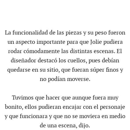
La funcionalidad de las piezas y su peso fueron
un aspecto importante para que Jolie pudiera
rodar cómodamente las distintas escenas. El
diseñador destacó los cuellos, pues debían
quedarse en su sitio, que fueran súper finos y
no podían moverse.
Tuvimos que hacer que aunque fuera muy
bonito, ellos pudieran encajar con el personaje
y que funcionara y que no se moviera en medio
de una escena, dijo.