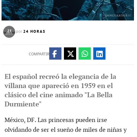
24 HORAS
por
COMPARTIR
El español recreó la elegancia de la
villana que apareció en 1959 en el
clásico del cine animado "La Bella
Durmiente"
México, DF. Las princesas pueden irse
olvidando de ser el sueño de miles de niñas y