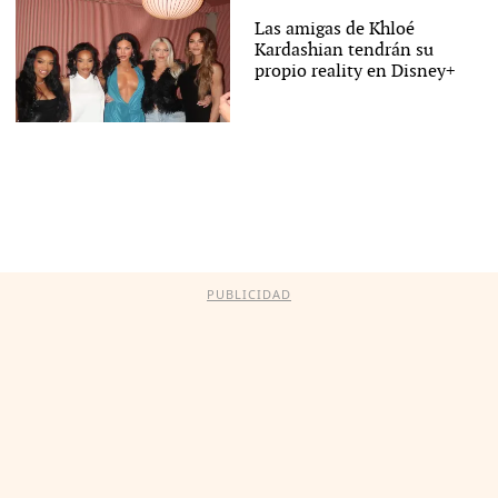
Las amigas de Khloé
Kardashian tendrán su
propio reality en Disney+
PUBLICIDAD