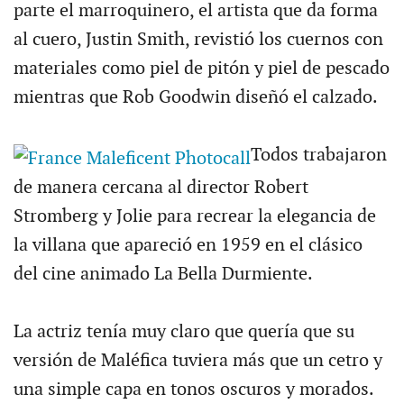
parte el marroquinero, el artista que da forma
al cuero, Justin Smith, revistió los cuernos con
materiales como piel de pitón y piel de pescado
mientras que Rob Goodwin diseñó el calzado.
Todos trabajaron
de manera cercana al director Robert
Stromberg y Jolie para recrear la elegancia de
la villana que apareció en 1959 en el clásico
del cine animado La Bella Durmiente.
La actriz tenía muy claro que quería que su
versión de Maléfica tuviera más que un cetro y
una simple capa en tonos oscuros y morados.