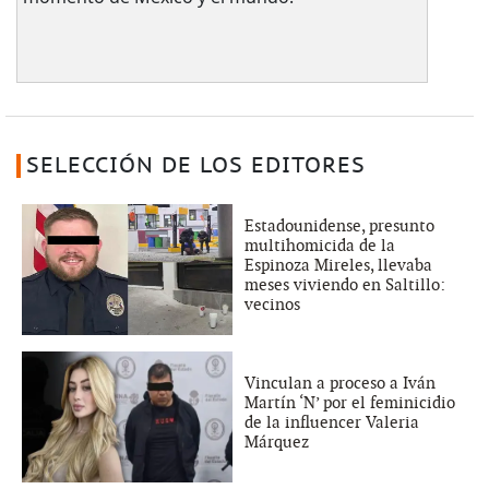
SELECCIÓN DE LOS EDITORES
Estadounidense, presunto
multihomicida de la
Espinoza Mireles, llevaba
meses viviendo en Saltillo:
vecinos
Vinculan a proceso a Iván
Martín ‘N’ por el feminicidio
de la influencer Valeria
Márquez