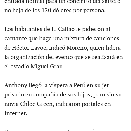
entrada normal para un concierto del salsero
no baja de los 120 dólares por persona.
Los habitantes de El Callao le pidieron al
cantante que haga una mixtura de canciones
de Héctor Lavoe, indicó Moreno, quien lidera
la organización del evento que se realizará en
el estadio Miguel Grau.
Anthony llegó la víspera a Perú en su jet
privado en compañía de sus hijos, pero sin su
novia Chloe Green, indicaron portales en
Internet.