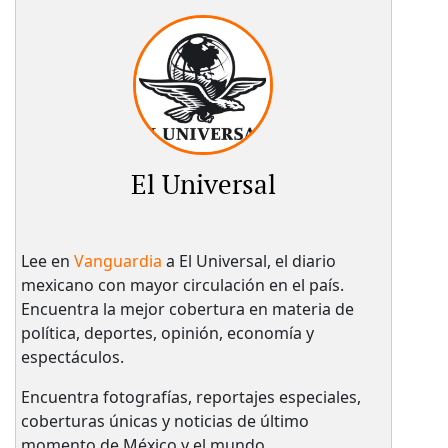
El Universal
Lee en
Vanguardia
a El Universal, el diario
mexicano con mayor circulación en el país.​
Encuentra la mejor cobertura en materia de
política, deportes, opinión, economía y
espectáculos.
Encuentra fotografías, reportajes especiales,
coberturas únicas y noticias de último
momento de México y el mundo.