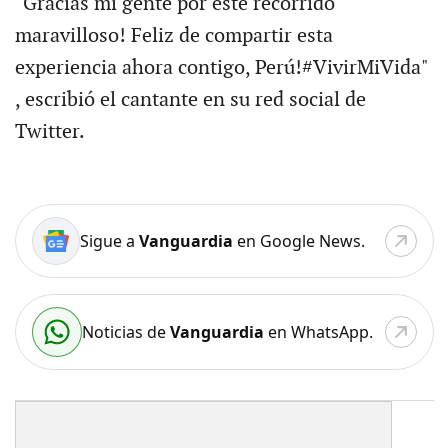
"Gracias mi gente por este recorrido
maravilloso! Feliz de compartir esta
experiencia ahora contigo, Perú!#VivirMiVida"
, escribió el cantante en su red social de
Twitter.
Sigue a
Vanguardia
en Google News.
Noticias de
Vanguardia
en WhatsApp.