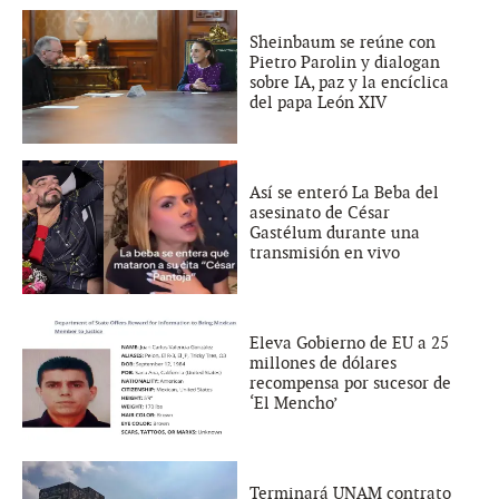
Sheinbaum se reúne con
Pietro Parolin y dialogan
sobre IA, paz y la encíclica
del papa León XIV
Así se enteró La Beba del
asesinato de César
Gastélum durante una
transmisión en vivo
Eleva Gobierno de EU a 25
millones de dólares
recompensa por sucesor de
‘El Mencho’
Terminará UNAM contrato