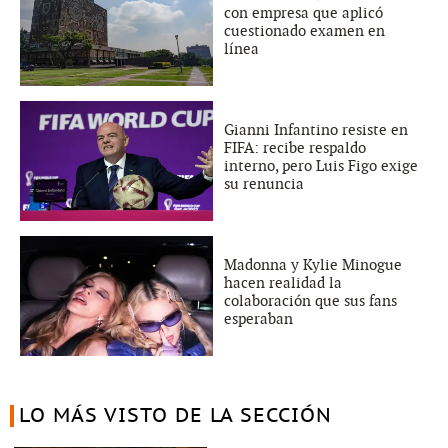
con empresa que aplicó
cuestionado examen en
línea
Gianni Infantino resiste en
FIFA: recibe respaldo
interno, pero Luis Figo exige
su renuncia
Madonna y Kylie Minogue
hacen realidad la
colaboración que sus fans
esperaban
LO MÁS VISTO DE LA SECCIÓN