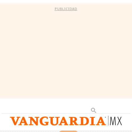
PUBLICIDAD