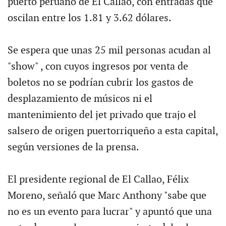
puerto peruano de El Callao, con entradas que
oscilan entre los 1.81 y 3.62 dólares.
Se espera que unas 25 mil personas acudan al
"show" , con cuyos ingresos por venta de
boletos no se podrían cubrir los gastos de
desplazamiento de músicos ni el
mantenimiento del jet privado que trajo el
salsero de origen puertorriqueño a esta capital,
según versiones de la prensa.
El presidente regional de El Callao, Félix
Moreno, señaló que Marc Anthony "sabe que
no es un evento para lucrar" y apuntó que una