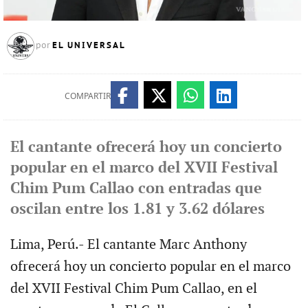
EL UNIVERSAL
por
COMPARTIR
El cantante ofrecerá hoy un concierto
popular en el marco del XVII Festival
Chim Pum Callao con entradas que
oscilan entre los 1.81 y 3.62 dólares
Lima, Perú.- El cantante Marc Anthony
ofrecerá hoy un concierto popular en el marco
del XVII Festival Chim Pum Callao, en el