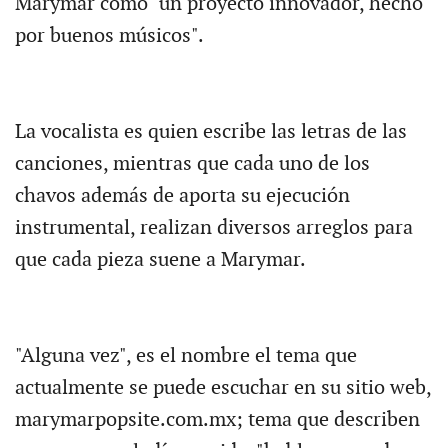
Marymar como "un proyecto innovador, hecho
por buenos músicos".
La vocalista es quien escribe las letras de las
canciones, mientras que cada uno de los
chavos además de aporta su ejecución
instrumental, realizan diversos arreglos para
que cada pieza suene a Marymar.
"Alguna vez", es el nombre el tema que
actualmente se puede escuchar en su sitio web,
marymarpopsite.com.mx; tema que describen