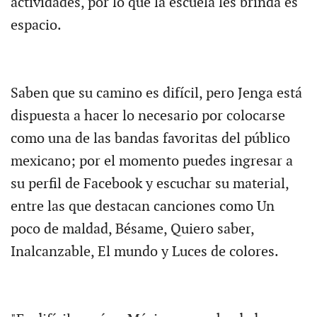
actividades, por lo que la escuela les brinda es
espacio.
Saben que su camino es difícil, pero Jenga está
dispuesta a hacer lo necesario por colocarse
como una de las bandas favoritas del público
mexicano; por el momento puedes ingresar a
su perfil de Facebook y escuchar su material,
entre las que destacan canciones como Un
poco de maldad, Bésame, Quiero saber,
Inalcanzable, El mundo y Luces de colores.