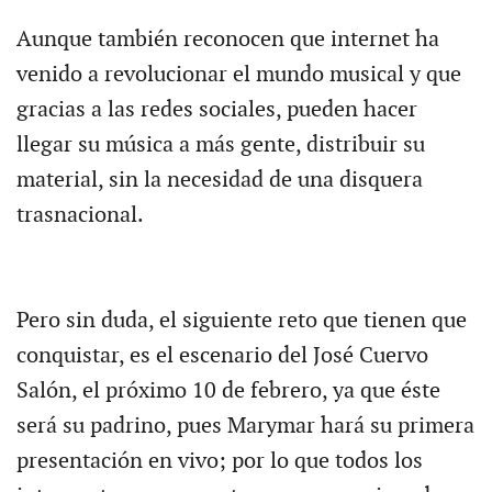
Aunque también reconocen que internet ha
venido a revolucionar el mundo musical y que
gracias a las redes sociales, pueden hacer
llegar su música a más gente, distribuir su
material, sin la necesidad de una disquera
trasnacional.
Pero sin duda, el siguiente reto que tienen que
conquistar, es el escenario del José Cuervo
Salón, el próximo 10 de febrero, ya que éste
será su padrino, pues Marymar hará su primera
presentación en vivo; por lo que todos los