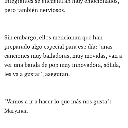
integrantes se encuentran muy emocionados,
pero también nerviosos.
Sin embargo, ellos mencionan que han
preparado algo especial para ese día: "unas
canciones muy bailadoras, muy movidas, van a
ver una banda de pop muy innovadora, sólida,
les va a gustar", aseguran.
"Vamos a ir a hacer lo que más nos gusta":
Marymar.