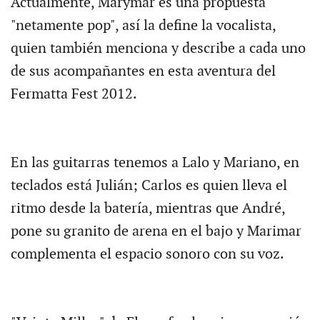
Actualmente, Marymar es una propuesta
"netamente pop", así la define la vocalista,
quien también menciona y describe a cada uno
de sus acompañantes en esta aventura del
Fermatta Fest 2012.
En las guitarras tenemos a Lalo y Mariano, en
teclados está Julián; Carlos es quien lleva el
ritmo desde la batería, mientras que André,
pone su granito de arena en el bajo y Marimar
complementa el espacio sonoro con su voz.