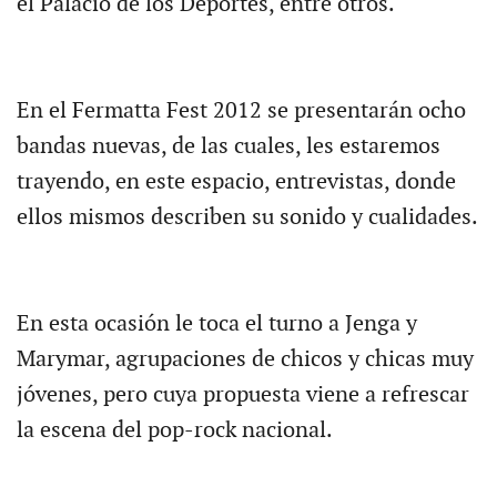
el Palacio de los Deportes, entre otros.
En el Fermatta Fest 2012 se presentarán ocho
bandas nuevas, de las cuales, les estaremos
trayendo, en este espacio, entrevistas, donde
ellos mismos describen su sonido y cualidades.
En esta ocasión le toca el turno a Jenga y
Marymar, agrupaciones de chicos y chicas muy
jóvenes, pero cuya propuesta viene a refrescar
la escena del pop-rock nacional.