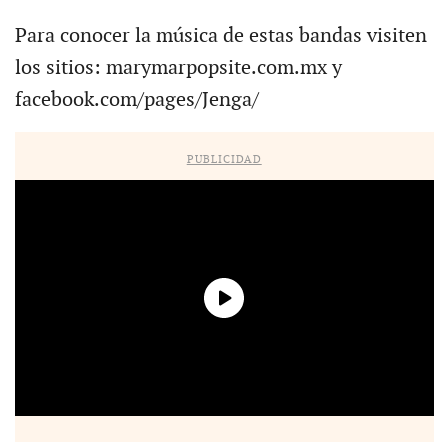
Para conocer la música de estas bandas visiten
los sitios: marymarpopsite.com.mx y
facebook.com/pages/Jenga/
PUBLICIDAD