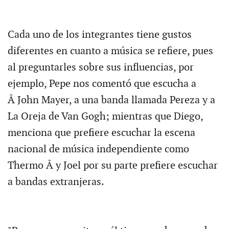
Cada uno de los integrantes tiene gustos
diferentes en cuanto a música se refiere, pues
al preguntarles sobre sus influencias, por
ejemplo, Pepe nos comentó que escucha a
Â John Mayer, a una banda llamada Pereza y a
La Oreja de Van Gogh; mientras que Diego,
menciona que prefiere escuchar la escena
nacional de música independiente como
Thermo Â y Joel por su parte prefiere escuchar
a bandas extranjeras.