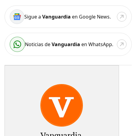
Sigue a
Vanguardia
en Google News.
Noticias de
Vanguardia
en WhatsApp.
Vanguardia