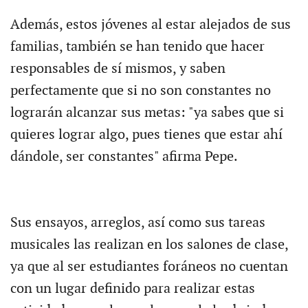
Además, estos jóvenes al estar alejados de sus
familias, también se han tenido que hacer
responsables de sí mismos, y saben
perfectamente que si no son constantes no
lograrán alcanzar sus metas: "ya sabes que si
quieres lograr algo, pues tienes que estar ahí
dándole, ser constantes" afirma Pepe.
Sus ensayos, arreglos, así como sus tareas
musicales las realizan en los salones de clase,
ya que al ser estudiantes foráneos no cuentan
con un lugar definido para realizar estas