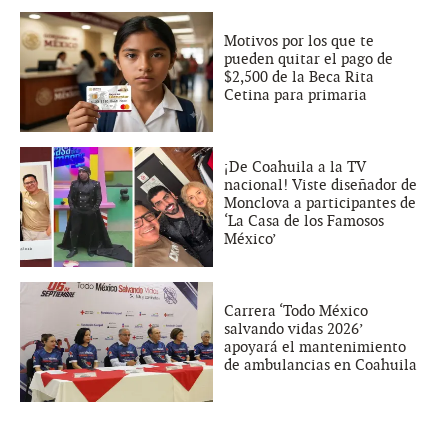
Motivos por los que te
pueden quitar el pago de
$2,500 de la Beca Rita
Cetina para primaria
¡De Coahuila a la TV
nacional! Viste diseñador de
Monclova a participantes de
‘La Casa de los Famosos
México’
Carrera ‘Todo México
salvando vidas 2026’
apoyará el mantenimiento
de ambulancias en Coahuila