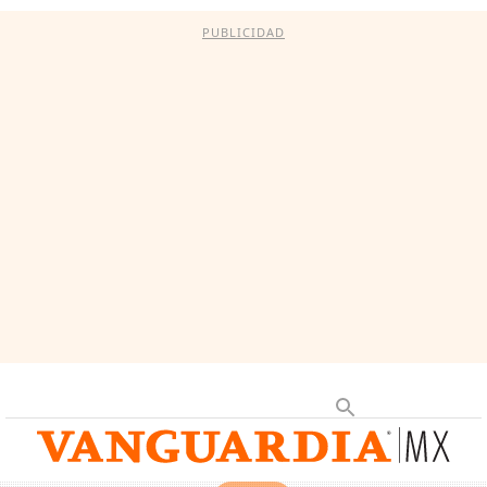
PUBLICIDAD