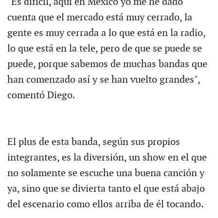
"Es difícil, aquí en México yo me he dado
cuenta que el mercado está muy cerrado, la
gente es muy cerrada a lo que está en la radio,
lo que está en la tele, pero de que se puede se
puede, porque sabemos de muchas bandas que
han comenzado así y se han vuelto grandes",
comentó Diego.
El plus de esta banda, según sus propios
integrantes, es la diversión, un show en el que
no solamente se escuche una buena canción y
ya, sino que se divierta tanto el que está abajo
del escenario como ellos arriba de él tocando.