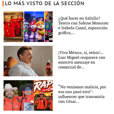
LO MÁS VISTO DE LA SECCIÓN
¿Qué hacer en Saltillo?
Teatro con Sabine Moussier
e Isabela Camil, exposición
gráfica,...
¡Viva México, sí, señor!...
Luis Miguel reaparece con
emotivo mensaje en
comercial de...
“No teníamos malicia, por
eso nos pasó esto”:
influencer que transmitía
con César...