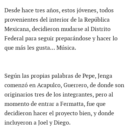
Desde hace tres años, estos jóvenes, todos
provenientes del interior de la República
Mexicana, decidieron mudarse al Distrito
Federal para seguir preparándose y hacer lo
que más les gusta... Música.
Según las propias palabras de Pepe, Jenga
comenzó en Acapulco, Guerrero, de donde son
originarios tres de los integrantes, pero al
momento de entrar a Fermatta, fue que
decidieron hacer el proyecto bien, y donde
incluyeron a Joel y Diego.