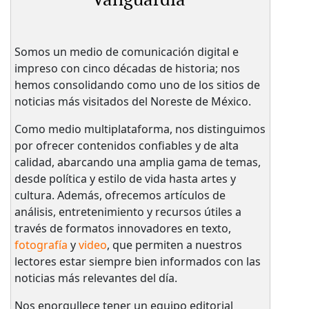
Somos un medio de comunicación digital e
impreso con cinco décadas de historia; nos
hemos consolidando como uno de los sitios de
noticias más visitados del Noreste de México.
Como medio multiplataforma, nos distinguimos
por ofrecer contenidos confiables y de alta
calidad, abarcando una amplia gama de temas,
desde política y estilo de vida hasta artes y
cultura. Además, ofrecemos artículos de
análisis, entretenimiento y recursos útiles a
través de formatos innovadores en texto,
fotografía
y
video
, que permiten a nuestros
lectores estar siempre bien informados con las
noticias más relevantes del día.
Nos enorgullece tener un equipo editorial