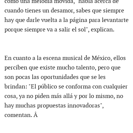
como una melodía movida, "habla acerca de
cuando tienes un desamor, sabes que siempre
hay que darle vuelta a la página para levantarte
porque siempre va a salir el sol", explican.
En cuanto a la escena musical de México, ellos
perciben que existe mucho talento, pero que
son pocas las oportunidades que se les
brindan: "El público se conforma con cualquier
cosa, ya no piden más allá y por lo mismo, no
hay muchas propuestas innovadoras",
comentan. Â