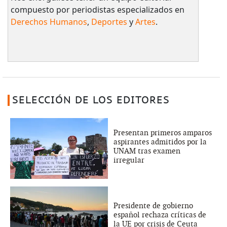
compuesto por periodistas especializados en
Derechos Humanos
,
Deportes
y
Artes
.
SELECCIÓN DE LOS EDITORES
Presentan primeros amparos
aspirantes admitidos por la
UNAM tras examen
irregular
Presidente de gobierno
español rechaza críticas de
la UE por crisis de Ceuta