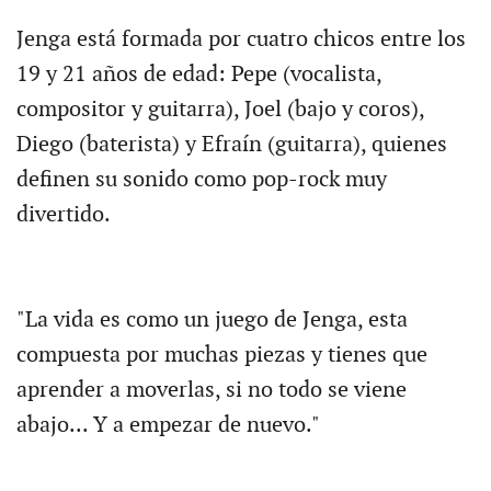
Jenga está formada por cuatro chicos entre los
19 y 21 años de edad: Pepe (vocalista,
compositor y guitarra), Joel (bajo y coros),
Diego (baterista) y Efraín (guitarra), quienes
definen su sonido como pop-rock muy
divertido.
"La vida es como un juego de Jenga, esta
compuesta por muchas piezas y tienes que
aprender a moverlas, si no todo se viene
abajo... Y a empezar de nuevo."