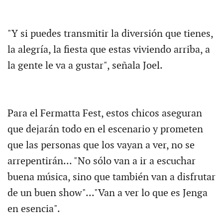
"Y si puedes transmitir la diversión que tienes,
la alegría, la fiesta que estas viviendo arriba, a
la gente le va a gustar", señala Joel.
Para el Fermatta Fest, estos chicos aseguran
que dejarán todo en el escenario y prometen
que las personas que los vayan a ver, no se
arrepentirán... "No sólo van a ir a escuchar
buena música, sino que también van a disfrutar
de un buen show"..."Van a ver lo que es Jenga
en esencia".