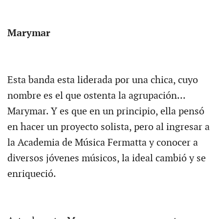
Marymar
Esta banda esta liderada por una chica, cuyo
nombre es el que ostenta la agrupación...
Marymar. Y es que en un principio, ella pensó
en hacer un proyecto solista, pero al ingresar a
la Academia de Música Fermatta y conocer a
diversos jóvenes músicos, la ideal cambió y se
enriqueció.