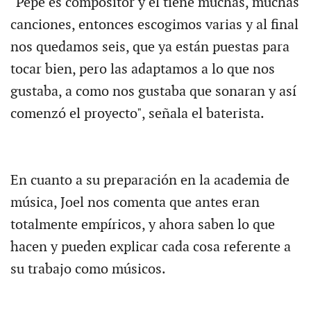
"Pepe es compositor y él tiene muchas, muchas
canciones, entonces escogimos varias y al final
nos quedamos seis, que ya están puestas para
tocar bien, pero las adaptamos a lo que nos
gustaba, a como nos gustaba que sonaran y así
comenzó el proyecto", señala el baterista.
En cuanto a su preparación en la academia de
música, Joel nos comenta que antes eran
totalmente empíricos, y ahora saben lo que
hacen y pueden explicar cada cosa referente a
su trabajo como músicos.