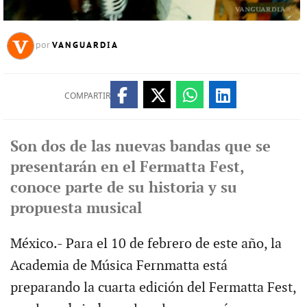
VANGUARDIA
por
COMPARTIR
Son dos de las nuevas bandas que se
presentarán en el Fermatta Fest,
conoce parte de su historia y su
propuesta musical
México.- Para el 10 de febrero de este año, la
Academia de Música Fernmatta está
preparando la cuarta edición del Fermatta Fest,