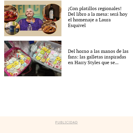
¡Con platillos regionales!
Del libro a la mesa: será hoy
el homenaje a Laura
Esquivel
Del horno a las manos de las
fans: las galletas inspiradas
en Harry Styles que se...
PUBLICIDAD