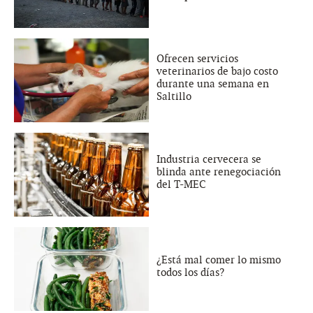
Ofrecen servicios
veterinarios de bajo costo
durante una semana en
Saltillo
Industria cervecera se
blinda ante renegociación
del T-MEC
¿Está mal comer lo mismo
todos los días?