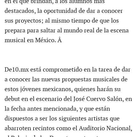
en el que brindan, a los alumnos más
destacados, la oportunidad de dar a conocer
sus proyectos; al mismo tiempo de que los
prepara para saltar al mundo real de la escena
musical en México. Â
De10.mx está comprometido en la tarea de dar
a conocer las nuevas propuestas musicales de
estos jóvenes mexicanos, quienes harán su
debut en el escenario del José Cuervo Salón, en
la fecha antes mencionada, y que están
dispuestos a ser los siguientes artistas que
abarroten recintos como el Auditorio Nacional,