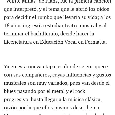
"Veinte Millas" de Flans, fue la primera canción
que interpretó, y el tema que le abrió los oídos
para decidir el rumbo que llevaría su vida; a los
16 años ingresó a estudiar teatro musical y al
terminar el bachillerato, decide hacer la
Licenciatura en Educación Vocal en Fermatta.
Ya en esta nueva etapa, es donde se enriquece
con sus compañeros, cuyas influencias y gustos
musicales son muy variados, pues van desde el
blues pasando por el metal y el rock
progresivo, hasta llegar a la música clásica,
razón por la que ellos mismos describen a