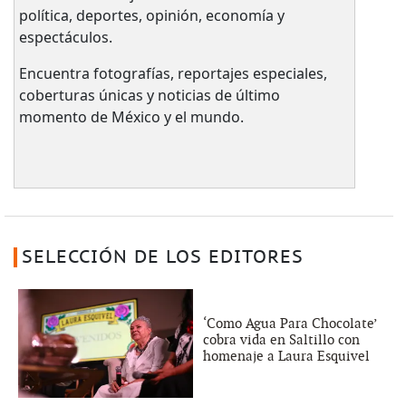
política, deportes, opinión, economía y
espectáculos.
Encuentra fotografías, reportajes especiales,
coberturas únicas y noticias de último
momento de México y el mundo.
SELECCIÓN DE LOS EDITORES
‘Como Agua Para Chocolate’
cobra vida en Saltillo con
homenaje a Laura Esquivel