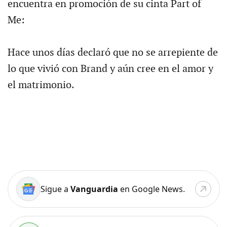
encuentra en promoción de su cinta Part of
Me:
Hace unos días declaró que no se arrepiente de
lo que vivió con Brand y aún cree en el amor y
el matrimonio.
Sigue a
Vanguardia
en Google News.