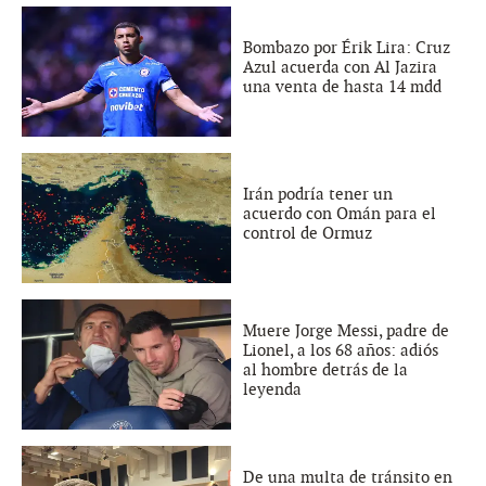
Bombazo por Érik Lira: Cruz
Azul acuerda con Al Jazira
una venta de hasta 14 mdd
Irán podría tener un
acuerdo con Omán para el
control de Ormuz
Muere Jorge Messi, padre de
Lionel, a los 68 años: adiós
al hombre detrás de la
leyenda
De una multa de tránsito en