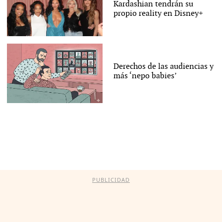
Kardashian tendrán su
propio reality en Disney+
Derechos de las audiencias y
más ‘nepo babies’
PUBLICIDAD