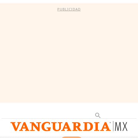
PUBLICIDAD