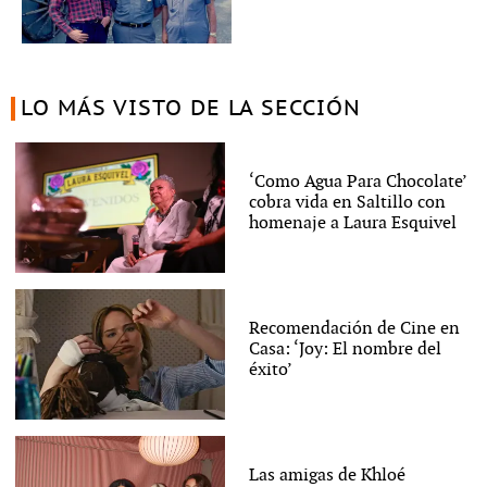
LO MÁS VISTO DE LA SECCIÓN
‘Como Agua Para Chocolate’
cobra vida en Saltillo con
homenaje a Laura Esquivel
Recomendación de Cine en
Casa: ‘Joy: El nombre del
éxito’
Las amigas de Khloé