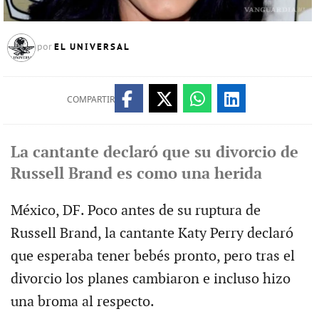
EL UNIVERSAL
por
COMPARTIR
La cantante declaró que su divorcio de
Russell Brand es como una herida
México, DF. Poco antes de su ruptura de
Russell Brand, la cantante Katy Perry declaró
que esperaba tener bebés pronto, pero tras el
divorcio los planes cambiaron e incluso hizo
una broma al respecto.