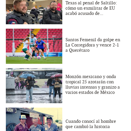
Texas al penal de Saltillo:
cómo un exmilitar de EU
acabó acusado de...
Santos Femenil da golpe en
La Corregidora y vence 2-1
a Querétaro
Monzón mexicano y onda
tropical 25 azotarán con
lluvias intensas y granizo a
varios estados de México
Cuando conocí al hombre
que cambió la historia