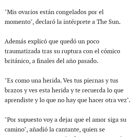
"Mis ovarios están congelados por el
momento", declaró la intérprete a The Sun.
Además explicó que quedó un poco
traumatizada tras su ruptura con el cómico
británico, a finales del año pasado.
"Es como una herida. Ves tus piernas y tus
brazos y ves esta herida y te recuerda lo que
aprendiste y lo que no hay que hacer otra vez".
"Por supuesto voy a dejar que el amor siga su
camino", añadió la cantante, quien se