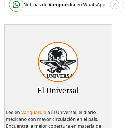
Noticias de
Vanguardia
en WhatsApp.
El Universal
Lee en
Vanguardia
a El Universal, el diario
mexicano con mayor circulación en el país.​
Encuentra la mejor cobertura en materia de