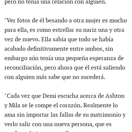
pero no tenía una relación con alguien.
"Ver fotos de él besando a otra mujer es mucho
para ella, es como estrellar su nariz una y otra
vez de nuevo. Ella sabía que todo se había
acabado definitivamente entre ambos, sin
embargo aún tenía una pequeña esperanza de
reconciliación, pero ahora que él está saliendo
con alguien más sabe que no sucederá.
"Cada vez que Demi escucha acerca de Ashton
y Mila se le rompe el corazón. Realmente lo
ama sin importar las fallas de su matrimonio y
verlo salir con una nueva persona, que es