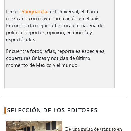
Lee en
Vanguardia
a El Universal, el diario
mexicano con mayor circulación en el país.​
Encuentra la mejor cobertura en materia de
política, deportes, opinión, economía y
espectáculos.
Encuentra fotografías, reportajes especiales,
coberturas únicas y noticias de último
momento de México y el mundo.
SELECCIÓN DE LOS EDITORES
De una multa de tránsito en