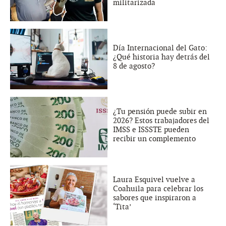
militarizada
Día Internacional del Gato:
¿Qué historia hay detrás del
8 de agosto?
¿Tu pensión puede subir en
2026? Estos trabajadores del
IMSS e ISSSTE pueden
recibir un complemento
Laura Esquivel vuelve a
Coahuila para celebrar los
sabores que inspiraron a
‘Tita’