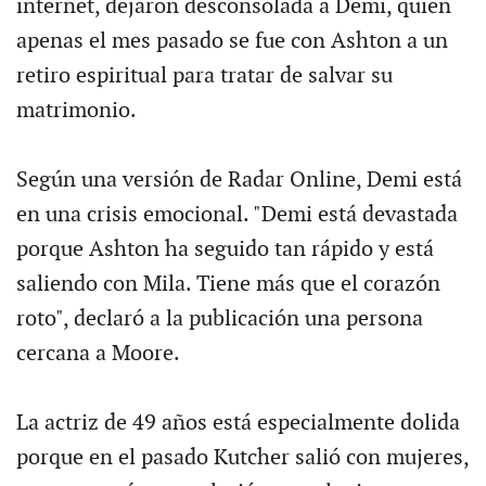
internet, dejaron desconsolada a Demi, quien
apenas el mes pasado se fue con Ashton a un
retiro espiritual para tratar de salvar su
matrimonio.
Según una versión de Radar Online, Demi está
en una crisis emocional. "Demi está devastada
porque Ashton ha seguido tan rápido y está
saliendo con Mila. Tiene más que el corazón
roto", declaró a la publicación una persona
cercana a Moore.
La actriz de 49 años está especialmente dolida
porque en el pasado Kutcher salió con mujeres,