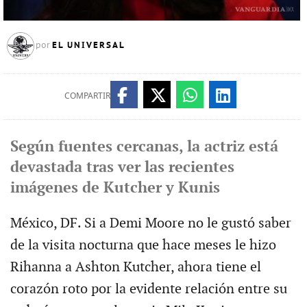
EL UNIVERSAL
por
COMPARTIR
Según fuentes cercanas, la actriz está
devastada tras ver las recientes
imágenes de Kutcher y Kunis
México, DF. Si a Demi Moore no le gustó saber
de la visita nocturna que hace meses le hizo
Rihanna a Ashton Kutcher, ahora tiene el
corazón roto por la evidente relación entre su