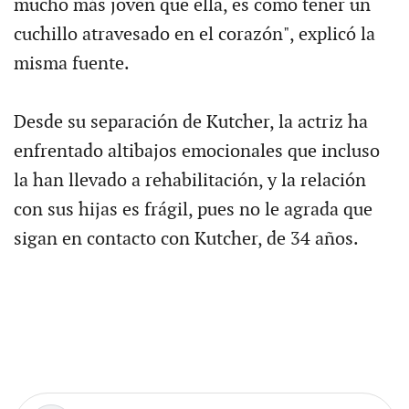
mucho más joven que ella, es como tener un
cuchillo atravesado en el corazón", explicó la
misma fuente.
Desde su separación de Kutcher, la actriz ha
enfrentado altibajos emocionales que incluso
la han llevado a rehabilitación, y la relación
con sus hijas es frágil, pues no le agrada que
sigan en contacto con Kutcher, de 34 años.