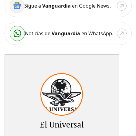
Sigue a
Vanguardia
en Google News.
Noticias de
Vanguardia
en WhatsApp.
El Universal