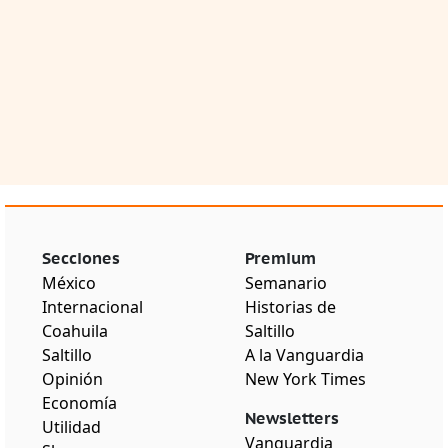
Secciones
Premium
México
Semanario
Internacional
Historias de
Coahuila
Saltillo
Saltillo
A la Vanguardia
Opinión
New York Times
Economía
Newsletters
Utilidad
Vanguardia