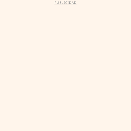
PUBLICIDAD