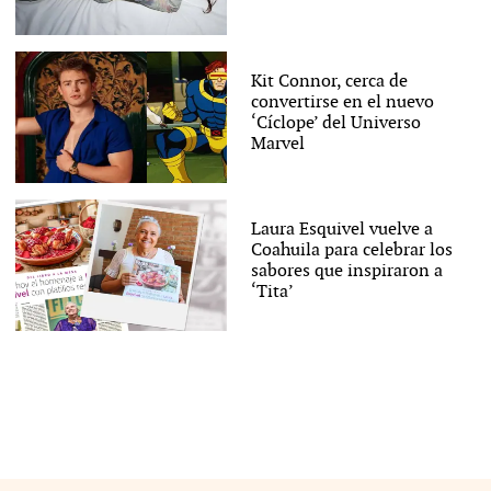
Kit Connor, cerca de
convertirse en el nuevo
‘Cíclope’ del Universo
Marvel
Laura Esquivel vuelve a
Coahuila para celebrar los
sabores que inspiraron a
‘Tita’