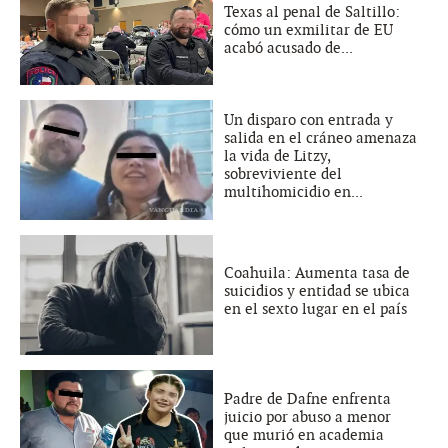
Texas al penal de Saltillo:
cómo un exmilitar de EU
acabó acusado de...
Un disparo con entrada y
salida en el cráneo amenaza
la vida de Litzy,
sobreviviente del
multihomicidio en...
Coahuila: Aumenta tasa de
suicidios y entidad se ubica
en el sexto lugar en el país
Padre de Dafne enfrenta
juicio por abuso a menor
que murió en academia