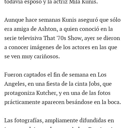
todavía esposo y la actriz Mila Kunis.
Aunque hace semanas Kunis aseguró que sólo
era amiga de Ashton, a quien conoció en la
serie televisiva That '70s Show, ayer se dieron
a conocer imágenes de los actores en las que
se ven muy cariñosos.
Fueron captados el fin de semana en Los
Angeles, en una fiesta de la cinta Jobs, que
protagoniza Kutcher, y en una de las fotos
prácticamente aparecen besándose en la boca.
Las fotografías, ampliamente difundidas en