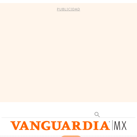
PUBLICIDAD