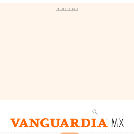
PUBLICIDAD