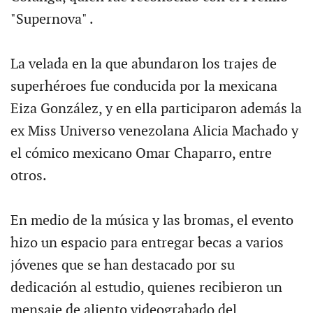
"Supernova" .
La velada en la que abundaron los trajes de
superhéroes fue conducida por la mexicana
Eiza González, y en ella participaron además la
ex Miss Universo venezolana Alicia Machado y
el cómico mexicano Omar Chaparro, entre
otros.
En medio de la música y las bromas, el evento
hizo un espacio para entregar becas a varios
jóvenes que se han destacado por su
dedicación al estudio, quienes recibieron un
mensaje de aliento videograbado del