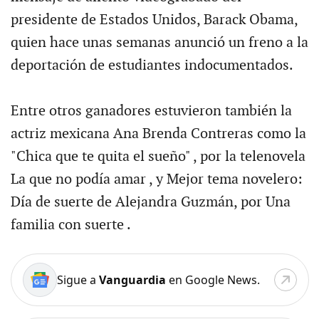
presidente de Estados Unidos, Barack Obama,
quien hace unas semanas anunció un freno a la
deportación de estudiantes indocumentados.
Entre otros ganadores estuvieron también la
actriz mexicana Ana Brenda Contreras como la
"Chica que te quita el sueño" , por la telenovela
La que no podía amar , y Mejor tema novelero:
Día de suerte de Alejandra Guzmán, por Una
familia con suerte .
Sigue a
Vanguardia
en Google News.