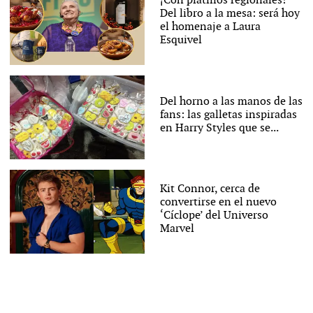
¡Con platillos regionales!
Del libro a la mesa: será hoy
el homenaje a Laura
Esquivel
Del horno a las manos de las
fans: las galletas inspiradas
en Harry Styles que se...
Kit Connor, cerca de
convertirse en el nuevo
‘Cíclope’ del Universo
Marvel