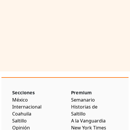
Secciones
Premium
México
Semanario
Internacional
Historias de
Coahuila
Saltillo
Saltillo
A la Vanguardia
Opinión
New York Times