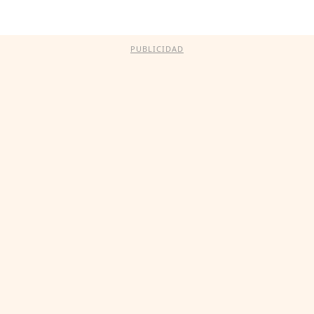
PUBLICIDAD