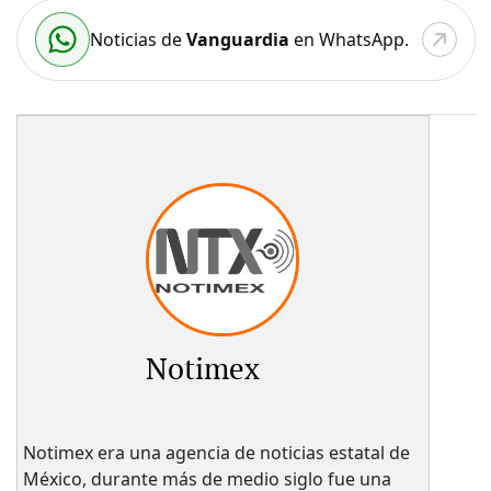
Noticias de
Vanguardia
en WhatsApp.
Notimex
Notimex era una agencia de noticias estatal de
México, durante más de medio siglo fue una