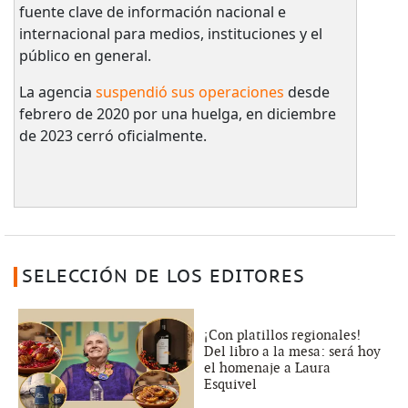
fuente clave de información nacional e
internacional para medios, instituciones y el
público en general.
La agencia
suspendió sus operaciones
desde
febrero de 2020 por una huelga, en diciembre
de 2023 cerró oficialmente.
SELECCIÓN DE LOS EDITORES
¡Con platillos regionales!
Del libro a la mesa: será hoy
el homenaje a Laura
Esquivel