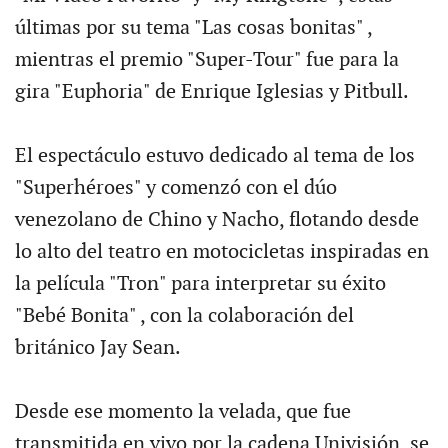
últimas por su tema "Las cosas bonitas" ,
mientras el premio "Super-Tour" fue para la
gira "Euphoria" de Enrique Iglesias y Pitbull.
El espectáculo estuvo dedicado al tema de los
"Superhéroes" y comenzó con el dúo
venezolano de Chino y Nacho, flotando desde
lo alto del teatro en motocicletas inspiradas en
la película "Tron" para interpretar su éxito
"Bebé Bonita" , con la colaboración del
británico Jay Sean.
Desde ese momento la velada, que fue
transmitida en vivo por la cadena Univisión, se