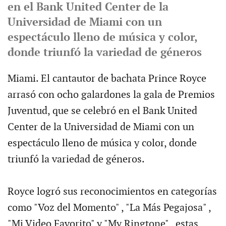
en el Bank United Center de la
Universidad de Miami con un
espectáculo lleno de música y color,
donde triunfó la variedad de géneros
Miami. El cantautor de bachata Prince Royce
arrasó con ocho galardones la gala de Premios
Juventud, que se celebró en el Bank United
Center de la Universidad de Miami con un
espectáculo lleno de música y color, donde
triunfó la variedad de géneros.
Royce logró sus reconocimientos en categorías
como "Voz del Momento" , "La Más Pegajosa" ,
"Mi Video Favorito" y "My Ringtone" , estas