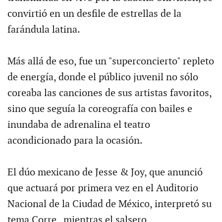
convirtió en un desfile de estrellas de la
farándula latina.
Más allá de eso, fue un "superconcierto" repleto
de energía, donde el público juvenil no sólo
coreaba las canciones de sus artistas favoritos,
sino que seguía la coreografía con bailes e
inundaba de adrenalina el teatro
acondicionado para la ocasión.
El dúo mexicano de Jesse & Joy, que anunció
que actuará por primera vez en el Auditorio
Nacional de la Ciudad de México, interpretó su
tema Corre , mientras el salsero