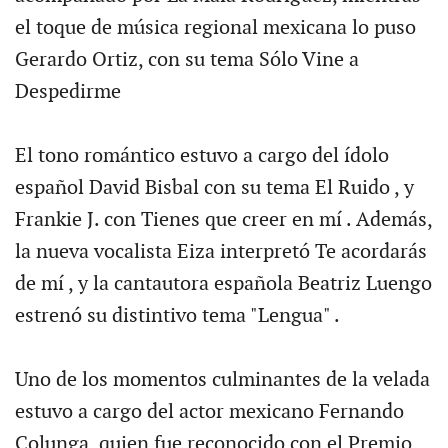
el toque de música regional mexicana lo puso
Gerardo Ortiz, con su tema Sólo Vine a
Despedirme
El tono romántico estuvo a cargo del ídolo
español David Bisbal con su tema El Ruido , y
Frankie J. con Tienes que creer en mí . Además,
la nueva vocalista Eiza interpretó Te acordarás
de mí , y la cantautora española Beatriz Luengo
estrenó su distintivo tema "Lengua" .
Uno de los momentos culminantes de la velada
estuvo a cargo del actor mexicano Fernando
Colunga, quien fue reconocido con el Premio