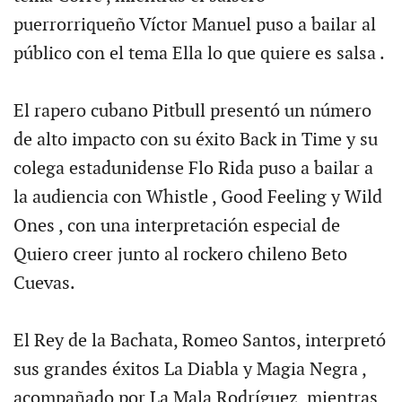
puerrorriqueño Víctor Manuel puso a bailar al
público con el tema Ella lo que quiere es salsa .
El rapero cubano Pitbull presentó un número
de alto impacto con su éxito Back in Time y su
colega estadunidense Flo Rida puso a bailar a
la audiencia con Whistle , Good Feeling y Wild
Ones , con una interpretación especial de
Quiero creer junto al rockero chileno Beto
Cuevas.
El Rey de la Bachata, Romeo Santos, interpretó
sus grandes éxitos La Diabla y Magia Negra ,
acompañado por La Mala Rodríguez, mientras