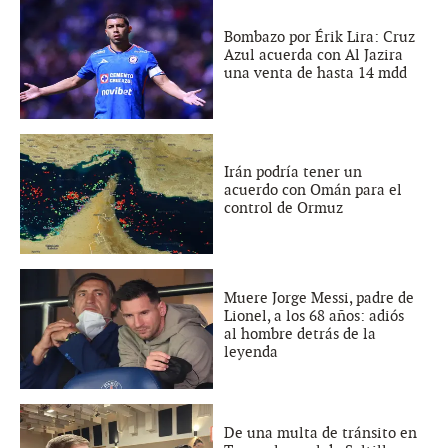
Bombazo por Érik Lira: Cruz
Azul acuerda con Al Jazira
una venta de hasta 14 mdd
Irán podría tener un
acuerdo con Omán para el
control de Ormuz
Muere Jorge Messi, padre de
Lionel, a los 68 años: adiós
al hombre detrás de la
leyenda
De una multa de tránsito en