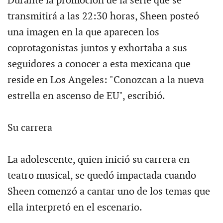
Durante la promoción de la serie que se
transmitirá a las 22:30 horas, Sheen posteó
una imagen en la que aparecen los
coprotagonistas juntos y exhortaba a sus
seguidores a conocer a esta mexicana que
reside en Los Angeles: "Conozcan a la nueva
estrella en ascenso de EU", escribió.
Su carrera
La adolescente, quien inició su carrera en
teatro musical, se quedó impactada cuando
Sheen comenzó a cantar uno de los temas que
ella interpretó en el escenario.