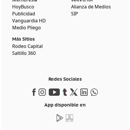
HoyBusco
Alianza de Medios
Publicidad
SIP
Vanguardia HD
Medio Pliego
Más Sitios
Rodeo Capital
Saltillo 360
Redes Sociales
App disponible en