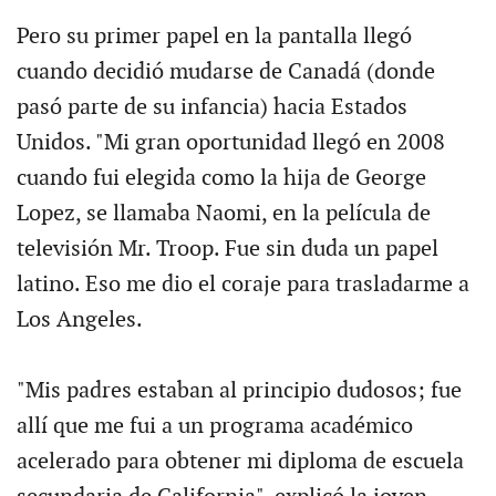
Pero su primer papel en la pantalla llegó
cuando decidió mudarse de Canadá (donde
pasó parte de su infancia) hacia Estados
Unidos. "Mi gran oportunidad llegó en 2008
cuando fui elegida como la hija de George
Lopez, se llamaba Naomi, en la película de
televisión Mr. Troop. Fue sin duda un papel
latino. Eso me dio el coraje para trasladarme a
Los Angeles.
"Mis padres estaban al principio dudosos; fue
allí que me fui a un programa académico
acelerado para obtener mi diploma de escuela