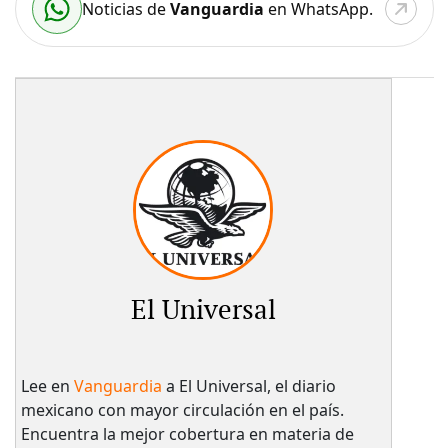
Noticias de
Vanguardia
en WhatsApp.
El Universal
Lee en
Vanguardia
a El Universal, el diario
mexicano con mayor circulación en el país.​
Encuentra la mejor cobertura en materia de