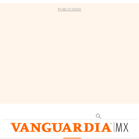
PUBLICIDAD