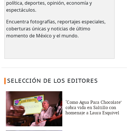
política, deportes, opinión, economía y
espectáculos.
Encuentra fotografías, reportajes especiales,
coberturas únicas y noticias de último
momento de México y el mundo.
SELECCIÓN DE LOS EDITORES
‘Como Agua Para Chocolate’
cobra vida en Saltillo con
homenaje a Laura Esquivel