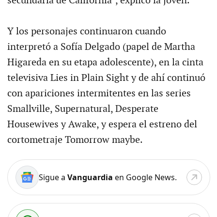
secundaria de California", explicó la joven.
Y los personajes continuaron cuando
interpretó a Sofía Delgado (papel de Martha
Higareda en su etapa adolescente), en la cinta
televisiva Lies in Plain Sight y de ahí continuó
con apariciones intermitentes en las series
Smallville, Supernatural, Desperate
Housewives y Awake, y espera el estreno del
cortometraje Tomorrow maybe.
Sigue a
Vanguardia
en Google News.