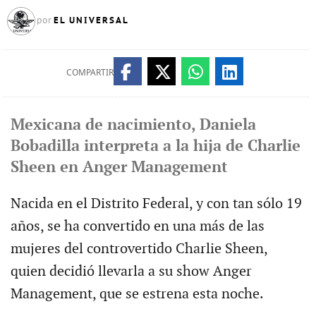
EL UNIVERSAL
por
COMPARTIR
Mexicana de nacimiento, Daniela
Bobadilla interpreta a la hija de Charlie
Sheen en Anger Management
Nacida en el Distrito Federal, y con tan sólo 19
años, se ha convertido en una más de las
mujeres del controvertido Charlie Sheen,
quien decidió llevarla a su show Anger
Management, que se estrena esta noche.