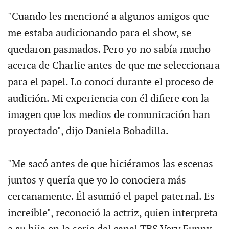
"Cuando les mencioné a algunos amigos que
me estaba audicionando para el show, se
quedaron pasmados. Pero yo no sabía mucho
acerca de Charlie antes de que me seleccionara
para el papel. Lo conocí durante el proceso de
audición. Mi experiencia con él difiere con la
imagen que los medios de comunicación han
proyectado", dijo Daniela Bobadilla.
"Me sacó antes de que hiciéramos las escenas
juntos y quería que yo lo conociera más
cercanamente. Él asumió el papel paternal. Es
increíble", reconoció la actriz, quien interpreta