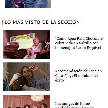
LO MÁS VISTO DE LA SECCIÓN
‘Como Agua Para Chocolate’
cobra vida en Saltillo con
homenaje a Laura Esquivel
Recomendación de Cine en
Casa: ‘Joy: El nombre del
éxito’
Las amigas de Khloé