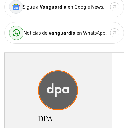
Sigue a
Vanguardia
en Google News.
Noticias de
Vanguardia
en WhatsApp.
DPA