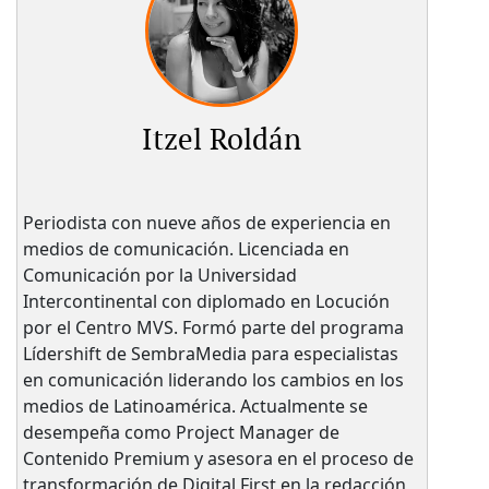
Itzel Roldán
Periodista con nueve años de experiencia en
medios de comunicación. Licenciada en
Comunicación por la Universidad
Intercontinental con diplomado en Locución
por el Centro MVS. Formó parte del programa
Lídershift de SembraMedia para especialistas
en comunicación liderando los cambios en los
medios de Latinoamérica. Actualmente se
desempeña como Project Manager de
Contenido Premium y asesora en el proceso de
transformación de Digital First en la redacción