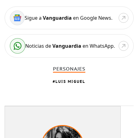
Sigue a
Vanguardia
en Google News.
Noticias de
Vanguardia
en WhatsApp.
PERSONAJES
LUIS MIGUEL