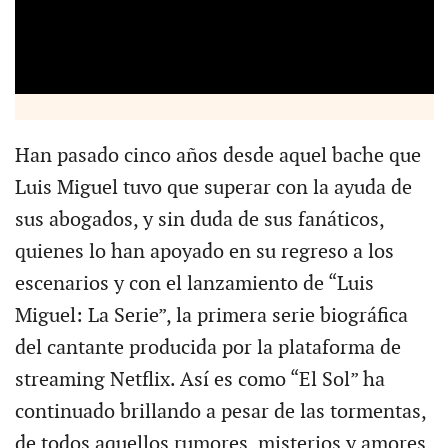
Han pasado cinco años desde aquel bache que
Luis Miguel tuvo que superar con la ayuda de
sus abogados, y sin duda de sus fanáticos,
quienes lo han apoyado en su regreso a los
escenarios y con el lanzamiento de “Luis
Miguel: La Serie”, la primera serie biográfica
del cantante producida por la plataforma de
streaming Netflix. Así es como “El Sol” ha
continuado brillando a pesar de las tormentas,
de todos aquellos rumores, misterios y amores