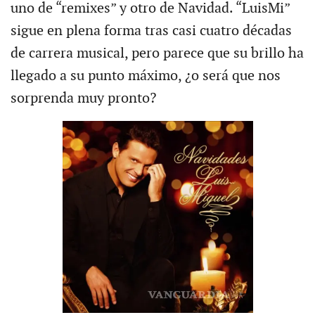
uno de “remixes” y otro de Navidad. “LuisMi”
sigue en plena forma tras casi cuatro décadas
de carrera musical, pero parece que su brillo ha
llegado a su punto máximo, ¿o será que nos
sorprenda muy pronto?