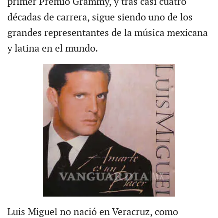
primer Premio Grammy, y tras casi cuatro
décadas de carrera, sigue siendo uno de los
grandes representantes de la música mexicana
y latina en el mundo.
Luis Miguel no nació en Veracruz, como