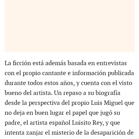
La ficción está además basada en entrevistas
con el propio cantante e información publicada
durante todos estos años, y cuenta con el visto
bueno del artista. Un repaso a su biografía
desde la perspectiva del propio Luis Miguel que
no deja en buen lugar el papel que jugó su
padre, el artista español Luisito Rey, y que
intenta zanjar el misterio de la desaparición de