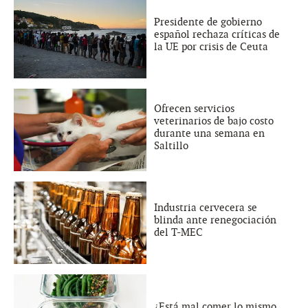
Presidente de gobierno
español rechaza críticas de
la UE por crisis de Ceuta
Ofrecen servicios
veterinarios de bajo costo
durante una semana en
Saltillo
Industria cervecera se
blinda ante renegociación
del T-MEC
¿Está mal comer lo mismo