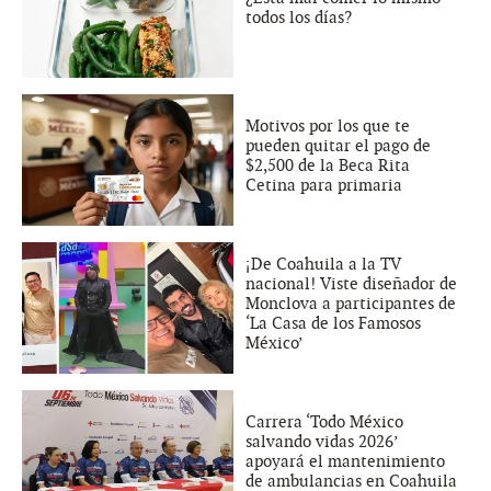
todos los días?
Motivos por los que te
pueden quitar el pago de
$2,500 de la Beca Rita
Cetina para primaria
¡De Coahuila a la TV
nacional! Viste diseñador de
Monclova a participantes de
‘La Casa de los Famosos
México’
Carrera ‘Todo México
salvando vidas 2026’
apoyará el mantenimiento
de ambulancias en Coahuila