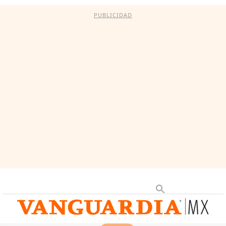
PUBLICIDAD