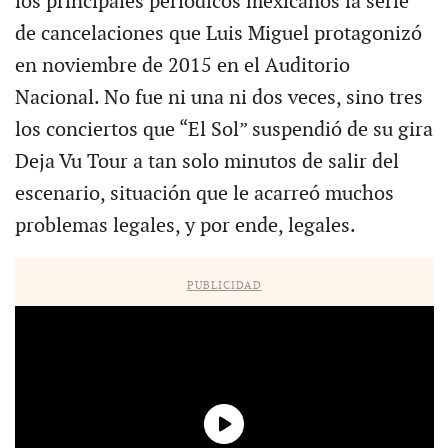
los principales periódicos mexicanos la serie
de cancelaciones que Luis Miguel protagonizó
en noviembre de 2015 en el Auditorio
Nacional. No fue ni una ni dos veces, sino tres
los conciertos que “El Sol” suspendió de su gira
Deja Vu Tour a tan solo minutos de salir del
escenario, situación que le acarreó muchos
problemas legales, y por ende, legales.
PUBLICIDAD