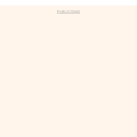
PUBLICIDAD