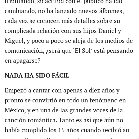
triunfando, su actitud con el público ha ido
cambiando, no ha lanzado nuevos álbumes,
cada vez se conocen más detalles sobre su
complicada relación con sus hijos Daniel y
Miguel, y poco a poco se aleja de los medios de
comunicación, ¿será que ‘El Sol’ está pensando
en apagarse?
NADA HA SIDO FÁCIL
Empezó a cantar con apenas a diez años y
pronto se convirtió en todo un fenómeno en
México, y en una de las grandes voces de la
canción romántica. Tanto es así que aún no
había cumplido los 15 años cuando recibió su