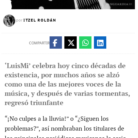
ITZEL ROLDÁN
por
COMPARTIR
‘LuisMi’ celebra hoy cinco décadas de
existencia, por muchos años se alzó
como una de las mejores voces de la
música, y después de varias tormentas,
regresó triunfante
“¡No culpes a la lluvia!” o “¿Siguen los
problemas?”, así nombraban los titulares de