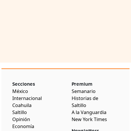
Secciones
Premium
México
Semanario
Internacional
Historias de
Coahuila
Saltillo
Saltillo
A la Vanguardia
Opinión
New York Times
Economía
Newsletters