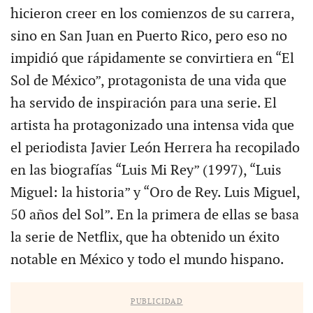
hicieron creer en los comienzos de su carrera,
sino en San Juan en Puerto Rico, pero eso no
impidió que rápidamente se convirtiera en “El
Sol de México”, protagonista de una vida que
ha servido de inspiración para una serie. El
artista ha protagonizado una intensa vida que
el periodista Javier León Herrera ha recopilado
en las biografías “Luis Mi Rey” (1997), “Luis
Miguel: la historia” y “Oro de Rey. Luis Miguel,
50 años del Sol”. En la primera de ellas se basa
la serie de Netflix, que ha obtenido un éxito
notable en México y todo el mundo hispano.
PUBLICIDAD