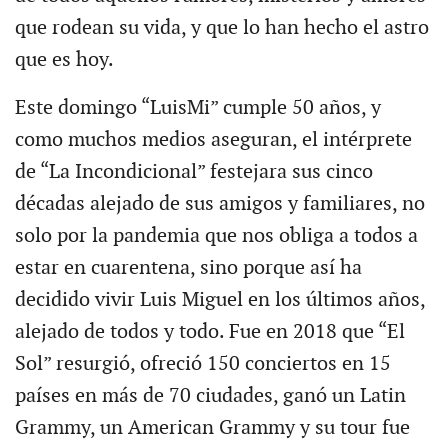
que rodean su vida, y que lo han hecho el astro
que es hoy.
Este domingo “LuisMi” cumple 50 años, y
como muchos medios aseguran, el intérprete
de “La Incondicional” festejara sus cinco
décadas alejado de sus amigos y familiares, no
solo por la pandemia que nos obliga a todos a
estar en cuarentena, sino porque así ha
decidido vivir Luis Miguel en los últimos años,
alejado de todos y todo. Fue en 2018 que “El
Sol” resurgió, ofreció 150 conciertos en 15
países en más de 70 ciudades, ganó un Latin
Grammy, un American Grammy y su tour fue