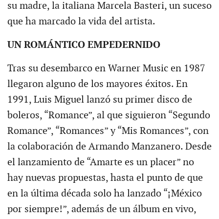
su madre, la italiana Marcela Basteri, un suceso
que ha marcado la vida del artista.
UN ROMÁNTICO EMPEDERNIDO
Tras su desembarco en Warner Music en 1987
llegaron alguno de los mayores éxitos. En
1991, Luis Miguel lanzó su primer disco de
boleros, “Romance”, al que siguieron “Segundo
Romance”, “Romances” y “Mis Romances”, con
la colaboración de Armando Manzanero. Desde
el lanzamiento de “Amarte es un placer” no
hay nuevas propuestas, hasta el punto de que
en la última década solo ha lanzado “¡México
por siempre!”, además de un álbum en vivo,