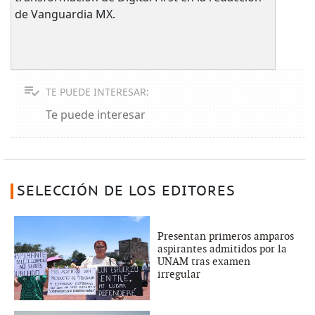
de Vanguardia MX.
TE PUEDE INTERESAR:
Te puede interesar
SELECCIÓN DE LOS EDITORES
Presentan primeros amparos
aspirantes admitidos por la
UNAM tras examen
irregular