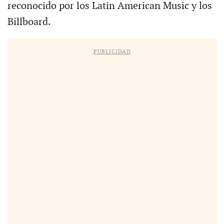
reconocido por los Latin American Music y los
Billboard.
PUBLICIDAD