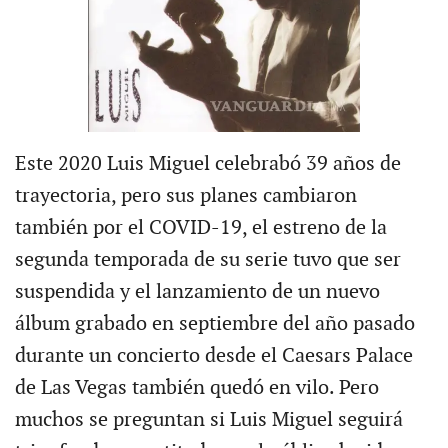
Este 2020 Luis Miguel celebrabó 39 años de
trayectoria, pero sus planes cambiaron
también por el COVID-19, el estreno de la
segunda temporada de su serie tuvo que ser
suspendida y el lanzamiento de un nuevo
álbum grabado en septiembre del año pasado
durante un concierto desde el Caesars Palace
de Las Vegas también quedó en vilo. Pero
muchos se preguntan si Luis Miguel seguirá