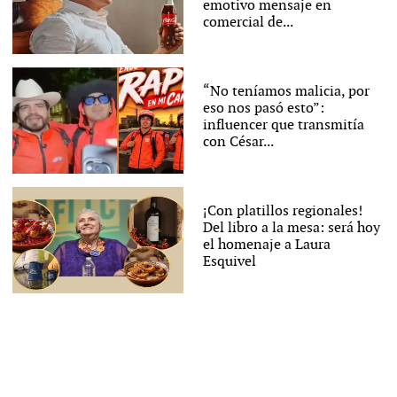
emotivo mensaje en
comercial de...
“No teníamos malicia, por
eso nos pasó esto”:
influencer que transmitía
con César...
¡Con platillos regionales!
Del libro a la mesa: será hoy
el homenaje a Laura
Esquivel