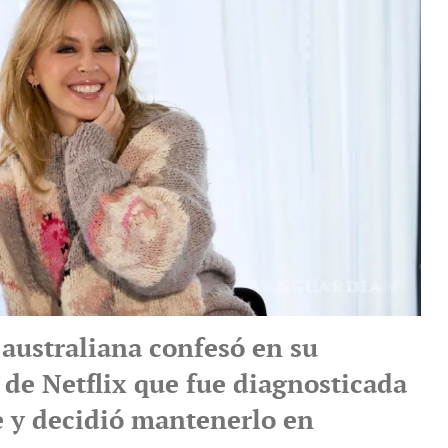
 australiana confesó en su
de Netflix que fue diagnosticada
y decidió mantenerlo en