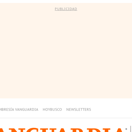
PUBLICIDAD
MBRESÍA VANGUARDIA
HOYBUSCO
NEWSLETTERS