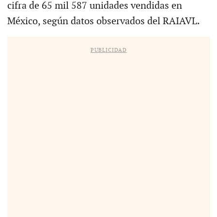
cifra de 65 mil 587 unidades vendidas en
México, según datos observados del RAIAVL.
PUBLICIDAD