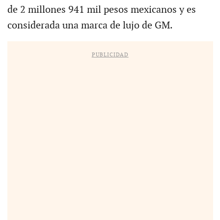
de 2 millones 941 mil pesos mexicanos y es
considerada una marca de lujo de GM.
PUBLICIDAD