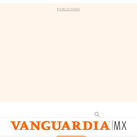
PUBLICIDAD