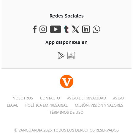
Redes Sociales
App disponible en
NOSOTROS
CONTACTO
AVISO DE PRIVACIDAD
AVISO
LEGAL
POLÍTICA EMPRESARIAL
MISIÓN, VISIÓN Y VALORES
TÉRMINOS DE USO
© VANGUARDIA 2026, TODOS LOS DERECHOS RESERVADOS