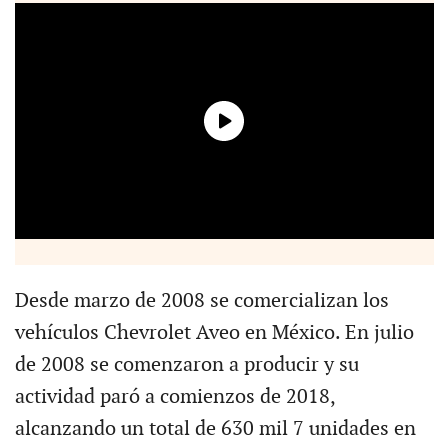
Desde marzo de 2008 se comercializan los
vehículos Chevrolet Aveo en México. En julio
de 2008 se comenzaron a producir y su
actividad paró a comienzos de 2018,
alcanzando un total de 630 mil 7 unidades en