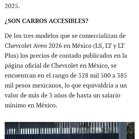
2025.
¿SON CARROS ACCESIBLES?
De los tres modelos que se comercializan de
Chevrolet Aveo 2026 en México (LS, LT y LT
Plus) los precios de contado publicados en la
página oficial de Chevrolet en México, se
encuentran en el rango de 328 mil 500 a 385
mil pesos mexicanos, lo que equivaldría a un
valor de más de 3 años de hasta un salario
mínimo en México.