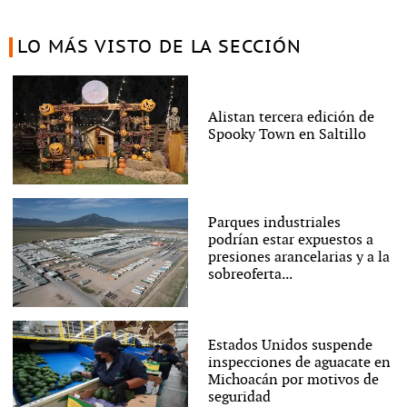
LO MÁS VISTO DE LA SECCIÓN
Alistan tercera edición de
Spooky Town en Saltillo
Parques industriales
podrían estar expuestos a
presiones arancelarias y a la
sobreoferta...
Estados Unidos suspende
inspecciones de aguacate en
Michoacán por motivos de
seguridad