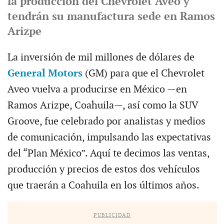
la producción del Chevrolet Aveo y
tendrán su manufactura sede en Ramos
Arizpe
La inversión de mil millones de dólares de
General Motors
(GM) para que el Chevrolet
Aveo vuelva a producirse en México —en
Ramos Arizpe, Coahuila—, así como la SUV
Groove, fue celebrado por analistas y medios
de comunicación, impulsando las expectativas
del “Plan México”. Aquí te decimos las ventas,
producción y precios de estos dos vehículos
que traerán a Coahuila en los últimos años.
PUBLICIDAD