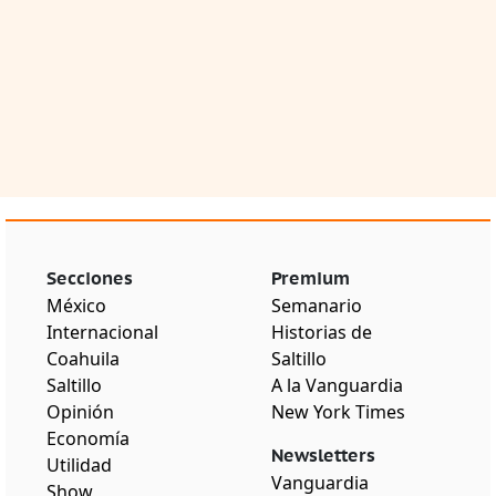
Secciones
Premium
México
Semanario
Internacional
Historias de
Coahuila
Saltillo
Saltillo
A la Vanguardia
Opinión
New York Times
Economía
Newsletters
Utilidad
Vanguardia
Show