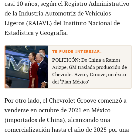
casi 10 años, según el Registro Administrativo
de la Industria Automotriz de Vehículos
Ligeros (RAIAVL) del Instituto Nacional de
Estadística y Geografía.
POLITICÓN: De China a Ramos
Arizpe, GM traslada producción de
Chevrolet Aveo y Groove; un éxito
del ‘Plan México’
Por otro lado, el Chevrolet Groove comenzó a
venderse en octubre de 2021 en México
(importados de China), alcanzando una
comercialización hasta el año de 2025 por una