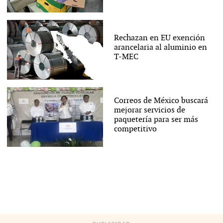
Rechazan en EU exención
arancelaria al aluminio en
T-MEC
Correos de México buscará
mejorar servicios de
paquetería para ser más
competitivo