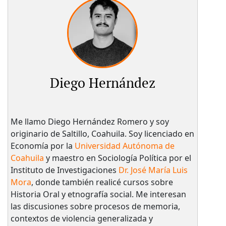
Diego Hernández
Me llamo Diego Hernández Romero y soy
originario de Saltillo, Coahuila. Soy licenciado en
Economía por la
Universidad Autónoma de
Coahuila
y maestro en Sociología Política por el
Instituto de Investigaciones
Dr. José María Luis
Mora
, donde también realicé cursos sobre
Historia Oral y etnografía social. Me interesan
las discusiones sobre procesos de memoria,
contextos de violencia generalizada y