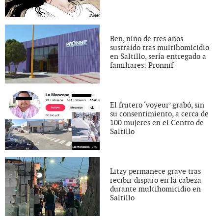
Ben, niño de tres años
sustraído tras multihomicidio
en Saltillo, sería entregado a
familiares: Pronnif
El frutero ‘voyeur’ grabó, sin
su consentimiento, a cerca de
100 mujeres en el Centro de
Saltillo
Litzy permanece grave tras
recibir disparo en la cabeza
durante multihomicidio en
Saltillo