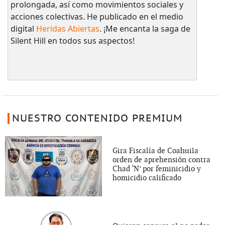
prolongada, así como movimientos sociales y
acciones colectivas. He publicado en el medio
digital
Heridas Abiertas
. ¡Me encanta la saga de
Silent Hill en todos sus aspectos!
NUESTRO CONTENIDO PREMIUM
Gira Fiscalía de Coahuila
orden de aprehensión contra
Chad ‘N’ por feminicidio y
homicidio calificado