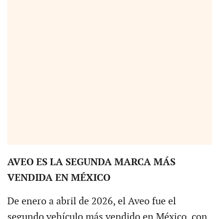
AVEO ES LA SEGUNDA MARCA MÁS
VENDIDA EN MÉXICO
De enero a abril de 2026, el Aveo fue el
segundo vehículo más vendido en México, con