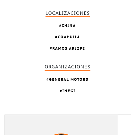
LOCALIZACIONES
CHINA
COAHUILA
RAMOS ARIZPE
ORGANIZACIONES
GENERAL MOTORS
INEGI