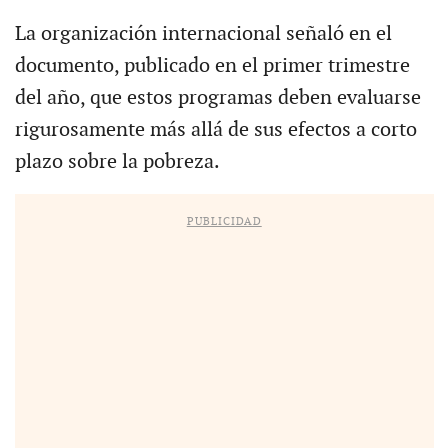
La organización internacional señaló en el
documento, publicado en el primer trimestre
del año, que estos programas deben evaluarse
rigurosamente más allá de sus efectos a corto
plazo sobre la pobreza.
PUBLICIDAD