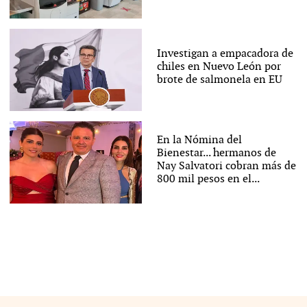
Investigan a empacadora de
chiles en Nuevo León por
brote de salmonela en EU
En la Nómina del
Bienestar... hermanos de
Nay Salvatori cobran más de
800 mil pesos en el...