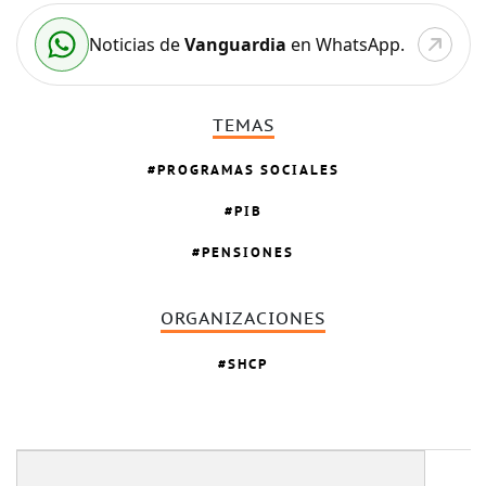
Noticias de
Vanguardia
en WhatsApp.
TEMAS
PROGRAMAS SOCIALES
PIB
PENSIONES
ORGANIZACIONES
SHCP