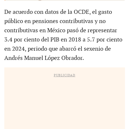
De acuerdo con datos de la OCDE, el gasto
público en pensiones contributivas y no
contributivas en México pasó de representar
3.4 por ciento del PIB en 2018 a 5.7 por ciento
en 2024, periodo que abarcó el sexenio de
Andrés Manuel López Obrador.
PUBLICIDAD