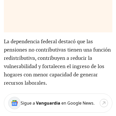
La dependencia federal destacó que las
pensiones no contributivas tienen una función
redistributiva, contribuyen a reducir la
vulnerabilidad y fortalecen el ingreso de los
hogares con menor capacidad de generar
recursos laborales.
Sigue a
Vanguardia
en Google News.