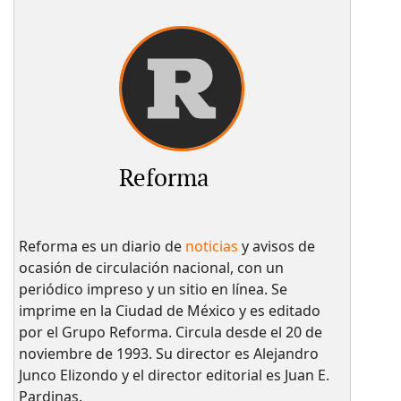
Reforma
Reforma es un diario de
noticias
y avisos de
ocasión de circulación nacional, con un
periódico impreso y un sitio en línea. Se
imprime en la Ciudad de México y es editado
por el Grupo Reforma. Circula desde el 20 de
noviembre de 1993. Su director es Alejandro
Junco Elizondo y el director editorial es Juan E.
Pardinas.