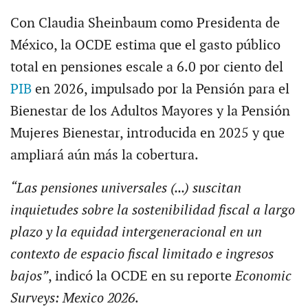
Con Claudia Sheinbaum como Presidenta de
México, la OCDE estima que el gasto público
total en pensiones escale a 6.0 por ciento del
PIB
en 2026, impulsado por la Pensión para el
Bienestar de los Adultos Mayores y la Pensión
Mujeres Bienestar, introducida en 2025 y que
ampliará aún más la cobertura.
“Las pensiones universales (...) suscitan
inquietudes sobre la sostenibilidad fiscal a largo
plazo y la equidad intergeneracional en un
contexto de espacio fiscal limitado e ingresos
bajos”
, indicó la OCDE en su reporte
Economic
Surveys: Mexico 2026
.