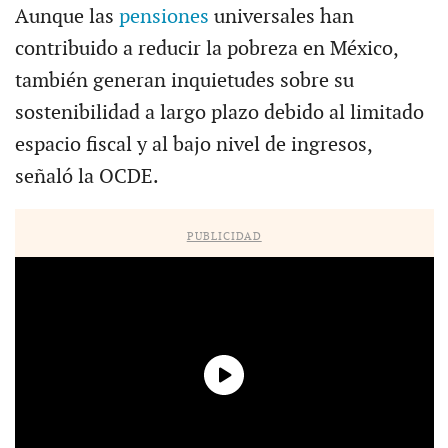
Aunque las
pensiones
universales han
contribuido a reducir la pobreza en México,
también generan inquietudes sobre su
sostenibilidad a largo plazo debido al limitado
espacio fiscal y al bajo nivel de ingresos,
señaló la OCDE.
PUBLICIDAD