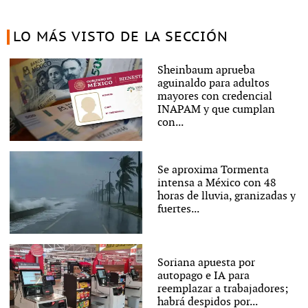
LO MÁS VISTO DE LA SECCIÓN
Sheinbaum aprueba
aguinaldo para adultos
mayores con credencial
INAPAM y que cumplan
con...
Se aproxima Tormenta
intensa a México con 48
horas de lluvia, granizadas y
fuertes...
Soriana apuesta por
autopago e IA para
reemplazar a trabajadores;
habrá despidos por...