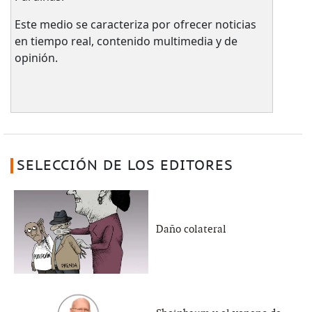
Este medio se caracteriza por ofrecer noticias
en tiempo real, contenido multimedia y de
opinión.
SELECCIÓN DE LOS EDITORES
Daño colateral