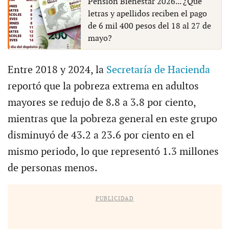
Pensión Bienestar 2026... ¿Qué
letras y apellidos reciben el pago
de 6 mil 400 pesos del 18 al 27 de
mayo?
Entre 2018 y 2024, la
Secretaría de Hacienda
reportó que la pobreza extrema en adultos
mayores se redujo de 8.8 a 3.8 por ciento,
mientras que la pobreza general en este grupo
disminuyó de 43.2 a 23.6 por ciento en el
mismo periodo, lo que representó 1.3 millones
de personas menos.
PUBLICIDAD