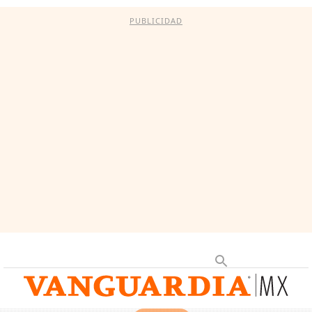
PUBLICIDAD