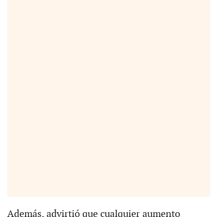
Además, advirtió que cualquier aumento