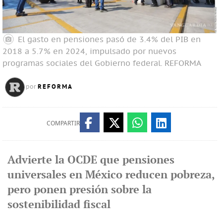
El gasto en pensiones pasó de 3.4% del PIB en
2018 a 5.7% en 2024, impulsado por nuevos
programas sociales del Gobierno federal.
REFORMA
REFORMA
por
COMPARTIR
Advierte la OCDE que pensiones
universales en México reducen pobreza,
pero ponen presión sobre la
sostenibilidad fiscal