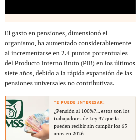
El gasto en pensiones, dimensionó el
organismo, ha aumentado considerablemente
al incrementarse en 2.4 puntos porcentuales
del Producto Interno Bruto (PIB) en los últimos
siete años, debido a la rápida expansión de las
pensiones universales no contributivas.
¿Pensión al 100%?... estos son los
trabajadores de Ley 97 que la
pueden recibir sin cumplir los 65
años en 2026