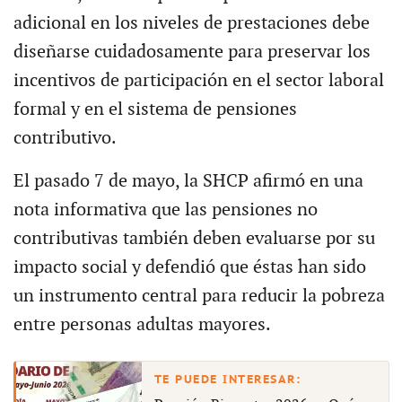
adicional en los niveles de prestaciones debe
diseñarse cuidadosamente para preservar los
incentivos de participación en el sector laboral
formal y en el sistema de pensiones
contributivo.
El pasado 7 de mayo, la SHCP afirmó en una
nota informativa que las pensiones no
contributivas también deben evaluarse por su
impacto social y defendió que éstas han sido
un instrumento central para reducir la pobreza
entre personas adultas mayores.