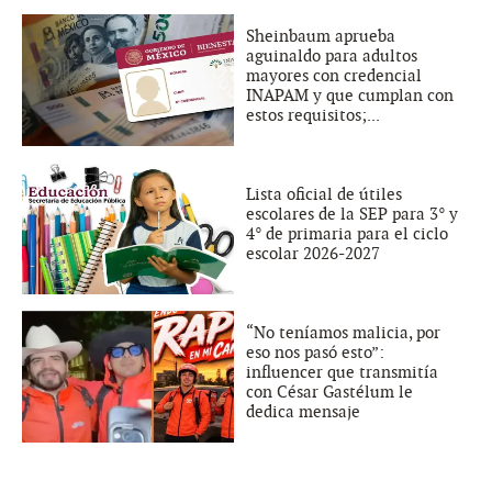
Sheinbaum aprueba
aguinaldo para adultos
mayores con credencial
INAPAM y que cumplan con
estos requisitos;...
Lista oficial de útiles
escolares de la SEP para 3° y
4° de primaria para el ciclo
escolar 2026-2027
“No teníamos malicia, por
eso nos pasó esto”:
influencer que transmitía
con César Gastélum le
dedica mensaje