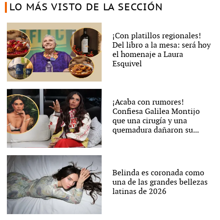
LO MÁS VISTO DE LA SECCIÓN
¡Con platillos regionales!
Del libro a la mesa: será hoy
el homenaje a Laura
Esquivel
¡Acaba con rumores!
Confiesa Galilea Montijo
que una cirugía y una
quemadura dañaron su...
Belinda es coronada como
una de las grandes bellezas
latinas de 2026