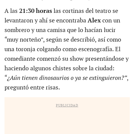
A las
21:30 horas
las cortinas del teatro se
levantaron y ahí se encontraba
Alex
con un
sombrero y una camisa que lo hacían lucir
“muy norteño”, según se describió, así como
una toronja colgando como escenografía. El
comediante comenzó su show presentándose y
haciendo algunos chistes sobre la ciudad:
“
¿Aún tienen dinosaurios o ya se extinguieron?”
,
preguntó entre risas.
PUBLICIDAD