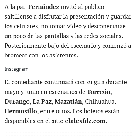
A la par,
Fernández
invitó al público
saltillense a disfrutar la presentación y guardar
los celulares, no tomar video y desconectarse
un poco de las pantallas y las redes sociales.
Posteriormente bajo del escenario y comenzó a
bromear con los asistentes.
Instagram
El comediante continuará con su gira durante
mayo y junio en escenarios de
Torreón
,
Durango
,
La Paz
,
Mazatlán
, Chihuahua,
Hermosillo
, entre otros. Los boletos están
disponibles en el sitio
elalexfdz.com
.