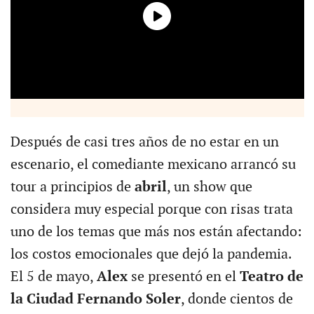
Después de casi tres años de no estar en un
escenario, el comediante mexicano arrancó su
tour a principios de
abril
, un show que
considera muy especial porque con risas trata
uno de los temas que más nos están afectando:
los costos emocionales que dejó la pandemia.
El 5 de mayo,
Alex
se presentó en el
Teatro de
la Ciudad Fernando Soler
, donde cientos de