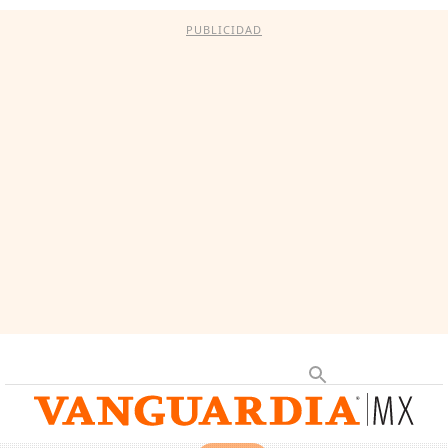
PUBLICIDAD