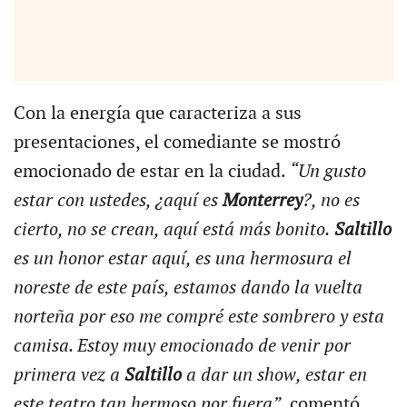
Con la energía que caracteriza a sus
presentaciones, el comediante se mostró
emocionado de estar en la ciudad.
“Un gusto
estar con ustedes, ¿aquí es
Monterrey
?, no es
cierto, no se crean, aquí está más bonito.
Saltillo
es un honor estar aquí, es una hermosura el
noreste de este país, estamos dando la vuelta
norteña por eso me compré este sombrero y esta
camisa. Estoy muy emocionado de venir por
primera vez a
Saltillo
a dar un show, estar en
este teatro tan hermoso por fuera”
, comentó.