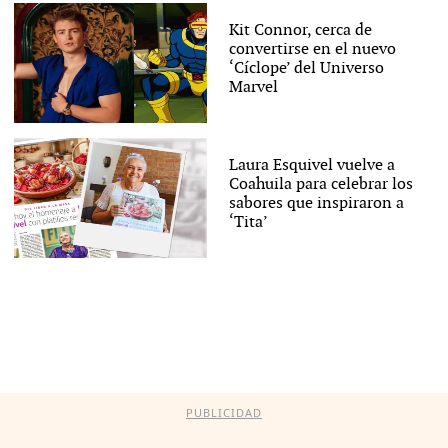
Kit Connor, cerca de
convertirse en el nuevo
‘Cíclope’ del Universo
Marvel
Laura Esquivel vuelve a
Coahuila para celebrar los
sabores que inspiraron a
‘Tita’
PUBLICIDAD