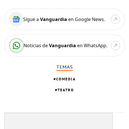
Sigue a
Vanguardia
en Google News.
Noticias de
Vanguardia
en WhatsApp.
TEMAS
COMEDIA
TEATRO