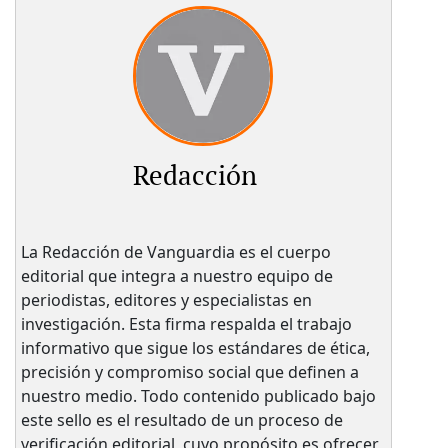
Redacción
La Redacción de Vanguardia es el cuerpo
editorial que integra a nuestro equipo de
periodistas, editores y especialistas en
investigación. Esta firma respalda el trabajo
informativo que sigue los estándares de ética,
precisión y compromiso social que definen a
nuestro medio. Todo contenido publicado bajo
este sello es el resultado de un proceso de
verificación editorial, cuyo propósito es ofrecer