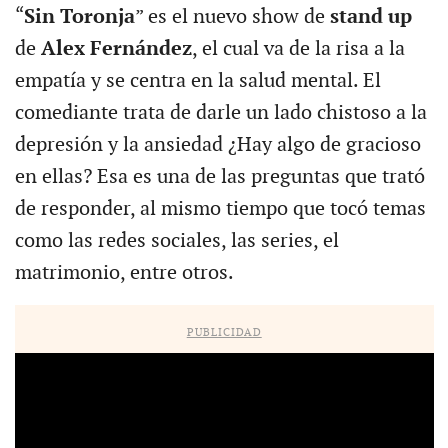
“
Sin Toronja
” es el nuevo show de
stand up
de
Alex Fernández
, el cual va de la risa a la
empatía y se centra en la salud mental. El
comediante trata de darle un lado chistoso a la
depresión y la ansiedad ¿Hay algo de gracioso
en ellas? Esa es una de las preguntas que trató
de responder, al mismo tiempo que tocó temas
como las redes sociales, las series, el
matrimonio, entre otros.
PUBLICIDAD