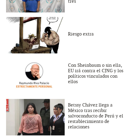
tres
Riesgo extra
Con Sheinbaum o sin ella,
EU irá contra el CJNG y los
políticos vinculados con
ellos
Betssy Chávez llega a
México tras recibir
salvoconducto de Perú y el
restablecimiento de
relaciones