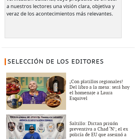
a nuestros lectores una visión clara, objetiva y
veraz de los acontecimientos más relevantes.
SELECCIÓN DE LOS EDITORES
¡Con platillos regionales!
Del libro a la mesa: será hoy
el homenaje a Laura
Esquivel
Saltillo: Dictan prisión
preventiva a Chad ‘N’; el ex
policía de EU que asesinó a