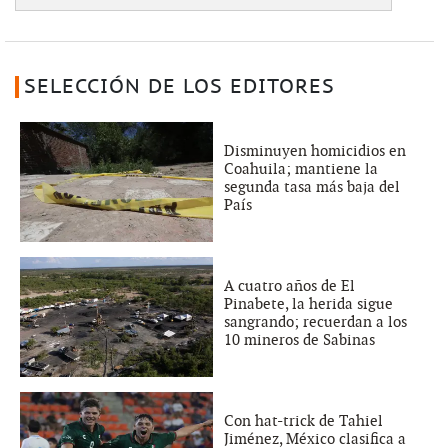
SELECCIÓN DE LOS EDITORES
Disminuyen homicidios en
Coahuila; mantiene la
segunda tasa más baja del
País
A cuatro años de El
Pinabete, la herida sigue
sangrando; recuerdan a los
10 mineros de Sabinas
Con hat-trick de Tahiel
Jiménez, México clasifica a