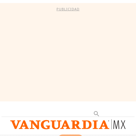
PUBLICIDAD