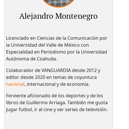
Alejandro Montenegro
Licenciado en Ciencias de la Comunicación por
la Universidad del Valle de México con
Especialidad en Periodismo por la Universidad
Autónoma de Coahuila.
Colaborador de VANGUARDIA desde 2012 y
editor desde 2020 en temas de coyuntura
nacional
, internacional y de economía.
Ferviente aficionado de los deportes y de los
libros de Guillermo Arriaga. También me gusta
jugar futbol, ir al cine y ver series de televisión.