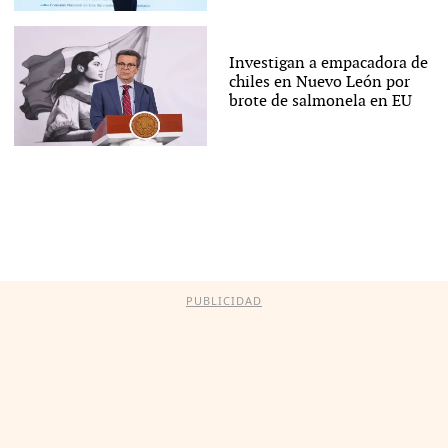
Investigan a empacadora de
chiles en Nuevo León por
brote de salmonela en EU
PUBLICIDAD