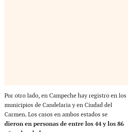
Por otro lado, en Campeche hay registro en los
municipios de Candelaria y en Ciudad del
Carmen. Los casos en ambos estados se
dieron en personas de entre los 44 y los 86