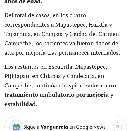
años de edad.
Del total de casos, en los cuatro
correspondientes a Mapastepec, Huixtla y
Tapachula, en Chiapas, y Ciudad del Carmen,
Campeche, los pacientes ya fueron dados de
alta por mejoría tras permanecer internados.
Los restantes en Escuintla, Mapastepec,
Pijijiapan, en Chiapas y Candelaria, en
Campeche, continúan hospitalizados
o con
tratamiento ambulatorio por mejoría y
estabilidad.
Sigue a
Vanguardia
en Google News.