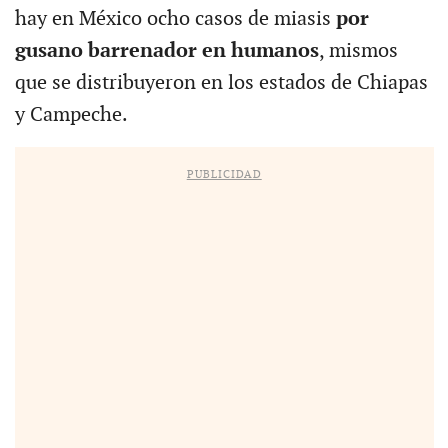
hay en México ocho casos de miasis
por
gusano barrenador en humanos
, mismos
que se distribuyeron en los estados de Chiapas
y Campeche.
PUBLICIDAD