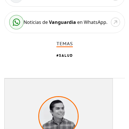
Noticias de
Vanguardia
en WhatsApp.
TEMAS
SALUD