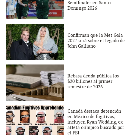
Semifinales en Santo
Domingo 2026
Confirman que la Met Gala
2027 será sobre el legado de
John Galliano
Rebasa deuda pública los
$20 billones al primer
semestre de 2026
Canadá destaca detención
en México de fugitivos;
incluyen Ryan Wedding, ex
atleta olímpico buscado por
el FBI