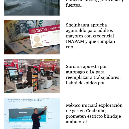
fuertes...
Sheinbaum aprueba
aguinaldo para adultos
mayores con credencial
INAPAM y que cumplan
con...
Soriana apuesta por
autopago e IA para
reemplazar a trabajadores;
habrá despidos por...
México iniciará exploración
de gas en Coahuila;
prometen estricto blindaje
ambiental