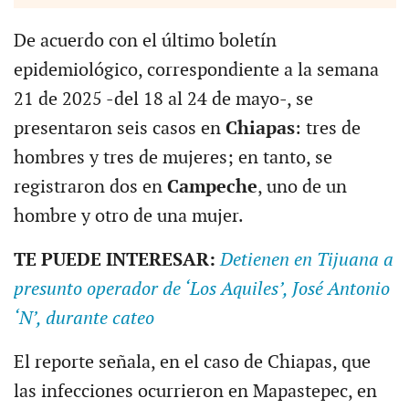
De acuerdo con el último boletín
epidemiológico, correspondiente a la semana
21 de 2025 -del 18 al 24 de mayo-, se
presentaron seis casos en
Chiapas
: tres de
hombres y tres de mujeres; en tanto, se
registraron dos en
Campeche
, uno de un
hombre y otro de una mujer.
TE PUEDE INTERESAR:
Detienen en Tijuana a
presunto operador de ‘Los Aquiles’, José Antonio
‘N’, durante cateo
El reporte señala, en el caso de Chiapas, que
las infecciones ocurrieron en Mapastepec, en