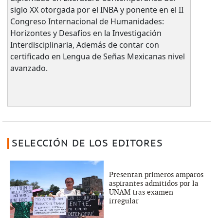
siglo XX otorgada por el INBA y ponente en el II
Congreso Internacional de Humanidades:
Horizontes y Desafíos en la Investigación
Interdisciplinaria, Además de contar con
certificado en Lengua de Señas Mexicanas nivel
avanzado.
SELECCIÓN DE LOS EDITORES
Presentan primeros amparos
aspirantes admitidos por la
UNAM tras examen
irregular