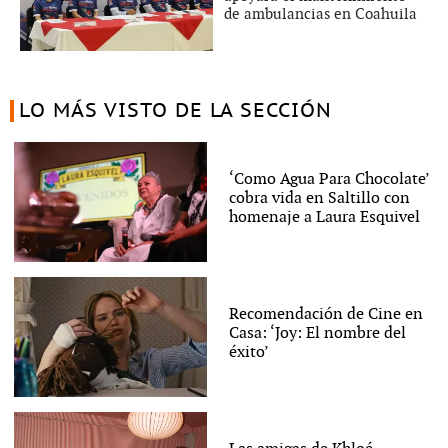
de ambulancias en Coahuila
LO MÁS VISTO DE LA SECCIÓN
‘Como Agua Para Chocolate’
cobra vida en Saltillo con
homenaje a Laura Esquivel
Recomendación de Cine en
Casa: ‘Joy: El nombre del
éxito’