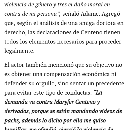
violencia de género y tres el daño moral en
contra de mi persona”,
señaló Adame. Agregó
que, según el análisis de una amiga doctora en
derecho, las declaraciones de Centeno tienen
todos los elementos necesarios para proceder
legalmente.
El actor también mencionó que su objetivo no
es obtener una compensación económica ni
defender su orgullo, sino sentar un precedente
para evitar este tipo de conductas.
“La
demanda va contra Maryfer Centeno y
derivados, porque se están mandando videos de
packs, además lo dicho por ella me quiso
humillar, me ofendió, ejerció la violencia de