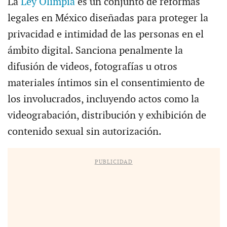
La
Ley Olimpia
es un conjunto de reformas
legales en México diseñadas para proteger la
privacidad e intimidad de las personas en el
ámbito digital. Sanciona penalmente la
difusión de videos, fotografías u otros
materiales íntimos sin el consentimiento de
los involucrados, incluyendo actos como la
videograbación, distribución y exhibición de
contenido sexual sin autorización.
PUBLICIDAD