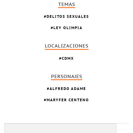
TEMAS
DELITOS SEXUALES
LEY OLIMPIA
LOCALIZACIONES
CDMX
PERSONAJES
ALFREDO ADAME
MARYFER CENTENO