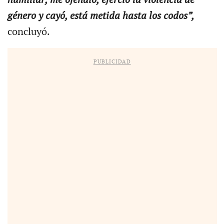
género y cayó, está metida hasta los codos”,
concluyó.
PUBLICIDAD