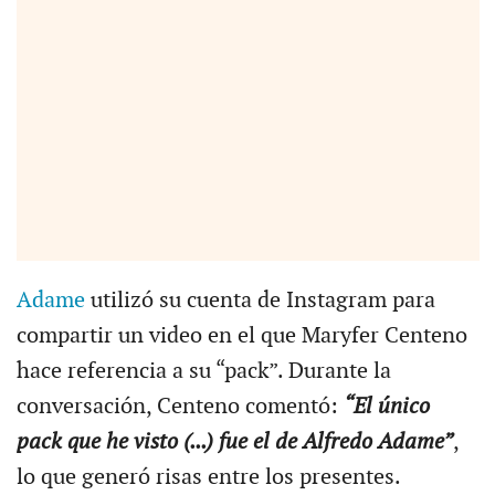
Adame
utilizó su cuenta de Instagram para
compartir un video en el que Maryfer Centeno
hace referencia a su “pack”. Durante la
conversación, Centeno comentó:
“El único
pack que he visto (...) fue el de Alfredo Adame”
,
lo que generó risas entre los presentes.