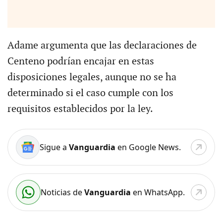
Adame argumenta que las declaraciones de
Centeno podrían encajar en estas
disposiciones legales, aunque no se ha
determinado si el caso cumple con los
requisitos establecidos por la ley.
Sigue a
Vanguardia
en Google News.
Noticias de
Vanguardia
en WhatsApp.