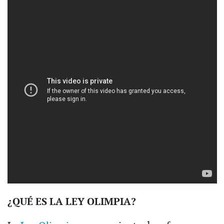
¿QUÉ ES LA LEY OLIMPIA?