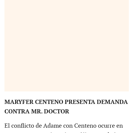
MARYFER CENTENO PRESENTA DEMANDA
CONTRA MR. DOCTOR
El conflicto de Adame con Centeno ocurre en