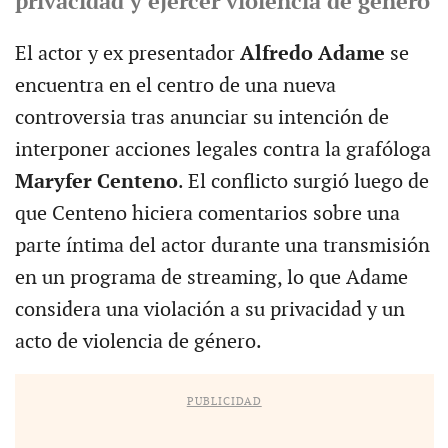
privacidad y ejercer violencia de género
El actor y ex presentador
Alfredo Adame
se
encuentra en el centro de una nueva
controversia tras anunciar su intención de
interponer acciones legales contra la grafóloga
Maryfer Centeno
. El conflicto surgió luego de
que Centeno hiciera comentarios sobre una
parte íntima del actor durante una transmisión
en un programa de streaming, lo que Adame
considera una violación a su privacidad y un
acto de violencia de género.
PUBLICIDAD