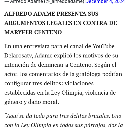
— Alfredo Adame (@_alfredoadame)
December 4, 2024
ALFREDO ADAME PRESENTA SUS
ARGUMENTOS LEGALES EN CONTRA DE
MARYFER CENTENO
En una entrevista para el canal de YouTube
Delarosatv, Adame explicó los motivos de su
intención de denunciar a Centeno. Según el
actor, los comentarios de la grafóloga podrían
configurar tres delitos: violaciones
establecidas en la Ley Olimpia, violencia de
género y daño moral.
“Aquí se da todo para tres delitos brutales. Uno
con la Ley Olimpia en todos sus párrafos, dos la