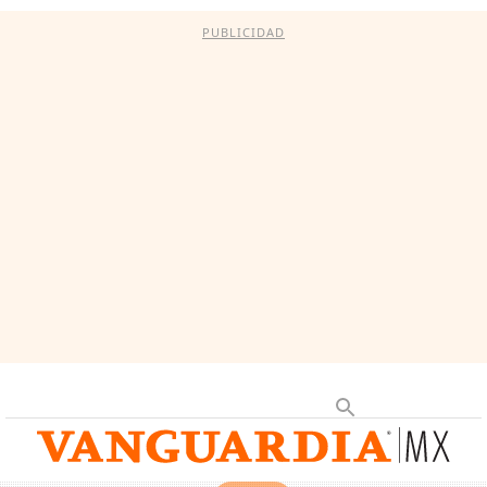
PUBLICIDAD