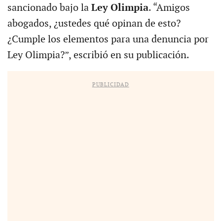
sancionado bajo la
Ley Olimpia
. “Amigos
abogados, ¿ustedes qué opinan de esto?
¿Cumple los elementos para una denuncia por
Ley Olimpia?”, escribió en su publicación.
PUBLICIDAD