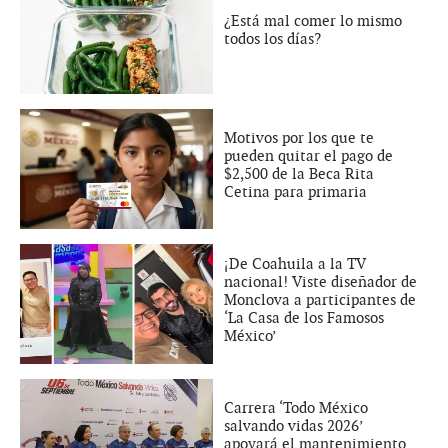
¿Está mal comer lo mismo
todos los días?
Motivos por los que te
pueden quitar el pago de
$2,500 de la Beca Rita
Cetina para primaria
¡De Coahuila a la TV
nacional! Viste diseñador de
Monclova a participantes de
‘La Casa de los Famosos
México’
Carrera ‘Todo México
salvando vidas 2026’
apoyará el mantenimiento