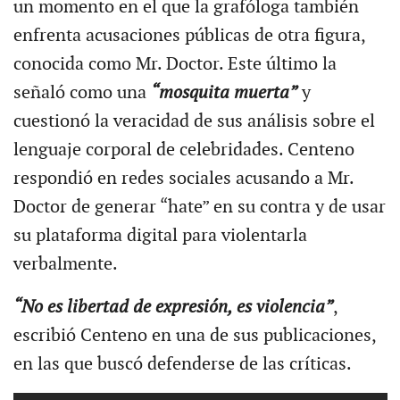
un momento en el que la grafóloga también
enfrenta acusaciones públicas de otra figura,
conocida como Mr. Doctor. Este último la
señaló como una
“mosquita muerta”
y
cuestionó la veracidad de sus análisis sobre el
lenguaje corporal de celebridades. Centeno
respondió en redes sociales acusando a Mr.
Doctor de generar “hate” en su contra y de usar
su plataforma digital para violentarla
verbalmente.
“No es libertad de expresión, es violencia”
,
escribió Centeno en una de sus publicaciones,
en las que buscó defenderse de las críticas.