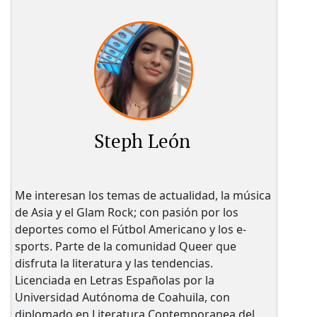
Steph León
Me interesan los temas de actualidad, la música
de Asia y el Glam Rock; con pasión por los
deportes como el Fútbol Americano y los e-
sports. Parte de la comunidad Queer que
disfruta la literatura y las tendencias.
Licenciada en Letras Españolas por la
Universidad Autónoma de Coahuila, con
diplomado en Literatura Contemporanea del