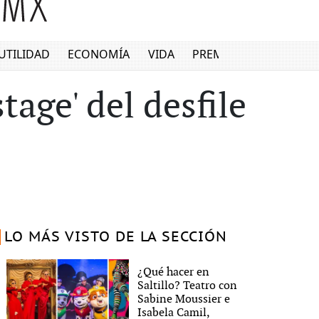
UTILIDAD
ECONOMÍA
VIDA
PREMIUM
tage' del desfile
LO MÁS VISTO DE LA SECCIÓN
¿Qué hacer en
Saltillo? Teatro con
Sabine Moussier e
Isabela Camil,