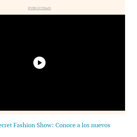
PUBLICIDAD
Secret Fashion Show: Conoce a los nuevos