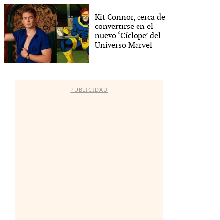
Kit Connor, cerca de
convertirse en el
nuevo ‘Cíclope’ del
Universo Marvel
PUBLICIDAD