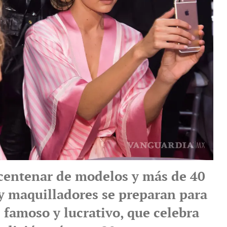
centenar de modelos y más de 40
y maquilladores se preparan para
 famoso y lucrativo, que celebra