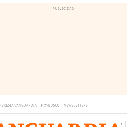
PUBLICIDAD
MBRESÍA VANGUARDIA
HOYBUSCO
NEWSLETTERS