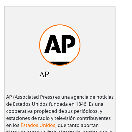
AP
AP (Associated Press) es una agencia de noticias
de Estados Unidos fundada en 1846. Es una
cooperativa propiedad de sus periódicos, y
estaciones de radio y televisión contribuyentes
en los
Estados Unidos
, que tanto aportan