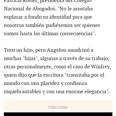
Patricia Rosier, presidenta del Colegio
Nacional de Abogados. "No le asustaba
explorar a fondo su identidad para que
nosotros también pudiésemos ser quienes
somos hasta las últimas consecuencias".
Tuvo un hijo, pero Angelou amadrinó a
muchas "hijas", algunas a través de su trabajo,
otras personalmente, como el caso de Winfrey,
quien dijo que la escritora "transitaba por el
mundo con una placidez y confianza
inquebrantables y con una enorme elegancia".
PUBLICIDAD