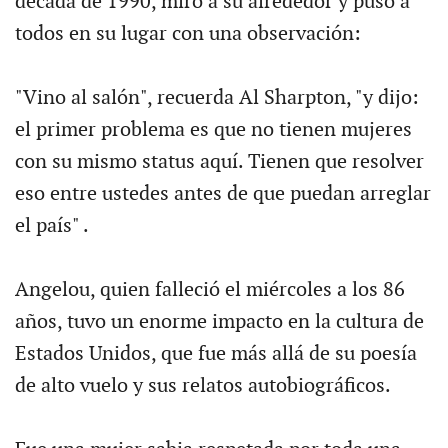
década de 1990, miró a su alrededor y puso a
todos en su lugar con una observación:
"Vino al salón", recuerda Al Sharpton, "y dijo:
el primer problema es que no tienen mujeres
con su mismo status aquí. Tienen que resolver
eso entre ustedes antes de que puedan arreglar
el país" .
Angelou, quien falleció el miércoles a los 86
años, tuvo un enorme impacto en la cultura de
Estados Unidos, que fue más allá de su poesía
de alto vuelo y sus relatos autobiográficos.