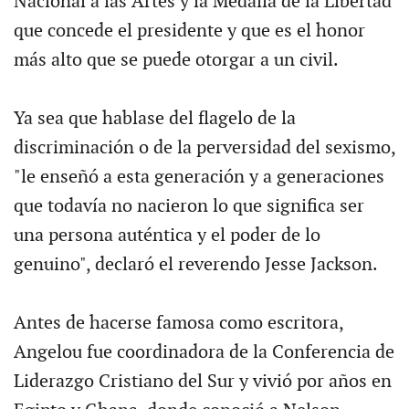
Nacional a las Artes y la Medalla de la Libertad
que concede el presidente y que es el honor
más alto que se puede otorgar a un civil.
Ya sea que hablase del flagelo de la
discriminación o de la perversidad del sexismo,
"le enseñó a esta generación y a generaciones
que todavía no nacieron lo que significa ser
una persona auténtica y el poder de lo
genuino", declaró el reverendo Jesse Jackson.
Antes de hacerse famosa como escritora,
Angelou fue coordinadora de la Conferencia de
Liderazgo Cristiano del Sur y vivió por años en