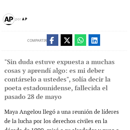
AP
por
COMPARTIR
"Sin duda estuve expuesta a muchas
cosas y aprendí algo: es mi deber
contárselo a ustedes", solía decir la
poeta estadounidense, fallecida el
pasado 28 de mayo
Maya Angelou llegó a una reunión de líderes
de la lucha por los derechos civiles en la