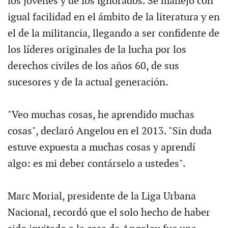
los jóvenes y de los ignorados. Se manejó con
igual facilidad en el ámbito de la literatura y en
el de la militancia, llegando a ser confidente de
los líderes originales de la lucha por los
derechos civiles de los años 60, de sus
sucesores y de la actual generación.
"Veo muchas cosas, he aprendido muchas
cosas", declaró Angelou en el 2013. "Sin duda
estuve expuesta a muchas cosas y aprendí
algo: es mi deber contárselo a ustedes".
Marc Morial, presidente de la Liga Urbana
Nacional, recordó que el solo hecho de haber