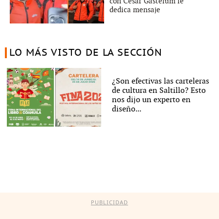
con César Gastélum le
dedica mensaje
LO MÁS VISTO DE LA SECCIÓN
¿Son efectivas las carteleras
de cultura en Saltillo? Esto
nos dijo un experto en
diseño...
PUBLICIDAD