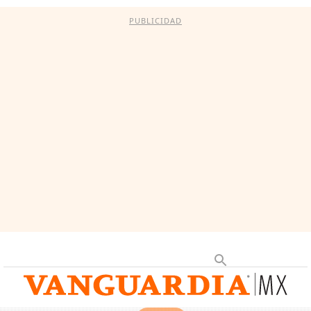
PUBLICIDAD