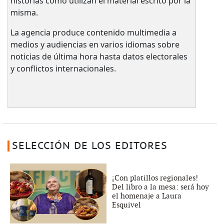
historias como utilizan el material escrito por la
misma.
La agencia produce contenido multimedia a
medios y audiencias en varios idiomas sobre
noticias de última hora hasta datos electorales
y conflictos internacionales.
SELECCIÓN DE LOS EDITORES
¡Con platillos regionales!
Del libro a la mesa: será hoy
el homenaje a Laura
Esquivel