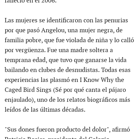
falleció en el 2006.
Las mujeres se identificaron con las penurias
por que pasó Angelou, una mujer negra, de
familia pobre, que fue violada de niña y lo calló
por vergüenza. Fue una madre soltera a
temprana edad, que tuvo que ganarse la vida
bailando en clubes de desnudistas. Todas esas
experiencias las plasmó en I Know Why the
Caged Bird Sings (Sé por qué canta el pájaro
enjaulado), uno de los relatos biográficos más
leídos de las últimas décadas.
"Sus dones fueron producto del dolor", afirmó