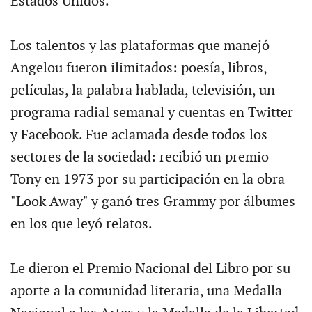
Estados Unidos.
Los talentos y las plataformas que manejó
Angelou fueron ilimitados: poesía, libros,
películas, la palabra hablada, televisión, un
programa radial semanal y cuentas en Twitter
y Facebook. Fue aclamada desde todos los
sectores de la sociedad: recibió un premio
Tony en 1973 por su participación en la obra
"Look Away" y ganó tres Grammy por álbumes
en los que leyó relatos.
Le dieron el Premio Nacional del Libro por su
aporte a la comunidad literaria, una Medalla