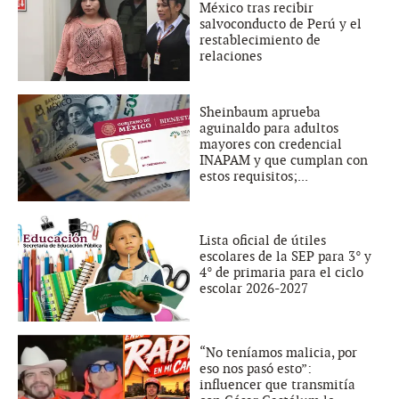
México tras recibir
salvoconducto de Perú y el
restablecimiento de
relaciones
Sheinbaum aprueba
aguinaldo para adultos
mayores con credencial
INAPAM y que cumplan con
estos requisitos;...
Lista oficial de útiles
escolares de la SEP para 3° y
4° de primaria para el ciclo
escolar 2026-2027
“No teníamos malicia, por
eso nos pasó esto”:
influencer que transmitía