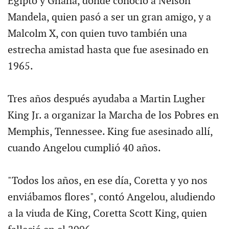
Egipto y Ghana, donde conoció a Nelson
Mandela, quien pasó a ser un gran amigo, y a
Malcolm X, con quien tuvo también una
estrecha amistad hasta que fue asesinado en
1965.
Tres años después ayudaba a Martin Lugher
King Jr. a organizar la Marcha de los Pobres en
Memphis, Tennessee. King fue asesinado allí,
cuando Angelou cumplió 40 años.
"Todos los años, en ese día, Coretta y yo nos
enviábamos flores", contó Angelou, aludiendo
a la viuda de King, Coretta Scott King, quien