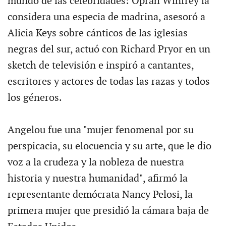
mundo de las celebridades: Oprah Winfrey la
considera una especia de madrina, asesoró a
Alicia Keys sobre cánticos de las iglesias
negras del sur, actuó con Richard Pryor en un
sketch de televisión e inspiró a cantantes,
escritores y actores de todas las razas y todos
los géneros.
Angelou fue una "mujer fenomenal por su
perspicacia, su elocuencia y su arte, que le dio
voz a la crudeza y la nobleza de nuestra
historia y nuestra humanidad", afirmó la
representante demócrata Nancy Pelosi, la
primera mujer que presidió la cámara baja de