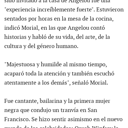
sido invitado a la casa de Angelou fue una
"experiencia increíblemente fuerte". Estuvieron
sentados por horas en la mesa de la cocina,
indicó Morial, en las que Angelou contó
historias y habló de su vida, del arte, de la
cultura y del género humano.
"Majestuosa y humilde al mismo tiempo,
acaparó toda la atención y también escuchó
atentamente a los demás", señaló Morial.
Fue cantante, bailarina y la primera mujer
negra que condujo un tranvía en San
Francisco. Se hizo sentir asimismo en el nuevo