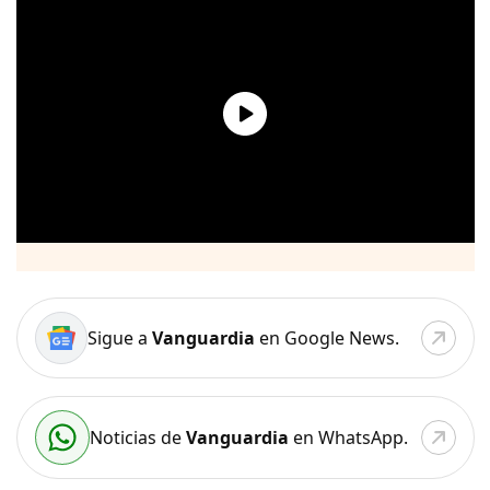
Sigue a
Vanguardia
en Google News.
Noticias de
Vanguardia
en WhatsApp.