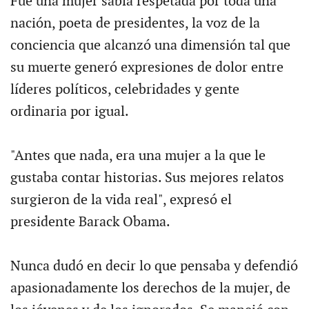
Fue una mujer sabia respetada por toda una
nación, poeta de presidentes, la voz de la
conciencia que alcanzó una dimensión tal que
su muerte generó expresiones de dolor entre
líderes políticos, celebridades y gente
ordinaria por igual.
"Antes que nada, era una mujer a la que le
gustaba contar historias. Sus mejores relatos
surgieron de la vida real", expresó el
presidente Barack Obama.
Nunca dudó en decir lo que pensaba y defendió
apasionadamente los derechos de la mujer, de