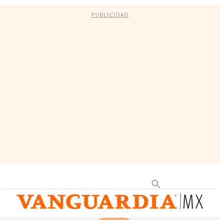
PUBLICIDAD