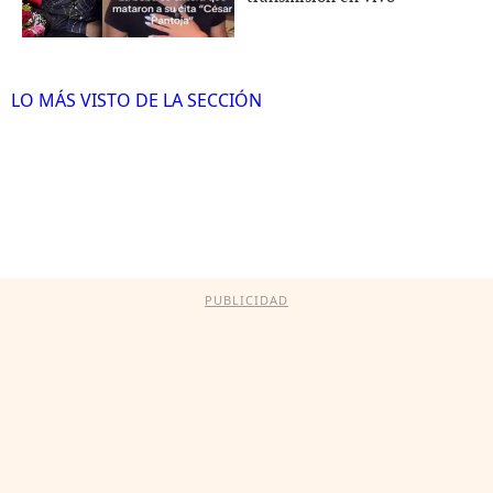
LO MÁS VISTO DE LA SECCIÓN
PUBLICIDAD