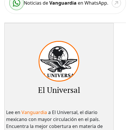
Noticias de
Vanguardia
en WhatsApp.
El Universal
Lee en
Vanguardia
a El Universal, el diario
mexicano con mayor circulación en el país.​
Encuentra la mejor cobertura en materia de