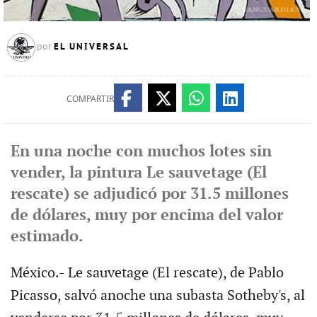
EL UNIVERSAL
por
COMPARTIR
En una noche con muchos lotes sin
vender, la pintura Le sauvetage (El
rescate) se adjudicó por 31.5 millones
de dólares, muy por encima del valor
estimado.
México.- Le sauvetage (El rescate), de Pablo
Picasso, salvó anoche una subasta Sotheby's, al