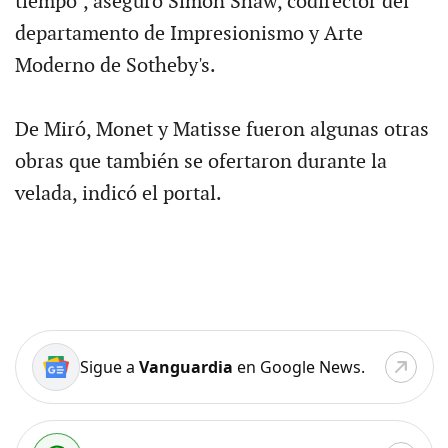
tiempo", aseguró Simon Shaw, codirector del
departamento de Impresionismo y Arte
Moderno de Sotheby's.
De Miró, Monet y Matisse fueron algunas otras
obras que también se ofertaron durante la
velada, indicó el portal.
Sigue a
Vanguardia
en Google News.