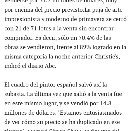
venderse por 31.5 millones de dólares, muy
por encima del precio previsto.La puja de arte
impresionista y moderno de primavera se cerró
con 21 de 71 lotes a la venta sin encontrar
comprador. Es decir, sólo un 70.4% de las
obras se vendieron, frente al 89% logrado en la
misma categoría la noche anterior Christie's,
indicó el diario Abc.
El cuadro del pintor español salvó así la
subasta. La última vez que salió a la venta fue
en este mismo lugar, y se vendió por 14.8
millones de dólares. "Estamos entusiasmados
de ver cómo su precio se ha duplicado en ese