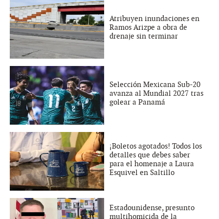
Atribuyen inundaciones en
Ramos Arizpe a obra de
drenaje sin terminar
Selección Mexicana Sub-20
avanza al Mundial 2027 tras
golear a Panamá
¡Boletos agotados! Todos los
detalles que debes saber
para el homenaje a Laura
Esquivel en Saltillo
Estadounidense, presunto
multihomicida de la