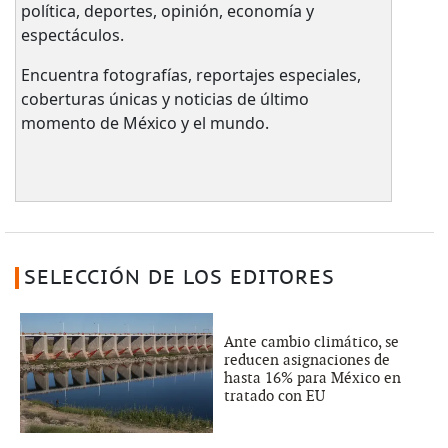
política, deportes, opinión, economía y
espectáculos.
Encuentra fotografías, reportajes especiales,
coberturas únicas y noticias de último
momento de México y el mundo.
SELECCIÓN DE LOS EDITORES
Ante cambio climático, se
reducen asignaciones de
hasta 16% para México en
tratado con EU