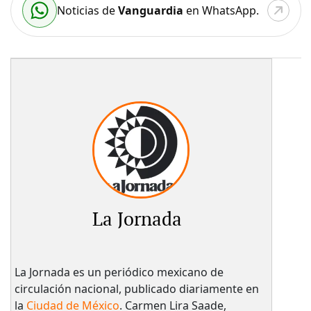
Noticias de
Vanguardia
en WhatsApp.
La Jornada
La Jornada es un periódico mexicano de
circulación nacional, publicado diariamente en
la
Ciudad de México
. Carmen Lira Saade,