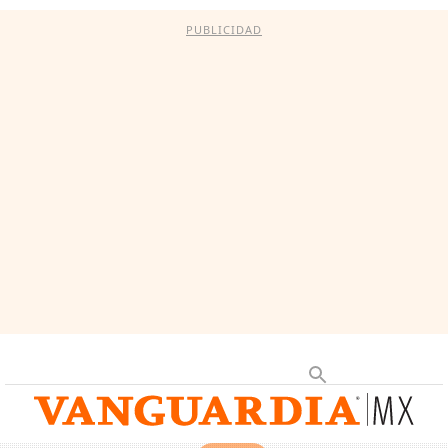
PUBLICIDAD