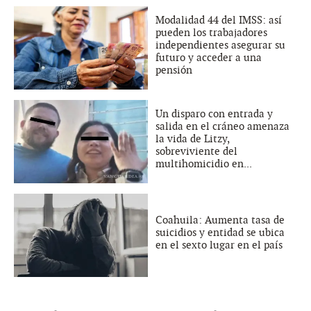
Modalidad 44 del IMSS: así
pueden los trabajadores
independientes asegurar su
futuro y acceder a una
pensión
Un disparo con entrada y
salida en el cráneo amenaza
la vida de Litzy,
sobreviviente del
multihomicidio en...
Coahuila: Aumenta tasa de
suicidios y entidad se ubica
en el sexto lugar en el país