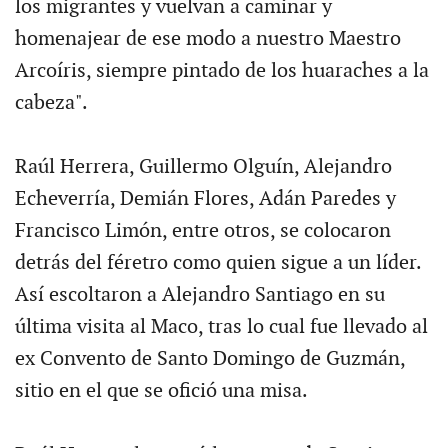
los migrantes y vuelvan a caminar y
homenajear de ese modo a nuestro Maestro
Arcoíris, siempre pintado de los huaraches a la
cabeza".
Raúl Herrera, Guillermo Olguín, Alejandro
Echeverría, Demián Flores, Adán Paredes y
Francisco Limón, entre otros, se colocaron
detrás del féretro como quien sigue a un líder.
Así escoltaron a Alejandro Santiago en su
última visita al Maco, tras lo cual fue llevado al
ex Convento de Santo Domingo de Guzmán,
sitio en el que se ofició una misa.