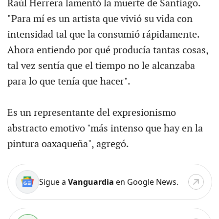
Raúl Herrera lamentó la muerte de Santiago.
"Para mí es un artista que vivió su vida con
intensidad tal que la consumió rápidamente.
Ahora entiendo por qué producía tantas cosas,
tal vez sentía que el tiempo no le alcanzaba
para lo que tenía que hacer".
Es un representante del expresionismo
abstracto emotivo "más intenso que hay en la
pintura oaxaqueña", agregó.
Sigue a
Vanguardia
en Google News.