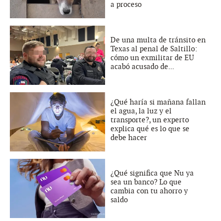
a proceso
De una multa de tránsito en
Texas al penal de Saltillo:
cómo un exmilitar de EU
acabó acusado de...
¿Qué haría si mañana fallan
el agua, la luz y el
transporte?, un experto
explica qué es lo que se
debe hacer
¿Qué significa que Nu ya
sea un banco? Lo que
cambia con tu ahorro y
saldo