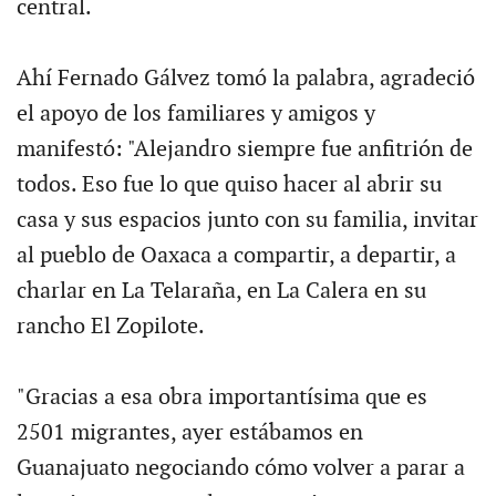
central.
Ahí Fernado Gálvez tomó la palabra, agradeció
el apoyo de los familiares y amigos y
manifestó: "Alejandro siempre fue anfitrión de
todos. Eso fue lo que quiso hacer al abrir su
casa y sus espacios junto con su familia, invitar
al pueblo de Oaxaca a compartir, a departir, a
charlar en La Telaraña, en La Calera en su
rancho El Zopilote.
"Gracias a esa obra importantísima que es
2501 migrantes, ayer estábamos en
Guanajuato negociando cómo volver a parar a