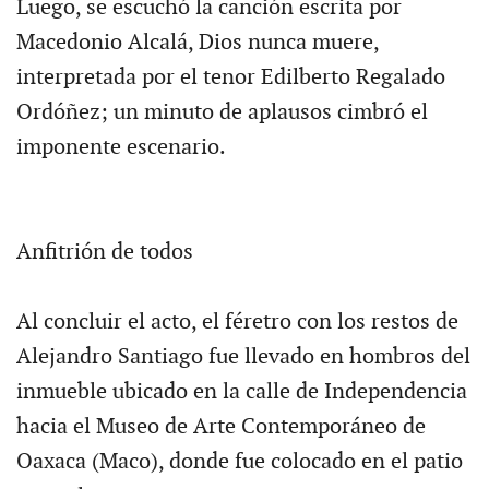
Luego, se escuchó la canción escrita por
Macedonio Alcalá, Dios nunca muere,
interpretada por el tenor Edilberto Regalado
Ordóñez; un minuto de aplausos cimbró el
imponente escenario.
Anfitrión de todos
Al concluir el acto, el féretro con los restos de
Alejandro Santiago fue llevado en hombros del
inmueble ubicado en la calle de Independencia
hacia el Museo de Arte Contemporáneo de
Oaxaca (Maco), donde fue colocado en el patio