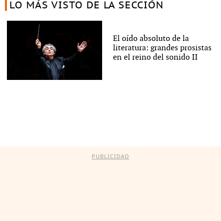
LO MÁS VISTO DE LA SECCIÓN
El oído absoluto de la
literatura: grandes prosistas
en el reino del sonido II
PUBLICIDAD