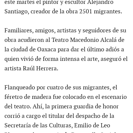
este martes el pintor y escultor Alejandro
Santiago, creador de la obra 2501 migrantes.
Familiares, amigos, artistas y seguidores de su
obra acudieron al Teatro Macedonio Alcalá de
la ciudad de Oaxaca para dar el último adiós a
quien vivió de forma intensa el arte, aseguró el
artista Raúl Herrera.
Flanqueado por cuatro de sus migrantes, el
féretro de madera fue colocado en el escenario
del teatro. Ahí, la primera guardia de honor
corrió a cargo el titular del despacho de la
Secretaría de las Culturas, Emilio de Leo