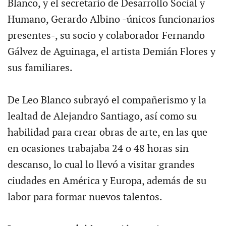
Blanco, y el secretario de Desarrollo Social y
Humano, Gerardo Albino -únicos funcionarios
presentes-, su socio y colaborador Fernando
Gálvez de Aguinaga, el artista Demián Flores y
sus familiares.
De Leo Blanco subrayó el compañerismo y la
lealtad de Alejandro Santiago, así como su
habilidad para crear obras de arte, en las que
en ocasiones trabajaba 24 o 48 horas sin
descanso, lo cual lo llevó a visitar grandes
ciudades en América y Europa, además de su
labor para formar nuevos talentos.