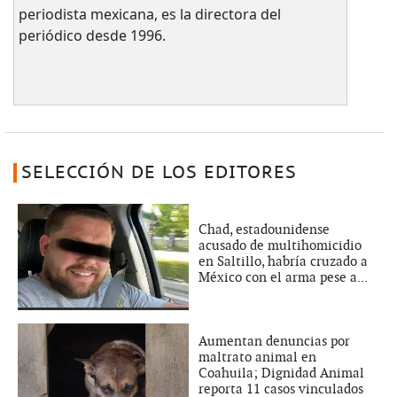
periodista mexicana, es la directora del
periódico desde 1996.
SELECCIÓN DE LOS EDITORES
Chad, estadounidense
acusado de multihomicidio
en Saltillo, habría cruzado a
México con el arma pese a...
Aumentan denuncias por
maltrato animal en
Coahuila; Dignidad Animal
reporta 11 casos vinculados