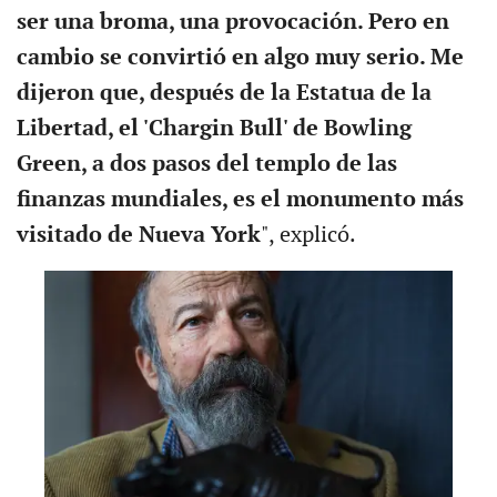
ser una broma, una provocación. Pero en
cambio se convirtió en algo muy serio. Me
dijeron que, después de la Estatua de la
Libertad, el 'Chargin Bull' de Bowling
Green, a dos pasos del templo de las
finanzas mundiales, es el monumento más
visitado de Nueva York
", explicó.