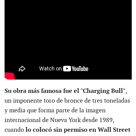
Su obra más famosa fue el "Charging Bull"
,
un imponente toro de bronce de tres toneladas
y media que forma parte de la imagen
internacional de Nueva York desde 1989,
cuando
lo colocó sin permiso en Wall Street