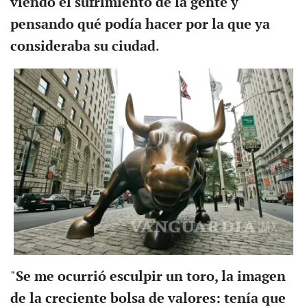
viendo el sufrimiento de la gente y
pensando qué podía hacer por la que ya
consideraba su ciudad
.
"
Se me ocurrió esculpir un toro, la imagen
de la creciente bolsa de valores: tenía que