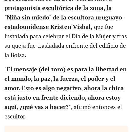
protagonista escultórica de la zona, la
"Niña sin miedo" de la escultora uruguayo-
estadounidense Kristen Visbal,
que fue
instalada para celebrar el Día de la Mujer y tras
su queja fue trasladada enfrente del edificio de
la Bolsa.
"
El mensaje (del toro) es para la libertad en
el mundo, la paz, la fuerza, el poder y el
amor. Esto es algo negativo, ahora la chica
está justo en frente diciendo, ahora estoy
aquí, ¿qué vas a hacer?
", afirmó entonces el
escultor.