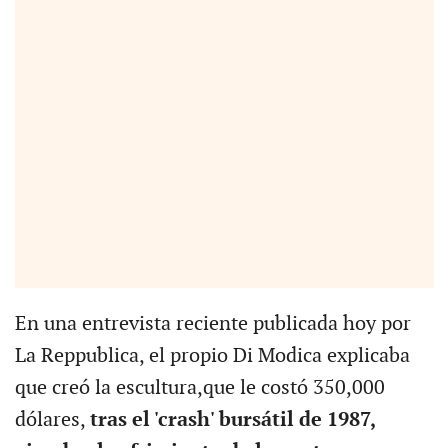
En una entrevista reciente publicada hoy por
La Reppublica, el propio Di Modica explicaba
que creó la escultura,que le costó 350,000
dólares,
tras el 'crash' bursátil de 1987,