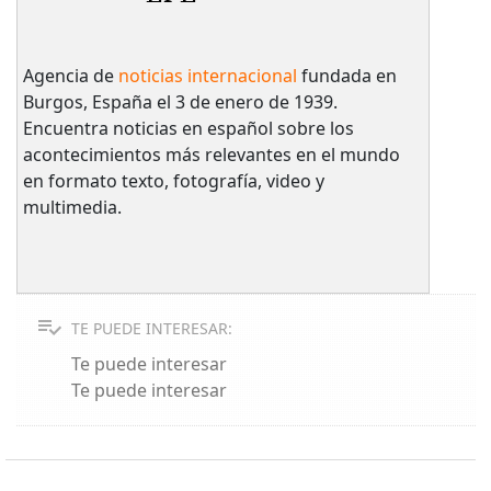
Agencia de
noticias internacional
fundada en
Burgos, España el 3 de enero de 1939.
Encuentra noticias en español sobre los
acontecimientos más relevantes en el mundo
en formato texto, fotografía, video y
multimedia.
TE PUEDE INTERESAR:
Te puede interesar
Te puede interesar