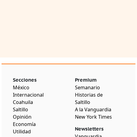
Secciones
Premium
México
Semanario
Internacional
Historias de
Coahuila
Saltillo
Saltillo
A la Vanguardia
Opinión
New York Times
Economía
Newsletters
Utilidad
Vanguardia