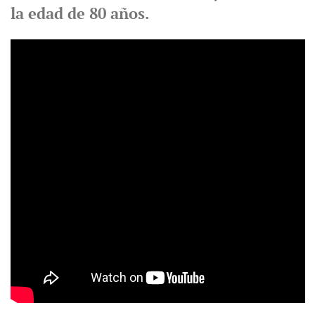
la edad de 80 años.