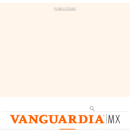
PUBLICIDAD