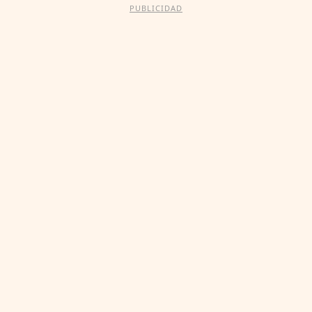
PUBLICIDAD