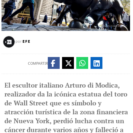
EFE
por
COMPARTIR
El escultor italiano Arturo di Modica,
realizador da la icónica estatua del toro
de Wall Street que es símbolo y
atracción turística de la zona financiera
de Nueva York, perdió lucha contra un
cáncer durante varios años y falleció a