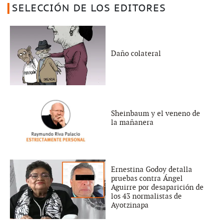
SELECCIÓN DE LOS EDITORES
Daño colateral
Sheinbaum y el veneno de
la mañanera
Ernestina Godoy detalla
pruebas contra Ángel
Aguirre por desaparición de
los 43 normalistas de
Ayotzinapa