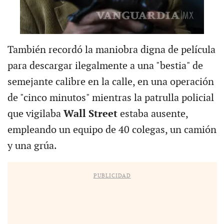
También recordó la maniobra digna de película
para descargar ilegalmente a una "bestia" de
semejante calibre en la calle, en una operación
de "cinco minutos" mientras la patrulla policial
que vigilaba
Wall Street
estaba ausente,
empleando un equipo de 40 colegas, un camión
y una grúa.
PUBLICIDAD