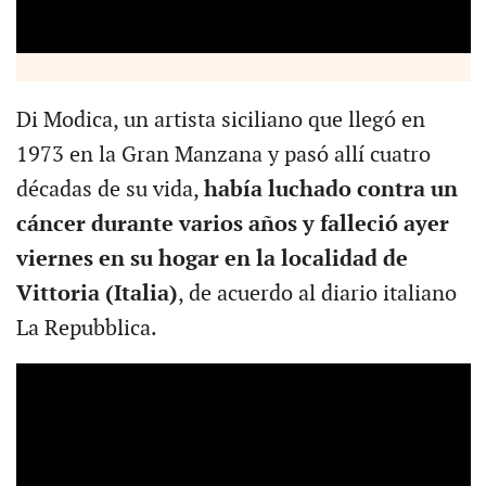
Di Modica, un artista siciliano que llegó en
1973 en la Gran Manzana y pasó allí cuatro
décadas de su vida,
había luchado contra un
cáncer durante varios años y falleció ayer
viernes en su hogar en la localidad de
Vittoria (Italia)
, de acuerdo al diario italiano
La Repubblica.