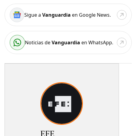
Sigue a
Vanguardia
en Google News.
Noticias de
Vanguardia
en WhatsApp.
EFE