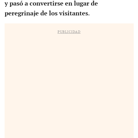
y pasó a convertirse en lugar de
peregrinaje de los visitantes
.
PUBLICIDAD