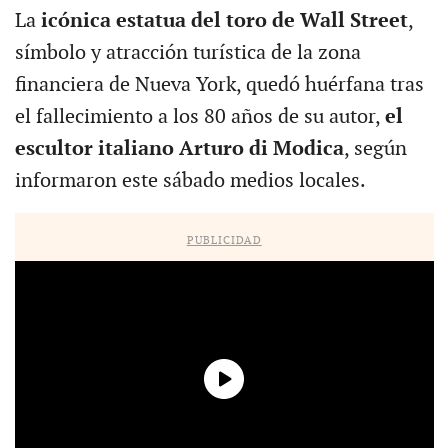
La
icónica estatua del toro de Wall Street
,
símbolo y atracción turística de la zona
financiera de Nueva York, quedó huérfana tras
el fallecimiento a los 80 años de su autor,
el
escultor italiano Arturo di Modica
, según
informaron este sábado medios locales.
PUBLICIDAD