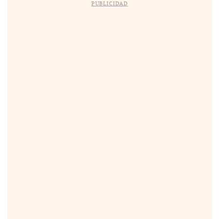
PUBLICIDAD