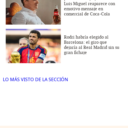
Luis Miguel reaparece con
emotivo mensaje en
comercial de Coca-Cola
Rodri habría elegido al
Barcelona: el giro que
dejaría al Real Madrid sin su
gran fichaje
LO MÁS VISTO DE LA SECCIÓN