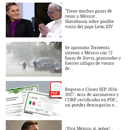
‘Tiene muchas ganas de
venir a México’...
Sheinbaum sobre posible
visita del papa León XIV
Se aproxima Tormenta
intensa a México con 72
horas de lluvia, granizadas y
fuertes ráfagas de viento
de...
Regreso a Clases SEP 2026-
2027: Acta de nacimiento y
CURP certificadas en PDF ,
así puedes descargarlas e...
¡Viva México, sí, señor!...