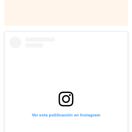
Ver esta publicación en Instagram