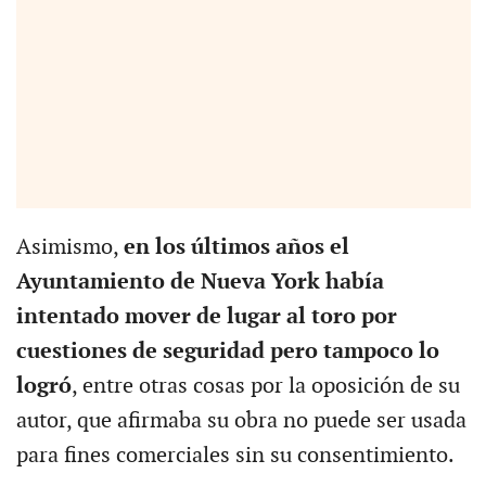
Asimismo,
en los últimos años el
Ayuntamiento de Nueva York había
intentado mover de lugar al toro por
cuestiones de seguridad pero tampoco lo
logró
, entre otras cosas por la oposición de su
autor, que afirmaba su obra no puede ser usada
para fines comerciales sin su consentimiento.