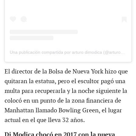
Una publicación compartida por arturo dimodica (@arturodimodica)
El director de la Bolsa de Nueva York hizo que
quitaran la estatua, pero el escultor pagó una
multa para recuperarla y la noche siguiente la
colocó en un punto de la zona financiera de
Manhattan llamado Bowling Green, el lugar
actual en el que lleva 32 años.
Di Modica chocó en 2017 con la nueva