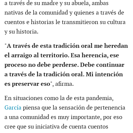
a través de su madre y su abuela, ambas
nativas de la comunidad y quienes a través de
cuentos e historias le transmitieron su cultura
y su historia.
"
A través de esta tradición oral me heredan
el arraigo al territorio. Esa herencia, ese
proceso no debe perderse. Debe continuar
a través de la tradición oral. Mi intención
es preservar eso
", afirma.
En situaciones como la de esta pandemia,
García
piensa que la sensación de pertenencia
a una comunidad es muy importante, por eso
cree que su iniciativa de cuenta cuentos