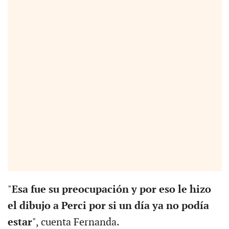
"
Esa fue su preocupación y por eso le hizo
el dibujo a Perci por si un día ya no podía
estar
", cuenta Fernanda.