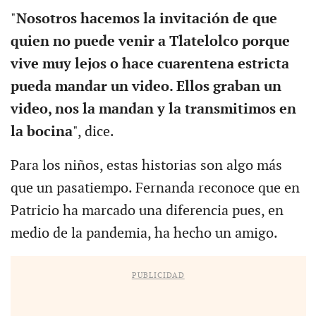
"
Nosotros hacemos la invitación de que
quien no puede venir a Tlatelolco porque
vive muy lejos o hace cuarentena estricta
pueda mandar un video. Ellos graban un
video, nos la mandan y la transmitimos en
la bocina
", dice.
Para los niños, estas historias son algo más
que un pasatiempo. Fernanda reconoce que en
Patricio ha marcado una diferencia pues, en
medio de la pandemia, ha hecho un amigo.
PUBLICIDAD