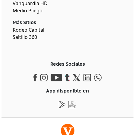
Vanguardia HD
Medio Pliego
Más Sitios
Rodeo Capital
Saltillo 360
Redes Sociales
App disponible en