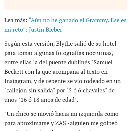
Lea más:
“Aún no he ganado el Grammy. Ese es
mi reto”: Justin Bieber
Según esta versión, Blythe salió de su hotel
para tomar algunas fotografías nocturnas,
entre ellas la del puente dublinés "Samuel
Beckett con la que acompaña al texto en
Instagram, y de repente se vio rodeado en un
"callejón sin salida" por "5 ó 6 chavales" de
unos "16 ó 18 años de edad".
"Un chico se movió hacia mi izquierda como
para aproximarse y ZAS -alguien me golpeó