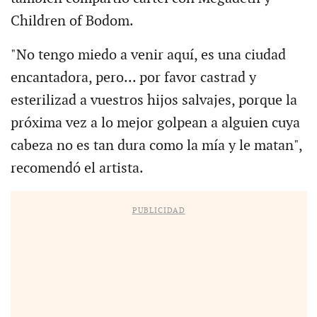
Children of Bodom.
"No tengo miedo a venir aquí, es una ciudad
encantadora, pero... por favor castrad y
esterilizad a vuestros hijos salvajes, porque la
próxima vez a lo mejor golpean a alguien cuya
cabeza no es tan dura como la mía y le matan",
recomendó el artista.
PUBLICIDAD