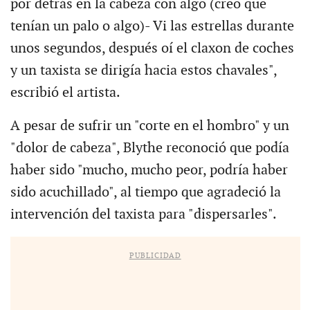
por detrás en la cabeza con algo (creo que
tenían un palo o algo)- Vi las estrellas durante
unos segundos, después oí el claxon de coches
y un taxista se dirigía hacia estos chavales",
escribió el artista.
A pesar de sufrir un "corte en el hombro" y un
"dolor de cabeza", Blythe reconoció que podía
haber sido "mucho, mucho peor, podría haber
sido acuchillado", al tiempo que agradeció la
intervención del taxista para "dispersarles".
PUBLICIDAD