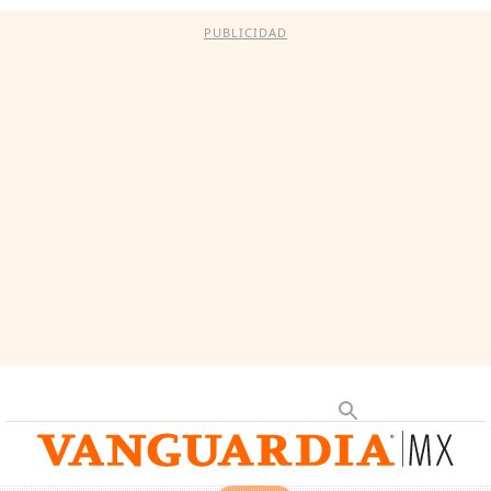
PUBLICIDAD