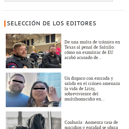
SELECCIÓN DE LOS EDITORES
De una multa de tránsito en
Texas al penal de Saltillo:
cómo un exmilitar de EU
acabó acusado de...
Un disparo con entrada y
salida en el cráneo amenaza
la vida de Litzy,
sobreviviente del
multihomicidio en...
Coahuila: Aumenta tasa de
suicidios y entidad se ubica