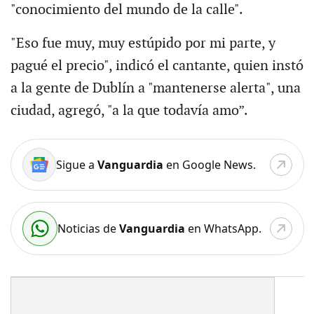
"conocimiento del mundo de la calle".
"Eso fue muy, muy estúpido por mi parte, y
pagué el precio", indicó el cantante, quien instó
a la gente de Dublín a "mantenerse alerta", una
ciudad, agregó, "a la que todavía amo”.
Sigue a
Vanguardia
en Google News.
Noticias de
Vanguardia
en WhatsApp.