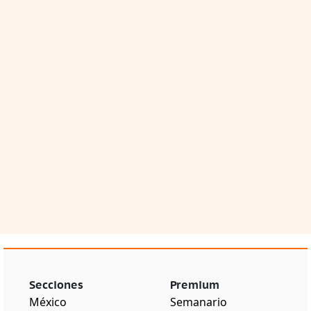
Secciones
Premium
México
Semanario