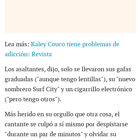
Lea más:
Kaley Couco tiene problemas de
adicción: Revista
Los asaltantes, dijo, solo se llevaron sus gafas
graduadas ("aunque tengo lentillas"), su "nuevo
sombrero Surf City" y un cigarrillo electrónico
("pero tengo otros").
Más herido en su orgullo que otra cosa, el
cantante se culpó a sí mismo por despistarse
"durante un par de minutos" y olvidar su