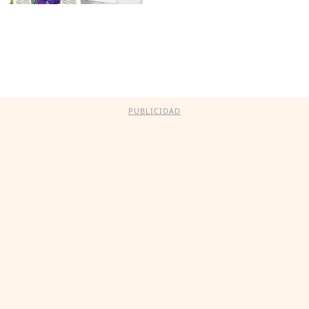
PUBLICIDAD