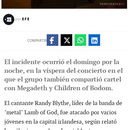
EFE
por
COMPARTIR
El incidente ocurrió el domingo por la
noche, en la víspera del concierto en el
que el grupo también compartió cartel
con Megadeth y Children of Bodom.
El cantante Randy Blythe, líder de la banda de
"metal" Lamb of God, fue atacado por varios
jóvenes en la capital irlandesa, según relató