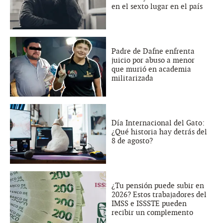
en el sexto lugar en el país
Padre de Dafne enfrenta
juicio por abuso a menor
que murió en academia
militarizada
Día Internacional del Gato:
¿Qué historia hay detrás del
8 de agosto?
¿Tu pensión puede subir en
2026? Estos trabajadores del
IMSS e ISSSTE pueden
recibir un complemento