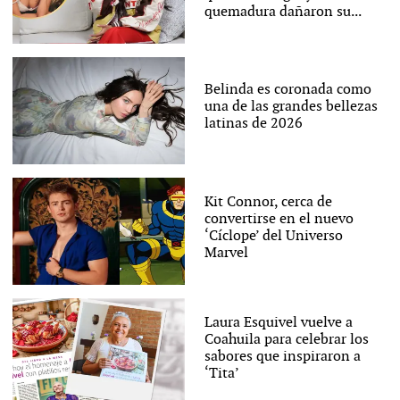
quemadura dañaron su...
Belinda es coronada como
una de las grandes bellezas
latinas de 2026
Kit Connor, cerca de
convertirse en el nuevo
‘Cíclope’ del Universo
Marvel
Laura Esquivel vuelve a
Coahuila para celebrar los
sabores que inspiraron a
‘Tita’