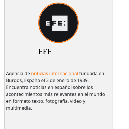
EFE
Agencia de
noticias internacional
fundada en
Burgos, España el 3 de enero de 1939.
Encuentra noticias en español sobre los
acontecimientos más relevantes en el mundo
en formato texto, fotografía, video y
multimedia.