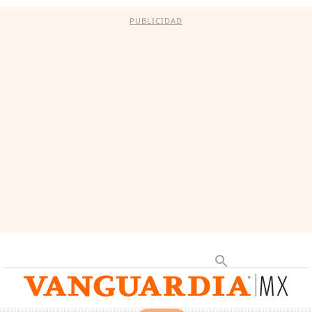
PUBLICIDAD