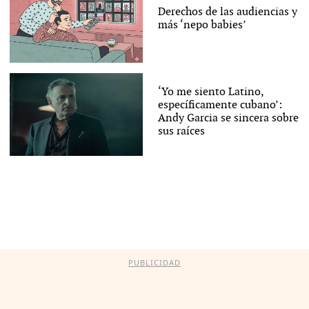
Derechos de las audiencias y
más ‘nepo babies’
‘Yo me siento Latino,
específicamente cubano’:
Andy Garcia se sincera sobre
sus raíces
PUBLICIDAD