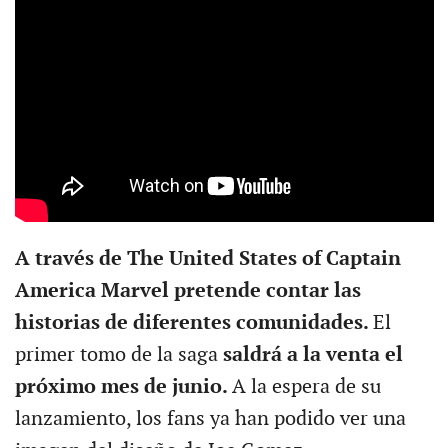
A través de The United States of Captain
America Marvel pretende contar las
historias de diferentes comunidades.
El
primer tomo de la saga
saldrá a la venta el
próximo mes de junio.
A la espera de su
lanzamiento, los fans ya han podido ver una