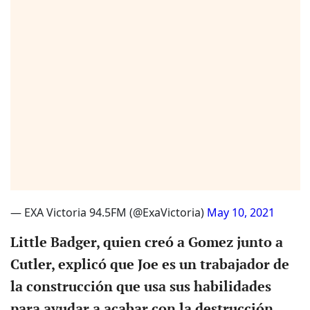
— EXA Victoria 94.5FM (@ExaVictoria)
May 10, 2021
Little Badger, quien creó a Gomez junto a
Cutler, explicó que Joe es un trabajador de
la construcción que usa sus habilidades
para ayudar a acabar con la destrucción