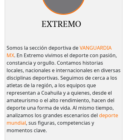
EXTREMO
Somos la sección deportiva de
VANGUARDIA
MX
. En Extremo vivimos el deporte con pasión,
constancia y orgullo. Contamos historias
locales, nacionales e internacionales en diversas
disciplinas deportivas. Seguimos de cerca a los
atletas de la región, a los equipos que
representan a Coahuila y a quienes, desde el
amateurismo o el alto rendimiento, hacen del
deporte una forma de vida. Al mismo tiempo,
analizamos los grandes escenarios del
deporte
mundial
, sus figuras, competencias y
momentos clave.