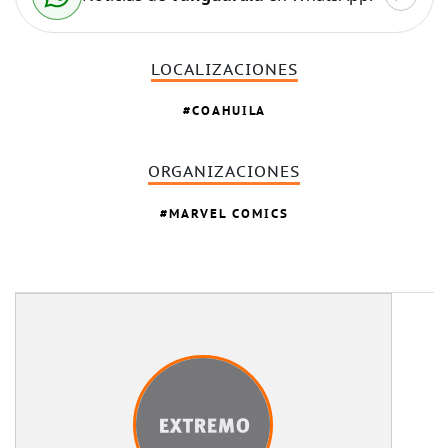
LOCALIZACIONES
COAHUILA
ORGANIZACIONES
MARVEL COMICS