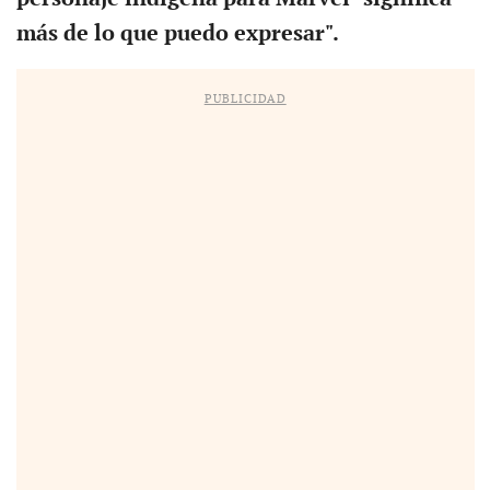
más de lo que puedo expresar".
PUBLICIDAD