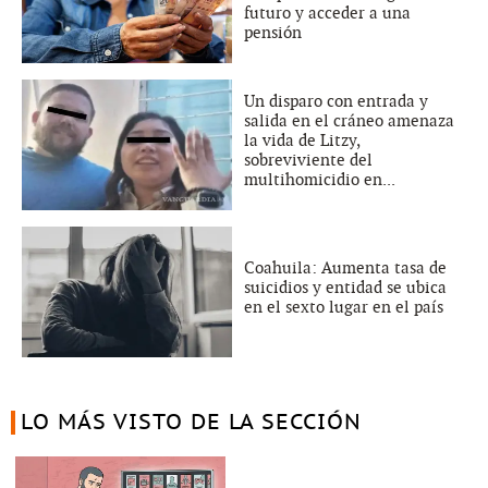
futuro y acceder a una
pensión
Un disparo con entrada y
salida en el cráneo amenaza
la vida de Litzy,
sobreviviente del
multihomicidio en...
Coahuila: Aumenta tasa de
suicidios y entidad se ubica
en el sexto lugar en el país
LO MÁS VISTO DE LA SECCIÓN