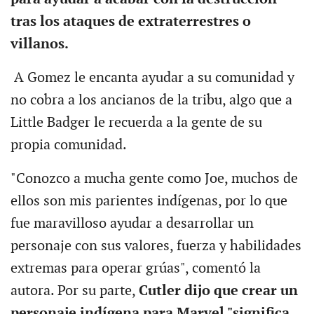
tras los ataques de extraterrestres o
villanos.
A Gomez le encanta ayudar a su comunidad y
no cobra a los ancianos de la tribu, algo que a
Little Badger le recuerda a la gente de su
propia comunidad.
"Conozco a mucha gente como Joe, muchos de
ellos son mis parientes indígenas, por lo que
fue maravilloso ayudar a desarrollar un
personaje con sus valores, fuerza y habilidades
extremas para operar grúas", comentó la
autora. Por su parte,
Cutler dijo que crear un
personaje indígena para Marvel "significa