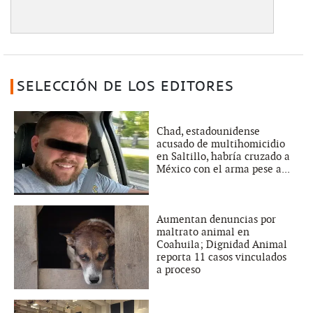
SELECCIÓN DE LOS EDITORES
Chad, estadounidense
acusado de multihomicidio
en Saltillo, habría cruzado a
México con el arma pese a...
Aumentan denuncias por
maltrato animal en
Coahuila; Dignidad Animal
reporta 11 casos vinculados
a proceso