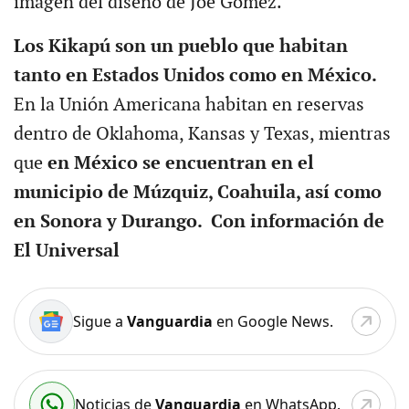
imagen del diseño de Joe Gomez.
Los Kikapú son un pueblo que habitan
tanto en Estados Unidos como en México.
En la Unión Americana habitan en reservas
dentro de Oklahoma, Kansas y Texas, mientras
que
en México se encuentran en el
municipio de Múzquiz, Coahuila, así como
en Sonora y Durango. Con información de
El Universal
Sigue a
Vanguardia
en Google News.
Noticias de
Vanguardia
en WhatsApp.