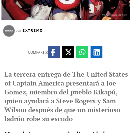
EXTREMO
por
COMPARTIR
La tercera entrega de The United States
of Captain America presentará a Joe
Gomez, miembro del pueblo Kikapú,
quien ayudará a Steve Rogers y Sam
Wilson después de que un misterioso
ladrón robe su escudo