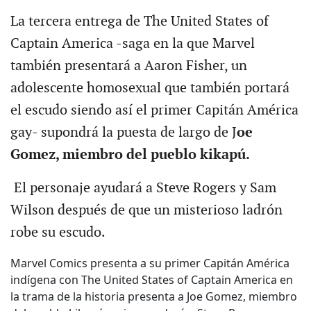
La tercera entrega de The United States of
Captain America -saga en la que Marvel
también presentará a Aaron Fisher, un
adolescente homosexual que también portará
el escudo siendo así el primer Capitán América
gay- supondrá la puesta de largo de J
oe
Gomez, miembro del pueblo kikapú.
El personaje ayudará a Steve Rogers y Sam
Wilson después de que un misterioso ladrón
robe su escudo.
Marvel Comics presenta a su primer Capitán América
indígena con The United States of Captain America en
la trama de la historia presenta a Joe Gomez, miembro