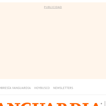
PUBLICIDAD
MBRESÍA VANGUARDIA
HOYBUSCO
NEWSLETTERS