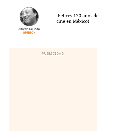
¡Felices 130 años de
cine en México!
PUBLICIDAD