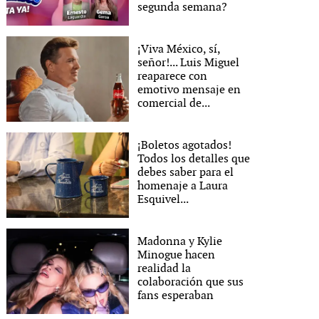
segunda semana?
¡Viva México, sí,
señor!... Luis Miguel
reaparece con
emotivo mensaje en
comercial de...
¡Boletos agotados!
Todos los detalles que
debes saber para el
homenaje a Laura
Esquivel...
Madonna y Kylie
Minogue hacen
realidad la
colaboración que sus
fans esperaban