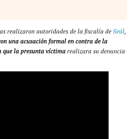
as realizaron autoridades de la fiscalía de
Seúl
,
on una acusación formal en contra de la
a que la presunta víctima
realizara su denuncia