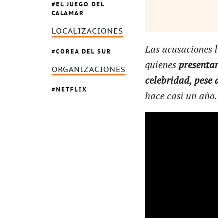
EL JUEGO DEL
CALAMAR
LOCALIZACIONES
Las acusaciones l
COREA DEL SUR
quienes
presentar
ORGANIZACIONES
celebridad, pese 
NETFLIX
hace casi un año.