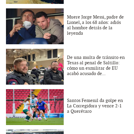
Muere Jorge Messi, padre de
Lionel, a los 68 años: adiós
al hombre detrás de la
leyenda
De una multa de tránsito en
Texas al penal de Saltillo:
cómo un exmilitar de EU
acabó acusado de...
Santos Femenil da golpe en
La Corregidora y vence 2-1
a Querétaro