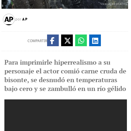
AP
por
COMPARTIR
Para imprimirle hiperrealismo a su
personaje el actor comió carne cruda de
bisonte, se desnudó en temperaturas
bajo cero y se zambulló en un río gélido