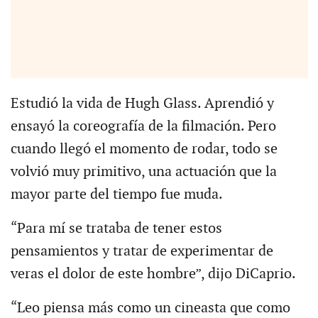
Estudió la vida de Hugh Glass. Aprendió y
ensayó la coreografía de la filmación. Pero
cuando llegó el momento de rodar, todo se
volvió muy primitivo, una actuación que la
mayor parte del tiempo fue muda.
“Para mí se trataba de tener estos
pensamientos y tratar de experimentar de
veras el dolor de este hombre”, dijo DiCaprio.
“Leo piensa más como un cineasta que como