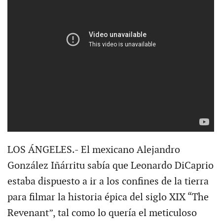
LOS ÁNGELES.- El mexicano Alejandro
González Iñárritu sabía que Leonardo DiCaprio
estaba dispuesto a ir a los confines de la tierra
para filmar la historia épica del siglo XIX “The
Revenant”, tal como lo quería el meticuloso