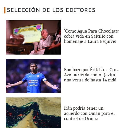
SELECCIÓN DE LOS EDITORES
‘Como Agua Para Chocolate’
cobra vida en Saltillo con
homenaje a Laura Esquivel
Bombazo por Érik Lira: Cruz
Azul acuerda con Al Jazira
una venta de hasta 14 mdd
Irán podría tener un
acuerdo con Omán para el
control de Ormuz