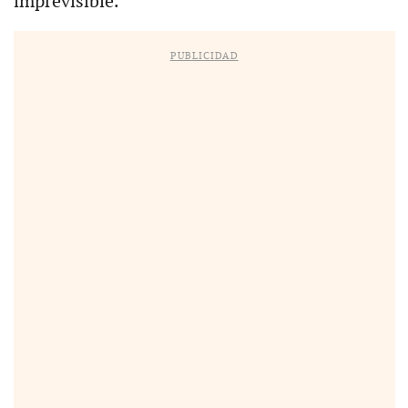
imprevisible.
PUBLICIDAD