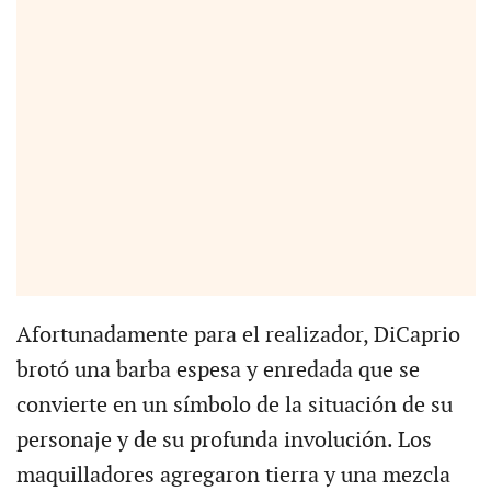
Afortunadamente para el realizador, DiCaprio
brotó una barba espesa y enredada que se
convierte en un símbolo de la situación de su
personaje y de su profunda involución. Los
maquilladores agregaron tierra y una mezcla