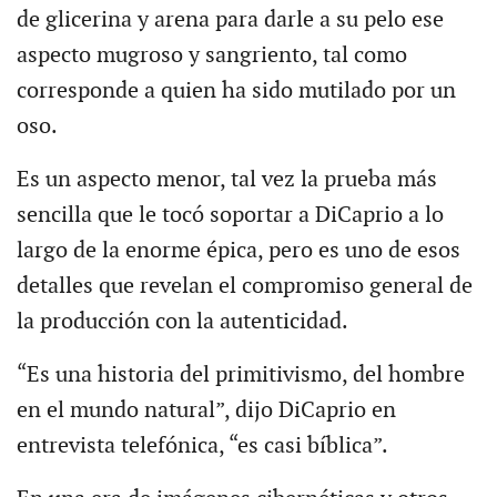
de glicerina y arena para darle a su pelo ese
aspecto mugroso y sangriento, tal como
corresponde a quien ha sido mutilado por un
oso.
Es un aspecto menor, tal vez la prueba más
sencilla que le tocó soportar a DiCaprio a lo
largo de la enorme épica, pero es uno de esos
detalles que revelan el compromiso general de
la producción con la autenticidad.
“Es una historia del primitivismo, del hombre
en el mundo natural”, dijo DiCaprio en
entrevista telefónica, “es casi bíblica”.