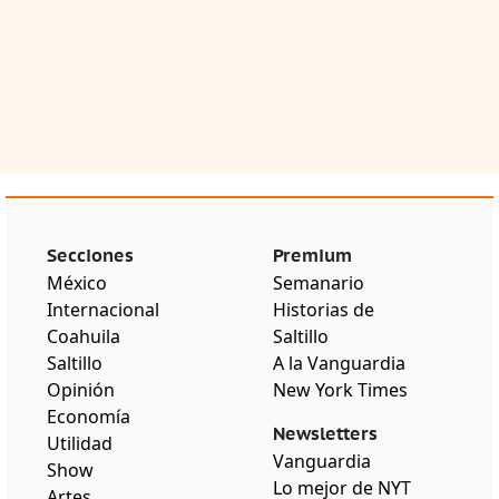
Secciones
Premium
México
Semanario
Internacional
Historias de
Coahuila
Saltillo
Saltillo
A la Vanguardia
Opinión
New York Times
Economía
Newsletters
Utilidad
Vanguardia
Show
Lo mejor de NYT
Artes