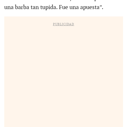
una barba tan tupida. Fue una apuesta”.
PUBLICIDAD