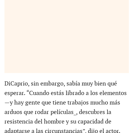
DiCaprio, sin embargo, sabía muy bien qué
esperar. “Cuando estás librado a los elementos
—y hay gente que tiene trabajos mucho más
arduos que rodar películas_, descubres la
resistencia del hombre y su capacidad de
adaptarse a las circunstancias”, dijo el actor.