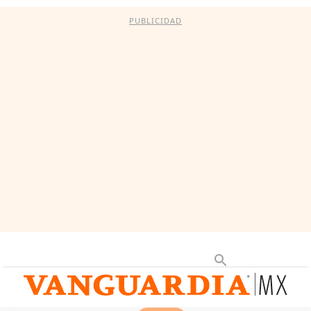
PUBLICIDAD