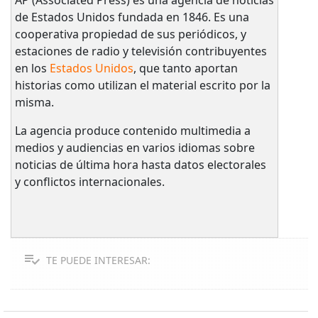
de Estados Unidos fundada en 1846. Es una
cooperativa propiedad de sus periódicos, y
estaciones de radio y televisión contribuyentes
en los
Estados Unidos
, que tanto aportan
historias como utilizan el material escrito por la
misma.
La agencia produce contenido multimedia a
medios y audiencias en varios idiomas sobre
noticias de última hora hasta datos electorales
y conflictos internacionales.
TE PUEDE INTERESAR: