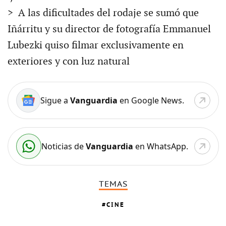
> A las dificultades del rodaje se sumó que
Iñárritu y su director de fotografía Emmanuel
Lubezki quiso filmar exclusivamente en
exteriores y con luz natural
Sigue a
Vanguardia
en Google News.
Noticias de
Vanguardia
en WhatsApp.
TEMAS
CINE