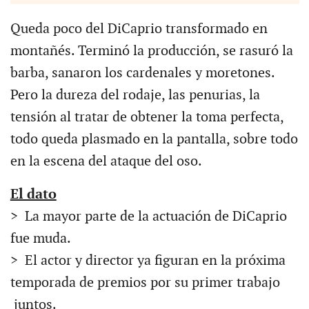
Queda poco del DiCaprio transformado en
montañés. Terminó la producción, se rasuró la
barba, sanaron los cardenales y moretones.
Pero la dureza del rodaje, las penurias, la
tensión al tratar de obtener la toma perfecta,
todo queda plasmado en la pantalla, sobre todo
en la escena del ataque del oso.
El dato
> La mayor parte de la actuación de DiCaprio
fue muda.
> El actor y director ya figuran en la próxima
temporada de premios por su primer trabajo
juntos.