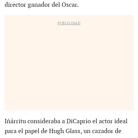
director ganador del Oscar.
PUBLICIDAD
Iñárritu consideraba a DiCaprio el actor ideal
para el papel de Hugh Glass, un cazador de