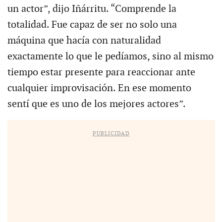
un actor”, dijo Iñárritu. “Comprende la
totalidad. Fue capaz de ser no solo una
máquina que hacía con naturalidad
exactamente lo que le pedíamos, sino al mismo
tiempo estar presente para reaccionar ante
cualquier improvisación. En ese momento
sentí que es uno de los mejores actores”.
PUBLICIDAD