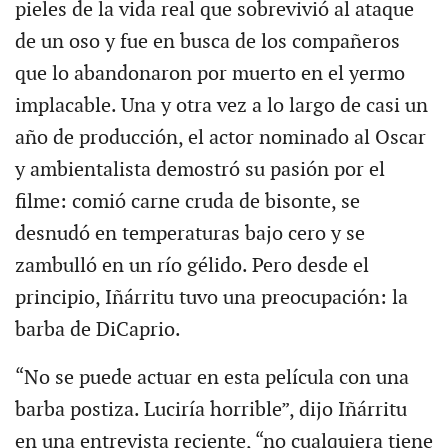
pieles de la vida real que sobrevivió al ataque
de un oso y fue en busca de los compañeros
que lo abandonaron por muerto en el yermo
implacable. Una y otra vez a lo largo de casi un
año de producción, el actor nominado al Oscar
y ambientalista demostró su pasión por el
filme: comió carne cruda de bisonte, se
desnudó en temperaturas bajo cero y se
zambulló en un río gélido. Pero desde el
principio, Iñárritu tuvo una preocupación: la
barba de DiCaprio.
“No se puede actuar en esta película con una
barba postiza. Luciría horrible”, dijo Iñárritu
en una entrevista reciente, “no cualquiera tiene