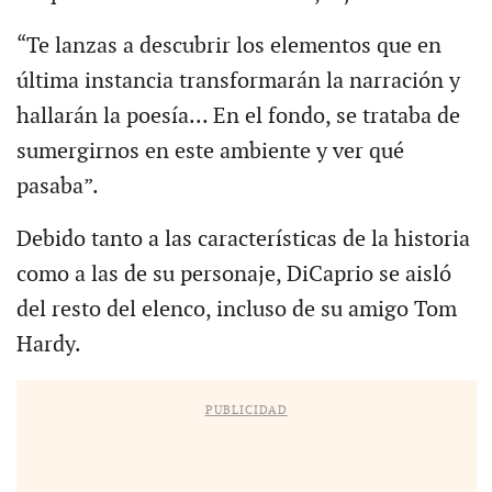
“Te lanzas a descubrir los elementos que en
última instancia transformarán la narración y
hallarán la poesía... En el fondo, se trataba de
sumergirnos en este ambiente y ver qué
pasaba”.
Debido tanto a las características de la historia
como a las de su personaje, DiCaprio se aisló
del resto del elenco, incluso de su amigo Tom
Hardy.
PUBLICIDAD