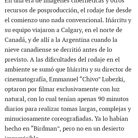
En una era de imágenes cibernéticas y otros
recursos de posproducción, el rodaje fue desde
el comienzo uno nada convencional. Iñárritu y
su equipo viajaron a Calgary, en el norte de
Canadá, y de allí a la Argentina cuando la
nieve canadiense se derritió antes de lo
previsto. A las dificultades del rodaje en el
ambiente se sumó que Iñárritu y su director de
cinematografía, Emmanuel “Chivo” Lubezki,
optaron por filmar exclusivamente con luz
natural, con lo cual tenían apenas 90 minutos
diarios para realizar tomas largas, complejas y
minuciosamente coreografiadas. Ya lo habían
hecho en “Birdman”, pero no en un desierto