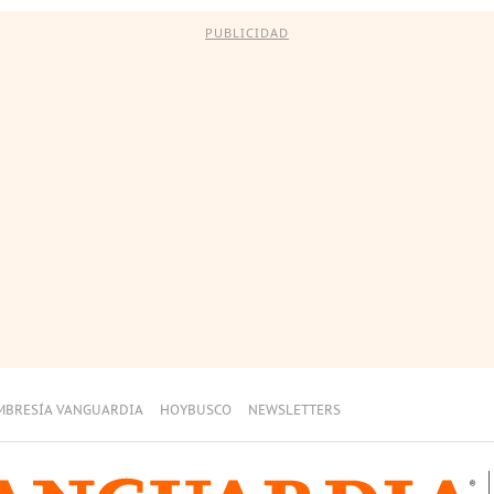
PUBLICIDAD
MBRESÍA VANGUARDIA
HOYBUSCO
NEWSLETTERS