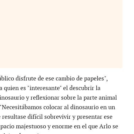
blico disfrute de ese cambio de papeles",
 quien es "interesante" el descubrir la
nosaurio y reflexionar sobre la parte animal
"Necesitábamos colocar al dinosaurio en un
 resultase difícil sobrevivir y presentar ese
pacio majestuoso y enorme en el que Arlo se