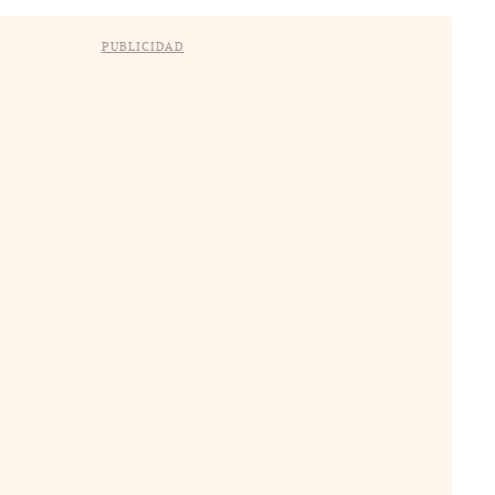
PUBLICIDAD