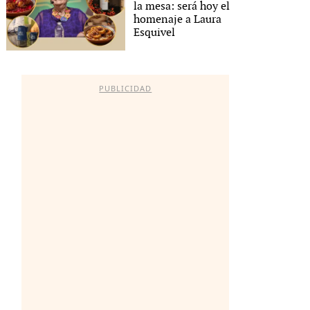
la mesa: será hoy el
homenaje a Laura
Esquivel
PUBLICIDAD