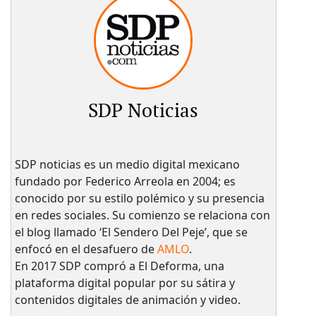
SDP Noticias
SDP noticias es un medio digital mexicano
fundado por Federico Arreola en 2004; es
conocido por su estilo polémico y su presencia
en redes sociales. Su comienzo se relaciona con
el blog llamado ‘El Sendero Del Peje’, que se
enfocó en el desafuero de
AMLO
.
En 2017 SDP compró a El Deforma, una
plataforma digital popular por su sátira y
contenidos digitales de animación y video.