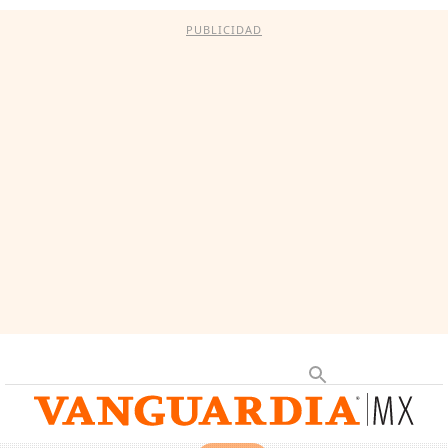
PUBLICIDAD