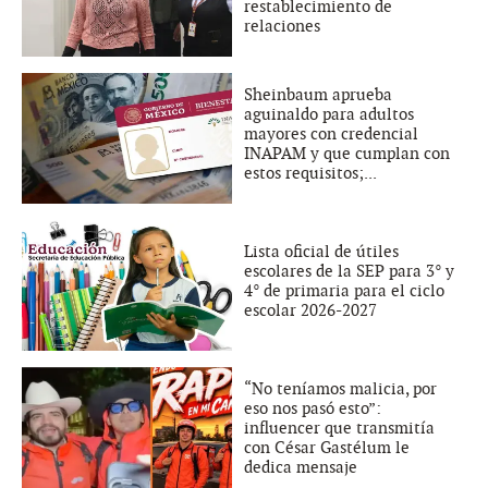
restablecimiento de
relaciones
Sheinbaum aprueba
aguinaldo para adultos
mayores con credencial
INAPAM y que cumplan con
estos requisitos;...
Lista oficial de útiles
escolares de la SEP para 3° y
4° de primaria para el ciclo
escolar 2026-2027
“No teníamos malicia, por
eso nos pasó esto”:
influencer que transmitía
con César Gastélum le
dedica mensaje