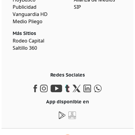
Publicidad
SIP
Vanguardia HD
Medio Pliego
Más Sitios
Rodeo Capital
Saltillo 360
Redes Sociales
App disponible en