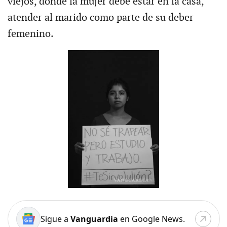
viejos, donde la mujer debe estar en la casa,
atender al marido como parte de su deber
femenino.
Sigue a
Vanguardia
en Google News.