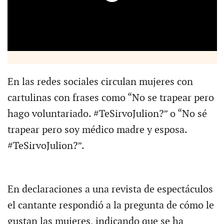
En las redes sociales circulan mujeres con
cartulinas con frases como “No se trapear pero
hago voluntariado. #TeSirvoJulion?” o “No sé
trapear pero soy médico madre y esposa.
#TeSirvoJulion?”.
En declaraciones a una revista de espectáculos
el cantante respondió a la pregunta de cómo le
gustan las mujeres, indicando que se ha