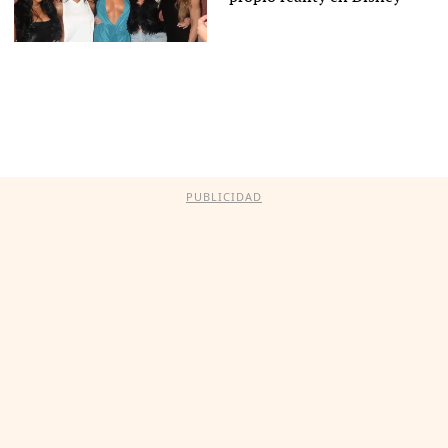
PUBLICIDAD