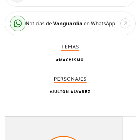
Noticias de
Vanguardia
en WhatsApp.
TEMAS
MACHISMO
PERSONAJES
JULIÓN ÁLVAREZ