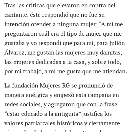
Tras las criticas que elevaron en contra del
cantante, éste respondió que no fue su
intención ofender a ninguna mujer; “A mí me
preguntaron cuál era el tipo de mujer que me
gustaba y yo respondí que para mí, para Julión
Álvarez, me gustan las mujeres muy damitas,
las mujeres dedicadas a la casa, y sobre todo,
por mi trabajo, a mí me gusta que me atiendan.
La fundación Mujeres RG se pronunció de
manera enérgica y empezó esta campaña en
redes sociales, y agregaron que con la frase
“estar educado a la antigüita” justifica los
valores patriarcales históricos y ciertamente