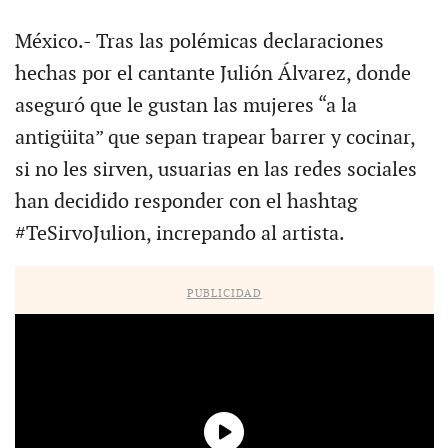
México.- Tras las polémicas declaraciones
hechas por el cantante Julión Álvarez, donde
aseguró que le gustan las mujeres “a la
antigüita” que sepan trapear barrer y cocinar,
si no les sirven, usuarias en las redes sociales
han decidido responder con el hashtag
#TeSirvoJulion, increpando al artista.
PUBLICIDAD