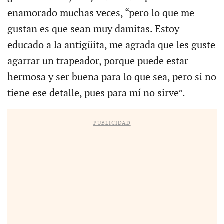
enamorado muchas veces, “pero lo que me
gustan es que sean muy damitas. Estoy
educado a la antigüita, me agrada que les guste
agarrar un trapeador, porque puede estar
hermosa y ser buena para lo que sea, pero si no
tiene ese detalle, pues para mí no sirve”.
PUBLICIDAD