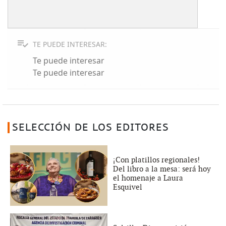
TE PUEDE INTERESAR:
Te puede interesar
Te puede interesar
SELECCIÓN DE LOS EDITORES
¡Con platillos regionales!
Del libro a la mesa: será hoy
el homenaje a Laura
Esquivel