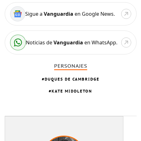
Sigue a
Vanguardia
en Google News.
Noticias de
Vanguardia
en WhatsApp.
PERSONAJES
DUQUES DE CAMBRIDGE
KATE MIDDLETON