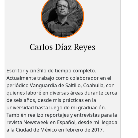
Carlos Díaz Reyes
Escritor y cinéfilo de tiempo completo.
Actualmente trabajo como colaborador en el
periódico Vanguardia de Saltillo, Coahuila, con
quienes laboré en diversas áreas durante cerca
de seis años, desde mis prácticas en la
universidad hasta luego de mi graduación.
También realizo reportajes y entrevistas para la
revista Newsweek en Español, desde mi llegada
a la Ciudad de México en febrero de 2017.