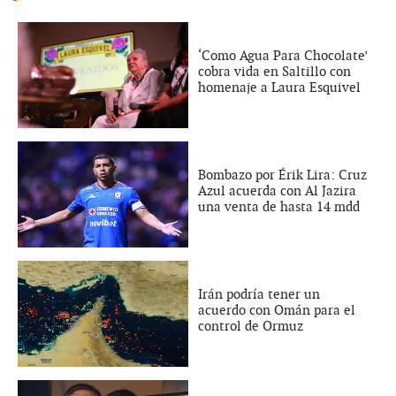
‘Como Agua Para Chocolate’
cobra vida en Saltillo con
homenaje a Laura Esquivel
Bombazo por Érik Lira: Cruz
Azul acuerda con Al Jazira
una venta de hasta 14 mdd
Irán podría tener un
acuerdo con Omán para el
control de Ormuz