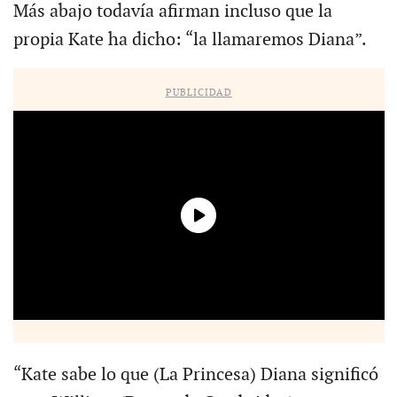
Más abajo todavía afirman incluso que la
propia Kate ha dicho: “la llamaremos Diana”.
PUBLICIDAD
“Kate sabe lo que (La Princesa) Diana significó