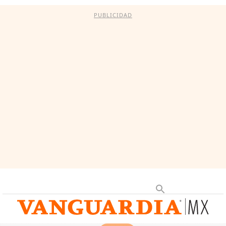
PUBLICIDAD