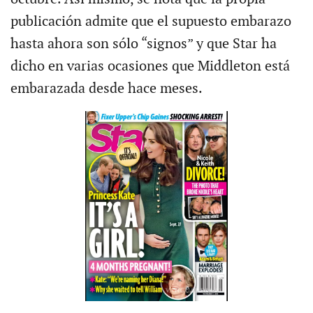
publicación admite que el supuesto embarazo
hasta ahora son sólo “signos” y que Star ha
dicho en varias ocasiones que Middleton está
embarazada desde hace meses.