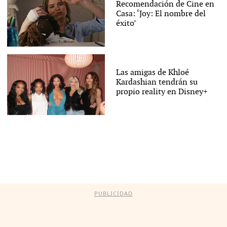
Recomendación de Cine en
Casa: ‘Joy: El nombre del
éxito’
Las amigas de Khloé
Kardashian tendrán su
propio reality en Disney+
PUBLICIDAD