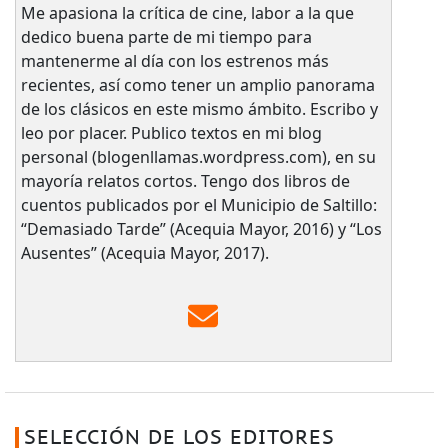
Me apasiona la crítica de cine, labor a la que
dedico buena parte de mi tiempo para
mantenerme al día con los estrenos más
recientes, así como tener un amplio panorama
de los clásicos en este mismo ámbito. Escribo y
leo por placer. Publico textos en mi blog
personal (blogenllamas.wordpress.com), en su
mayoría relatos cortos. Tengo dos libros de
cuentos publicados por el Municipio de Saltillo:
“Demasiado Tarde” (Acequia Mayor, 2016) y “Los
Ausentes” (Acequia Mayor, 2017).
SELECCIÓN DE LOS EDITORES