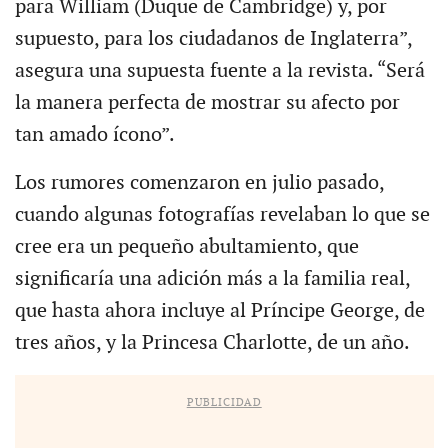
para William (Duque de Cambridge) y, por
supuesto, para los ciudadanos de Inglaterra”,
asegura una supuesta fuente a la revista. “Será
la manera perfecta de mostrar su afecto por
tan amado ícono”.
Los rumores comenzaron en julio pasado,
cuando algunas fotografías revelaban lo que se
cree era un pequeño abultamiento, que
significaría una adición más a la familia real,
que hasta ahora incluye al Príncipe George, de
tres años, y la Princesa Charlotte, de un año.
PUBLICIDAD