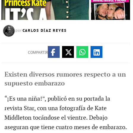
CARLOS DÍAZ REYES
por
COMPARTIR
Existen diversos rumores respecto a un
supuesto embarazo
“¡Es una niña!”, publicó en su portada la
revista Star, con una fotografía de Kate
Middleton tocándose el vientre. Debajo
aseguran que tiene cuatro meses de embarazo.