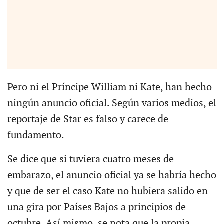
Pero ni el Príncipe William ni Kate, han hecho
ningún anuncio oficial. Según varios medios, el
reportaje de Star es falso y carece de
fundamento.
Se dice que si tuviera cuatro meses de
embarazo, el anuncio oficial ya se habría hecho
y que de ser el caso Kate no hubiera salido en
una gira por Países Bajos a principios de
octubre. Así mismo, se nota que la propia