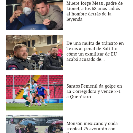
Muere Jorge Messi, padre de
Lionel, a los 68 años: adiós
al hombre detrás de la
leyenda
De una multa de tránsito en
Texas al penal de Saltillo:
cómo un exmilitar de EU
acabó acusado de...
Santos Femenil da golpe en
La Corregidora y vence 2-1
a Querétaro
Monzón mexicano y onda
tropical 25 azotarán con