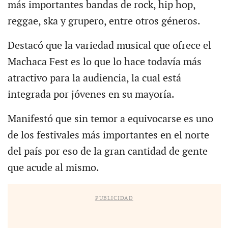
más importantes bandas de rock, hip hop,
reggae, ska y grupero, entre otros géneros.
Destacó que la variedad musical que ofrece el
Machaca Fest es lo que lo hace todavía más
atractivo para la audiencia, la cual está
integrada por jóvenes en su mayoría.
Manifestó que sin temor a equivocarse es uno
de los festivales más importantes en el norte
del país por eso de la gran cantidad de gente
que acude al mismo.
PUBLICIDAD