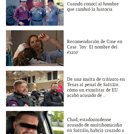
Cuando conocí al hombre
que cambió la historia
Recomendación de Cine en
Casa: ‘Joy: El nombre del
éxito’
De una multa de tránsito en
Texas al penal de Saltillo:
cómo un exmilitar de EU
acabó acusado de...
Chad, estadounidense
acusado de multihomicidio
en Saltillo, habría cruzado a