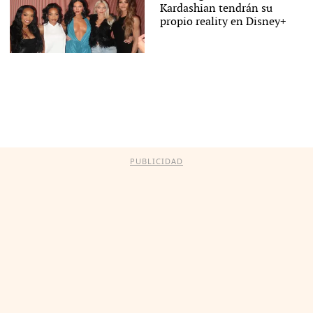
Kardashian tendrán su
propio reality en Disney+
PUBLICIDAD