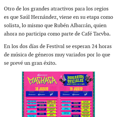
Otro de los grandes atractivos para los regios
es que Saúl Hernández, viene en su etapa como
solista, lo mismo que Rubén Albarrán, quien
ahora no participa como parte de Café Tacvba.
En los dos días de Festival se esperan 24 horas
de música de géneros muy variados por lo que
se prevé un gran éxito.