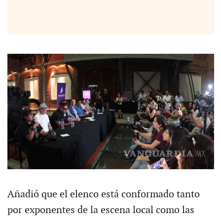
Añadió que el elenco está conformado tanto
por exponentes de la escena local como las