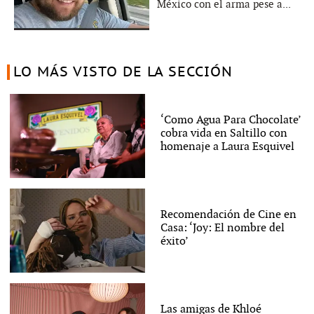
México con el arma pese a...
LO MÁS VISTO DE LA SECCIÓN
‘Como Agua Para Chocolate’
cobra vida en Saltillo con
homenaje a Laura Esquivel
Recomendación de Cine en
Casa: ‘Joy: El nombre del
éxito’
Las amigas de Khloé