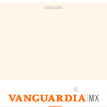
PUBLICIDAD