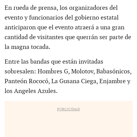
En rueda de prensa, los organizadores del
evento y funcionarios del gobierno estatal
anticiparon que el evento atraerá a una gran
cantidad de visitantes que querrán ser parte de
la magna tocada.
Entre las bandas que están invitadas
sobresalen: Hombres G, Molotov, Babasónicos,
Panteón Rococó, La Gusana Ciega, Enjambre y
los Angeles Azules.
PUBLICIDAD