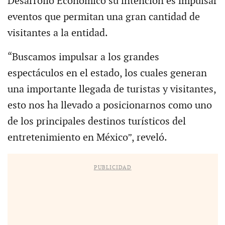
Desarrollo Económico su intención es impulsar
eventos que permitan una gran cantidad de
visitantes a la entidad.
“Buscamos impulsar a los grandes
espectáculos en el estado, los cuales generan
una importante llegada de turistas y visitantes,
esto nos ha llevado a posicionarnos como uno
de los principales destinos turísticos del
entretenimiento en México”, reveló.
PUBLICIDAD