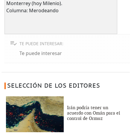
Monterrey (hoy Milenio).
Columna: Merodeando
TE PUEDE INTERESAR:
Te puede interesar
SELECCIÓN DE LOS EDITORES
Irán podría tener un
acuerdo con Omán para el
control de Ormuz