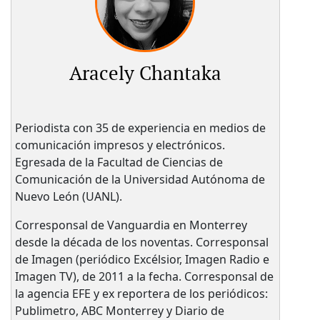
Aracely Chantaka
Periodista con 35 de experiencia en medios de
comunicación impresos y electrónicos.
Egresada de la Facultad de Ciencias de
Comunicación de la Universidad Autónoma de
Nuevo León (UANL).
Corresponsal de Vanguardia en Monterrey
desde la década de los noventas. Corresponsal
de Imagen (periódico Excélsior, Imagen Radio e
Imagen TV), de 2011 a la fecha. Corresponsal de
la agencia EFE y ex reportera de los periódicos:
Publimetro, ABC Monterrey y Diario de