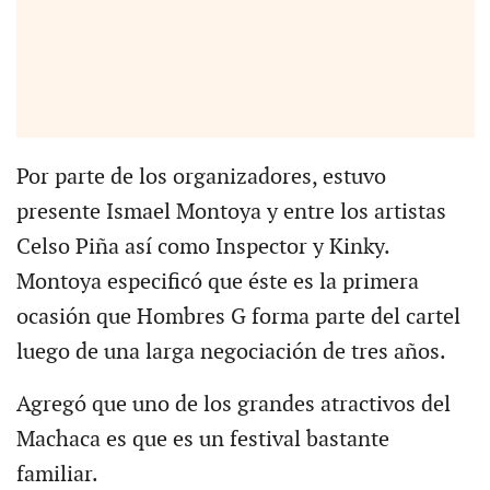
Por parte de los organizadores, estuvo
presente Ismael Montoya y entre los artistas
Celso Piña así como Inspector y Kinky.
Montoya especificó que éste es la primera
ocasión que Hombres G forma parte del cartel
luego de una larga negociación de tres años.
Agregó que uno de los grandes atractivos del
Machaca es que es un festival bastante
familiar.