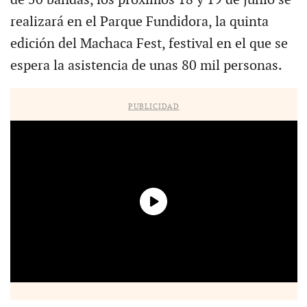
realizará en el Parque Fundidora, la quinta
edición del Machaca Fest, festival en el que se
espera la asistencia de unas 80 mil personas.
PUBLICIDAD