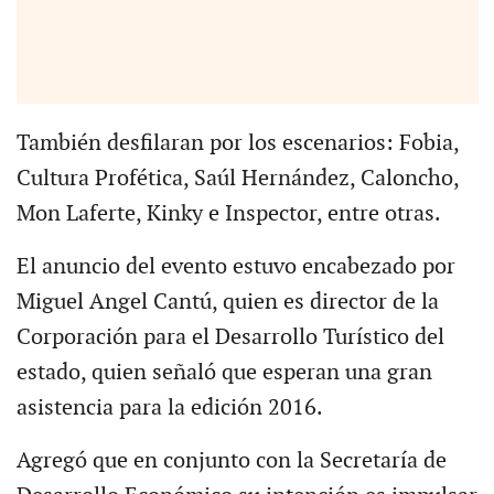
También desfilaran por los escenarios: Fobia,
Cultura Profética, Saúl Hernández, Caloncho,
Mon Laferte, Kinky e Inspector, entre otras.
El anuncio del evento estuvo encabezado por
Miguel Angel Cantú, quien es director de la
Corporación para el Desarrollo Turístico del
estado, quien señaló que esperan una gran
asistencia para la edición 2016.
Agregó que en conjunto con la Secretaría de