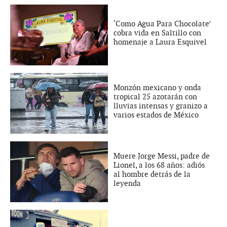
‘Como Agua Para Chocolate’
cobra vida en Saltillo con
homenaje a Laura Esquivel
Monzón mexicano y onda
tropical 25 azotarán con
lluvias intensas y granizo a
varios estados de México
Muere Jorge Messi, padre de
Lionel, a los 68 años: adiós
al hombre detrás de la
leyenda