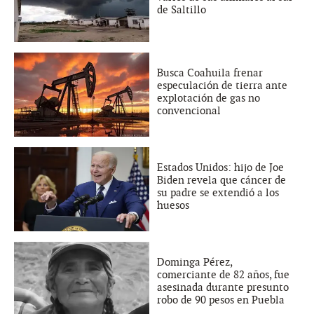
de Saltillo
Busca Coahuila frenar
especulación de tierra ante
explotación de gas no
convencional
Estados Unidos: hijo de Joe
Biden revela que cáncer de
su padre se extendió a los
huesos
Dominga Pérez,
comerciante de 82 años, fue
asesinada durante presunto
robo de 90 pesos en Puebla