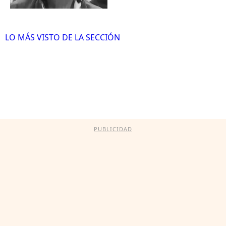
LO MÁS VISTO DE LA SECCIÓN
PUBLICIDAD