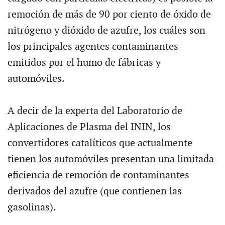
remoción de más de 90 por ciento de óxido de
nitrógeno y dióxido de azufre, los cuáles son
los principales agentes contaminantes
emitidos por el humo de fábricas y
automóviles.
A decir de la experta del Laboratorio de
Aplicaciones de Plasma del ININ, los
convertidores catalíticos que actualmente
tienen los automóviles presentan una limitada
eficiencia de remoción de contaminantes
derivados del azufre (que contienen las
gasolinas).