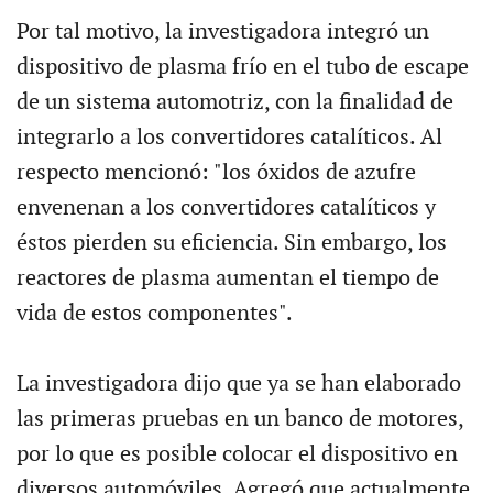
Por tal motivo, la investigadora integró un
dispositivo de plasma frío en el tubo de escape
de un sistema automotriz, con la finalidad de
integrarlo a los convertidores catalíticos. Al
respecto mencionó: "los óxidos de azufre
envenenan a los convertidores catalíticos y
éstos pierden su eficiencia. Sin embargo, los
reactores de plasma aumentan el tiempo de
vida de estos componentes".
La investigadora dijo que ya se han elaborado
las primeras pruebas en un banco de motores,
por lo que es posible colocar el dispositivo en
diversos automóviles. Agregó que actualmente