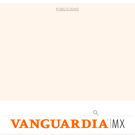
PUBLICIDAD