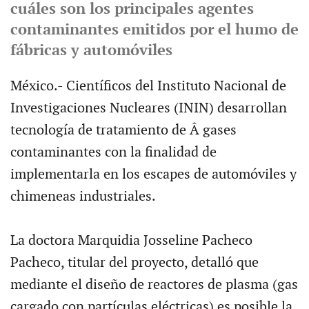
cuáles son los principales agentes
contaminantes emitidos por el humo de
fábricas y automóviles
México.- Científicos del Instituto Nacional de
Investigaciones Nucleares (ININ) desarrollan
tecnología de tratamiento de Â gases
contaminantes con la finalidad de
implementarla en los escapes de automóviles y
chimeneas industriales.
La doctora Marquidia Josseline Pacheco
Pacheco, titular del proyecto, detalló que
mediante el diseño de reactores de plasma (gas
cargado con partículas eléctricas) es posible la