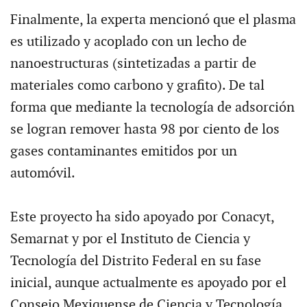
Finalmente, la experta mencionó que el plasma
es utilizado y acoplado con un lecho de
nanoestructuras (sintetizadas a partir de
materiales como carbono y grafito). De tal
forma que mediante la tecnología de adsorción
se logran remover hasta 98 por ciento de los
gases contaminantes emitidos por un
automóvil.
Este proyecto ha sido apoyado por Conacyt,
Semarnat y por el Instituto de Ciencia y
Tecnología del Distrito Federal en su fase
inicial, aunque actualmente es apoyado por el
Consejo Mexiquense de Ciencia y Tecnología.