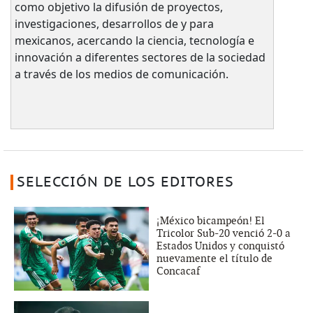
como objetivo la difusión de proyectos,
investigaciones, desarrollos de y para
mexicanos, acercando la ciencia, tecnología e
innovación a diferentes sectores de la sociedad
a través de los medios de comunicación.
SELECCIÓN DE LOS EDITORES
¡México bicampeón! El
Tricolor Sub-20 venció 2-0 a
Estados Unidos y conquistó
nuevamente el título de
Concacaf