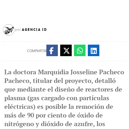
AGENCIA ID
por
COMPARTIR
La doctora Marquidia Josseline Pacheco
Pacheco, titular del proyecto, detalló
que mediante el diseño de reactores de
plasma (gas cargado con partículas
eléctricas) es posible la remoción de
más de 90 por ciento de óxido de
nitrógeno y dióxido de azufre, los