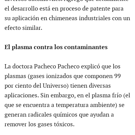
el desarrollo está en proceso de patente para
su aplicación en chimeneas industriales con un
efecto similar.
El plasma contra los contaminantes
La doctora Pacheco Pacheco explicó que los
plasmas (gases ionizados que componen 99
por ciento del Universo) tienen diversas
aplicaciones. Sin embargo, en el plasma frío (el
que se encuentra a temperatura ambiente) se
generan radicales químicos que ayudan a
remover los gases tóxicos.