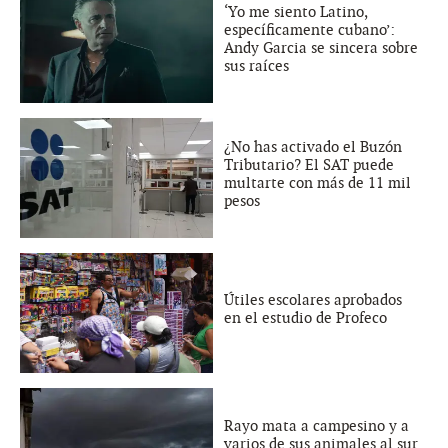
‘Yo me siento Latino,
específicamente cubano’:
Andy Garcia se sincera sobre
sus raíces
¿No has activado el Buzón
Tributario? El SAT puede
multarte con más de 11 mil
pesos
Útiles escolares aprobados
en el estudio de Profeco
Rayo mata a campesino y a
varios de sus animales al sur