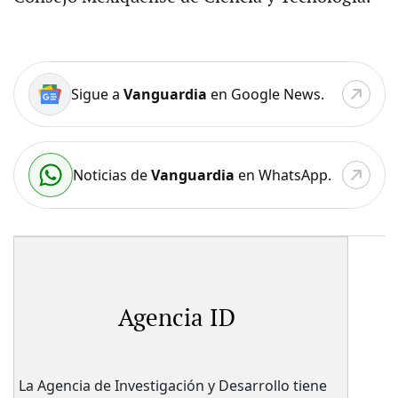
Sigue a
Vanguardia
en Google News.
Noticias de
Vanguardia
en WhatsApp.
Agencia ID
La Agencia de Investigación y Desarrollo tiene