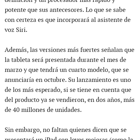
potente que sus antecesores. Lo que se sabe
con certeza es que incorporará al asistente de
voz Siri.
Además, las versiones más fuertes señalan que
la tableta será presentada durante el mes de
marzo y que tendrá un cuarto modelo, que se
anunciaría en octubre. Su lanzamiento es uno
de los más esperado, si se tiene en cuenta que
del producto ya se vendieron, en dos años, más
de 40 millones de unidades.
Sin embargo, no faltan quienes dicen que se
presentará un iPad con leves mejoras (como la