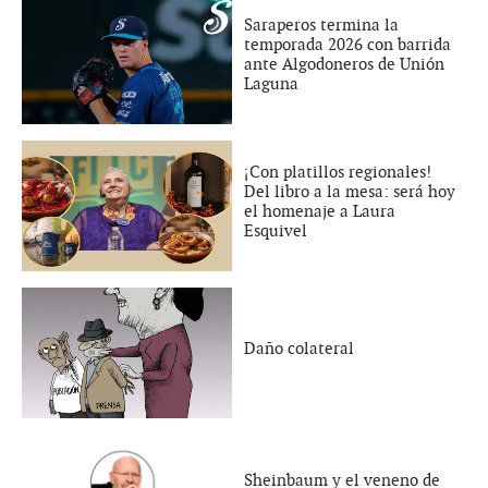
Saraperos termina la
temporada 2026 con barrida
ante Algodoneros de Unión
Laguna
¡Con platillos regionales!
Del libro a la mesa: será hoy
el homenaje a Laura
Esquivel
Daño colateral
Sheinbaum y el veneno de