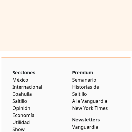
Secciones
Premium
México
Semanario
Internacional
Historias de
Coahuila
Saltillo
Saltillo
A la Vanguardia
Opinión
New York Times
Economía
Newsletters
Utilidad
Vanguardia
Show