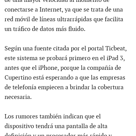
conectarse a Internet, ya que se trata de una
red móvil de líneas ultrarrápidas que facilita
un tráfico de datos más fluido.
Según una fuente citada por el portal Ticbeat,
este sistema se probará primero en el iPad 3,
antes que el iPhone, porque la compañía de
Cupertino está esperando a que las empresas
de telefonía empiecen a brindar la cobertura
necesaria.
Los rumores también indican que el
dispositivo tendrá una pantalla de alta
definición y un procesador más rápido y