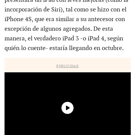
incorporación de Siri), tal como se hizo con el
iPhone 4S, que era similar a su antecesor con
excepción de algunos agregados. De esta
manera, el verdadero iPad 3 -o iPad 4, según
quién lo cuente- estaría llegando en octubre.
PUBLICIDAD