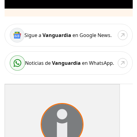
Sigue a
Vanguardia
en Google News.
Noticias de
Vanguardia
en WhatsApp.