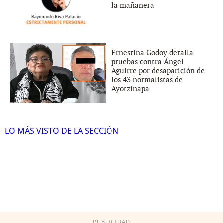
la mañanera
Ernestina Godoy detalla
pruebas contra Ángel
Aguirre por desaparición de
los 43 normalistas de
Ayotzinapa
LO MÁS VISTO DE LA SECCIÓN
PUBLICIDAD