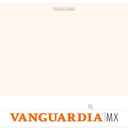
PUBLICIDAD