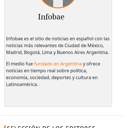
Infobae
Infobae es el sitio de noticias en español con las
noticias más relevantes de Ciudad de México,
Madrid, Bogotá, Lima y Buenos Aires Argentina.
El medio fue
fundado en Argentina
y ofrece
noticias en tiempo real sobre política,
economía, sociedad, deportes y cultura en
Latinoamérica.