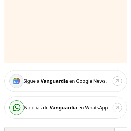
Sigue a
Vanguardia
en Google News.
Noticias de
Vanguardia
en WhatsApp.