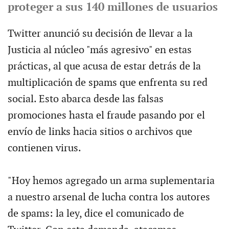
proteger a sus 140 millones de usuarios
Twitter anunció su decisión de llevar a la
Justicia al núcleo "más agresivo" en estas
prácticas, al que acusa de estar detrás de la
multiplicación de spams que enfrenta su red
social. Esto abarca desde las falsas
promociones hasta el fraude pasando por el
envío de links hacia sitios o archivos que
contienen virus.
"Hoy hemos agregado un arma suplementaria
a nuestro arsenal de lucha contra los autores
de spams: la ley, dice el comunicado de