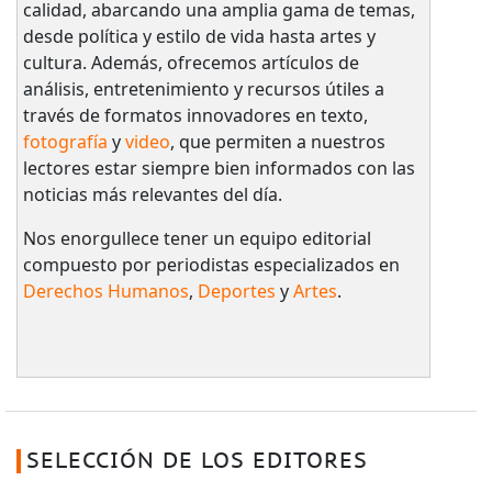
calidad, abarcando una amplia gama de temas,
desde política y estilo de vida hasta artes y
cultura. Además, ofrecemos artículos de
análisis, entretenimiento y recursos útiles a
través de formatos innovadores en texto,
fotografía
y
video
, que permiten a nuestros
lectores estar siempre bien informados con las
noticias más relevantes del día.
Nos enorgullece tener un equipo editorial
compuesto por periodistas especializados en
Derechos Humanos
,
Deportes
y
Artes
.
SELECCIÓN DE LOS EDITORES