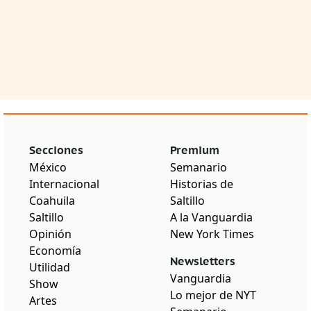
Secciones
Premium
México
Semanario
Internacional
Historias de
Coahuila
Saltillo
Saltillo
A la Vanguardia
Opinión
New York Times
Economía
Newsletters
Utilidad
Vanguardia
Show
Lo mejor de NYT
Artes