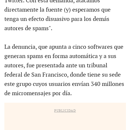
Twitter. Con esta demanda, atacamos
directamente la fuente (y) esperamos que
tenga un efecto disuasivo para los demás
autores de spams".
La denuncia, que apunta a cinco softwares que
generan spams en forma automática y a sus
autores, fue presentada ante un tribunal
federal de San Francisco, donde tiene su sede
este grupo cuyos usuarios envían 340 millones
de micromensajes por día.
PUBLICIDAD