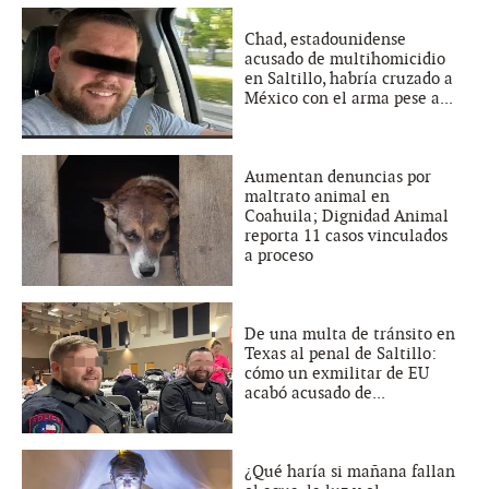
Chad, estadounidense
acusado de multihomicidio
en Saltillo, habría cruzado a
México con el arma pese a...
Aumentan denuncias por
maltrato animal en
Coahuila; Dignidad Animal
reporta 11 casos vinculados
a proceso
De una multa de tránsito en
Texas al penal de Saltillo:
cómo un exmilitar de EU
acabó acusado de...
¿Qué haría si mañana fallan