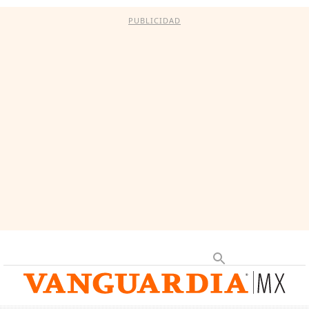
PUBLICIDAD