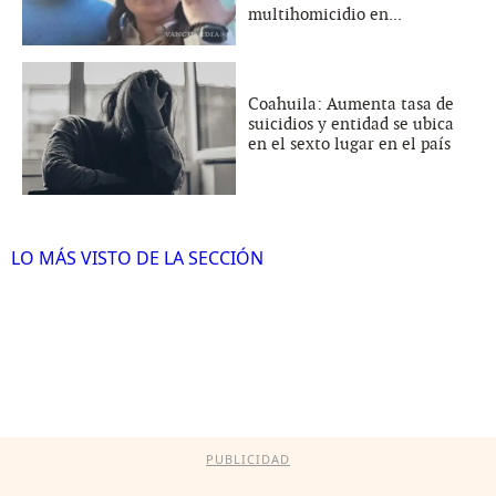
multihomicidio en...
Coahuila: Aumenta tasa de
suicidios y entidad se ubica
en el sexto lugar en el país
LO MÁS VISTO DE LA SECCIÓN
PUBLICIDAD