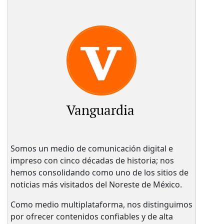
Vanguardia
Somos un medio de comunicación digital e
impreso con cinco décadas de historia; nos
hemos consolidando como uno de los sitios de
noticias más visitados del Noreste de México.
Como medio multiplataforma, nos distinguimos
por ofrecer contenidos confiables y de alta