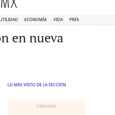
UTILIDAD
ECONOMÍA
VIDA
PREMIUM
ón en nueva
LO MÁS VISTO DE LA SECCIÓN
PUBLICIDAD