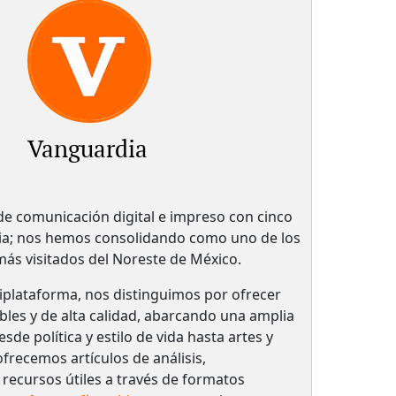
Vanguardia
 comunicación digital e impreso con cinco
ria; nos hemos consolidando como uno de los
 más visitados del Noreste de México.
plataforma, nos distinguimos por ofrecer
bles y de alta calidad, abarcando una amplia
de política y estilo de vida hasta artes y
frecemos artículos de análisis,
 recursos útiles a través de formatos