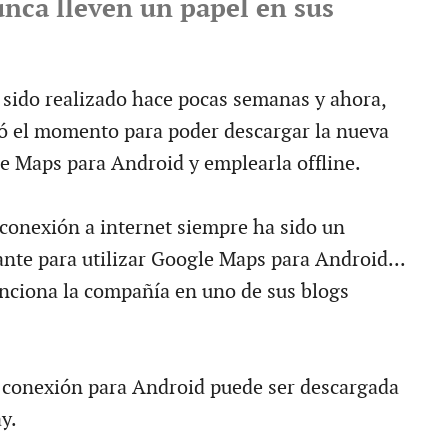
unca lleven un papel en sus
 sido realizado hace pocas semanas y ahora,
gó el momento para poder descargar la nueva
e Maps para Android y emplearla offline.
conexión a internet siempre ha sido un
ante para utilizar Google Maps para Android...
nciona la compañía en uno de sus blogs
 conexión para Android puede ser descargada
y.