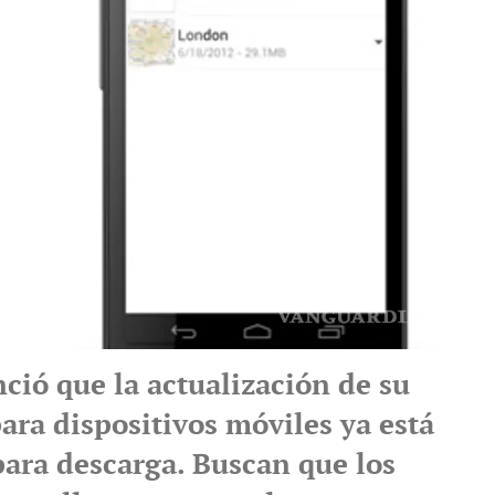
ció que la actualización de su
ara dispositivos móviles ya está
para descarga. Buscan que los