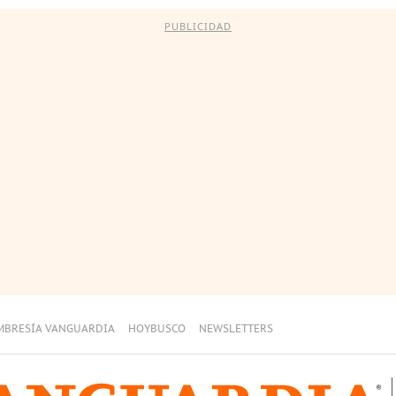
PUBLICIDAD
MBRESÍA VANGUARDIA
HOYBUSCO
NEWSLETTERS