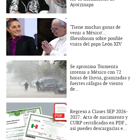
Ayotzinapa
‘Tiene muchas ganas de
venir a México’...
Sheinbaum sobre posible
visita del papa León XIV
Se aproxima Tormenta
intensa a México con 72
horas de lluvia, granizadas y
fuertes ráfagas de viento
de...
Regreso a Clases SEP 2026-
2027: Acta de nacimiento y
CURP certificadas en PDF ,
así puedes descargarlas e...