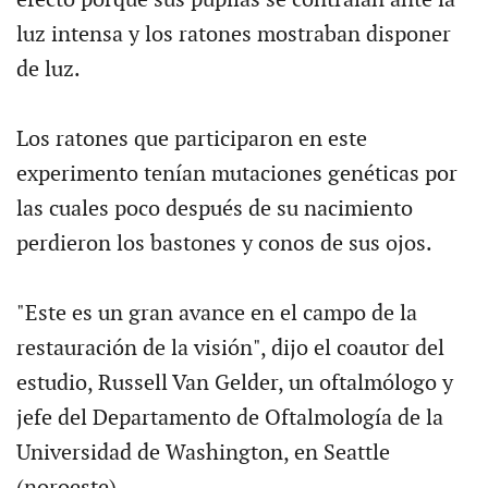
luz intensa y los ratones mostraban disponer
de luz.
Los ratones que participaron en este
experimento tenían mutaciones genéticas por
las cuales poco después de su nacimiento
perdieron los bastones y conos de sus ojos.
"Este es un gran avance en el campo de la
restauración de la visión", dijo el coautor del
estudio, Russell Van Gelder, un oftalmólogo y
jefe del Departamento de Oftalmología de la
Universidad de Washington, en Seattle
(noroeste).