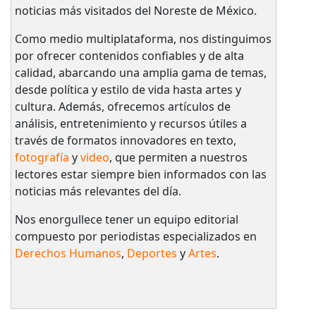
noticias más visitados del Noreste de México.
Como medio multiplataforma, nos distinguimos
por ofrecer contenidos confiables y de alta
calidad, abarcando una amplia gama de temas,
desde política y estilo de vida hasta artes y
cultura. Además, ofrecemos artículos de
análisis, entretenimiento y recursos útiles a
través de formatos innovadores en texto,
fotografía
y
video
, que permiten a nuestros
lectores estar siempre bien informados con las
noticias más relevantes del día.
Nos enorgullece tener un equipo editorial
compuesto por periodistas especializados en
Derechos Humanos
,
Deportes
y
Artes
.