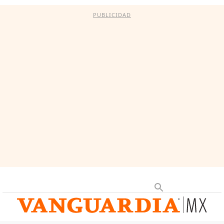
PUBLICIDAD