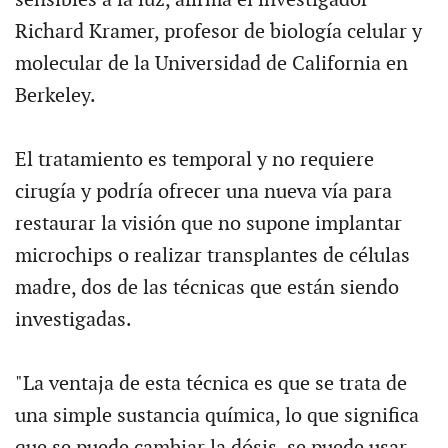
Richard Kramer, profesor de biología celular y
molecular de la Universidad de California en
Berkeley.
El tratamiento es temporal y no requiere
cirugía y podría ofrecer una nueva vía para
restaurar la visión que no supone implantar
microchips o realizar transplantes de células
madre, dos de las técnicas que están siendo
investigadas.
"La ventaja de esta técnica es que se trata de
una simple sustancia química, lo que significa
que se puede cambiar la dósis, se puede usar