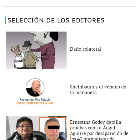
SELECCIÓN DE LOS EDITORES
Daño colateral
Sheinbaum y el veneno de
la mañanera
Ernestina Godoy detalla
pruebas contra Ángel
Aguirre por desaparición de
los 43 normalistas de