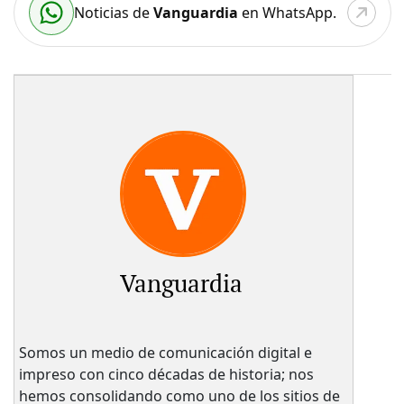
Noticias de
Vanguardia
en WhatsApp.
Vanguardia
Somos un medio de comunicación digital e
impreso con cinco décadas de historia; nos
hemos consolidando como uno de los sitios de