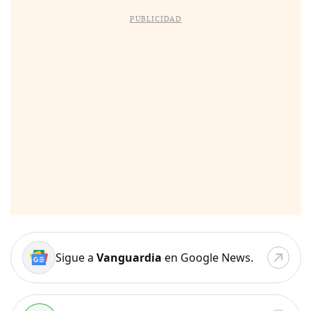
PUBLICIDAD
Sigue a
Vanguardia
en Google News.