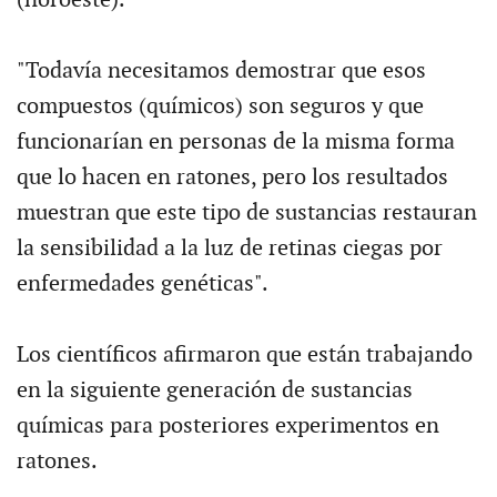
"Todavía necesitamos demostrar que esos
compuestos (químicos) son seguros y que
funcionarían en personas de la misma forma
que lo hacen en ratones, pero los resultados
muestran que este tipo de sustancias restauran
la sensibilidad a la luz de retinas ciegas por
enfermedades genéticas".
Los científicos afirmaron que están trabajando
en la siguiente generación de sustancias
químicas para posteriores experimentos en
ratones.