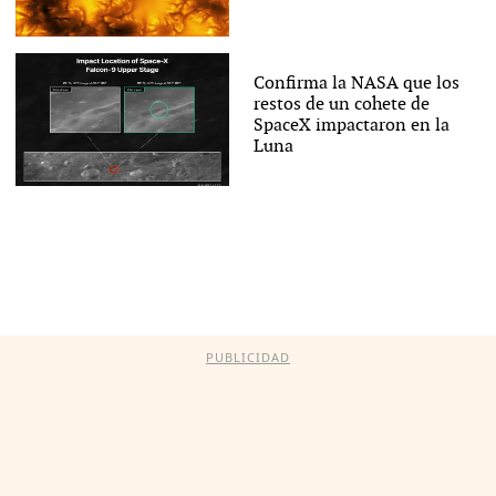
Confirma la NASA que los
restos de un cohete de
SpaceX impactaron en la
Luna
PUBLICIDAD