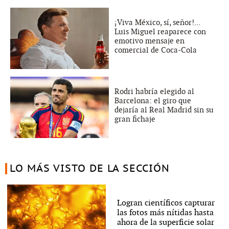
¡Viva México, sí, señor!...
Luis Miguel reaparece con
emotivo mensaje en
comercial de Coca-Cola
Rodri habría elegido al
Barcelona: el giro que
dejaría al Real Madrid sin su
gran fichaje
LO MÁS VISTO DE LA SECCIÓN
Logran científicos capturar
las fotos más nítidas hasta
ahora de la superficie solar