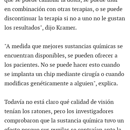
en combinación con otras terapias, o se puede
discontinuar la terapia si no a uno no le gustan
los resultados", dijo Kramer.
"A medida que mejores sustancias químicas se
encuentran disponibles, se pueden ofrecer a
los pacientes. No se puede hacer esto cuando
se implanta un chip mediante cirugía o cuando
modificas genéticamente a alguien", explica.
Todavía no está claro qué calidad de visión
tenían los ratones, pero los investigadores
comprobaron que la sustancia química tuvo un
efecto porque sus pupilas se contraían ante la