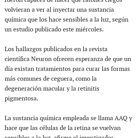
volvieran a ver al inyectar una sustancia
química que los hace sensibles a la luz, según
un estudio publicado este miércoles.
Los hallazgos publicados en la revista
científica Neuron ofrecen esperanza de que un
día existan tratamientos para curar las formas
más comunes de ceguera, como la
degeneración macular y la retinitis
pigmentosa.
La sustancia química empleada se llama AAQ y
hace que las células de la retina se vuelvan
sensibles a la luz, afirma el investigador