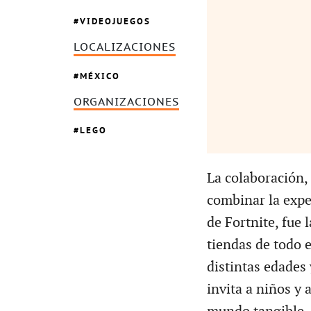
VIDEOJUEGOS
LOCALIZACIONES
MÉXICO
ORGANIZACIONES
LEGO
La colaboración,
combinar la expe
de Fortnite, fue 
tiendas de todo 
distintas edades 
invita a niños y 