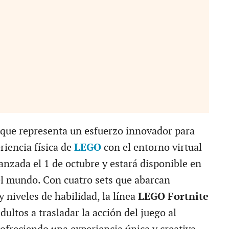
 que representa un esfuerzo innovador para
riencia física de
LEGO
con el entorno virtual
lanzada el 1 de octubre y estará disponible en
el mundo. Con cuatro sets que abarcan
y niveles de habilidad, la línea
LEGO Fortnite
adultos a trasladar la acción del juego al