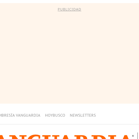
PUBLICIDAD
MBRESÍA VANGUARDIA
HOYBUSCO
NEWSLETTERS