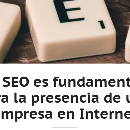
l SEO es fundament
a la presencia de
mpresa en Intern