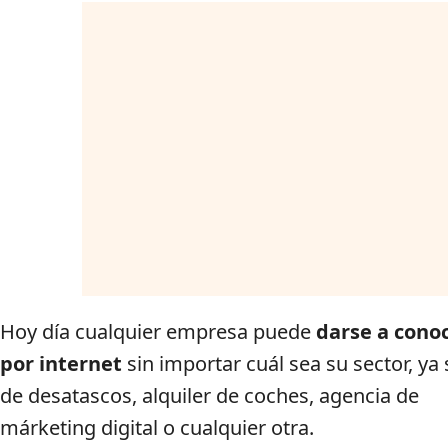
Hoy día cualquier empresa puede
darse a cono
por internet
sin importar cuál sea su sector, ya
de desatascos, alquiler de coches, agencia de
márketing digital o cualquier otra.