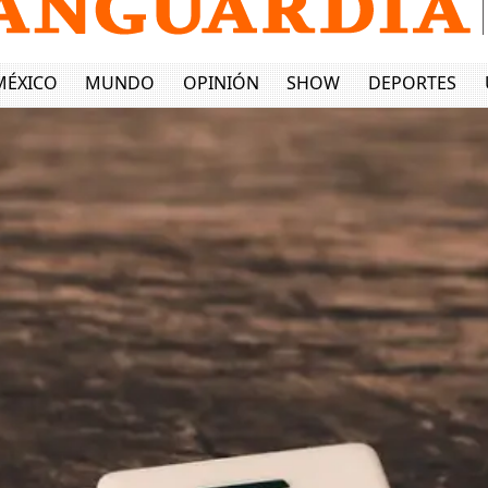
MÉXICO
MUNDO
OPINIÓN
SHOW
DEPORTES