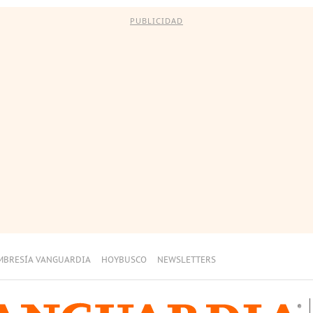
PUBLICIDAD
MBRESÍA VANGUARDIA
HOYBUSCO
NEWSLETTERS