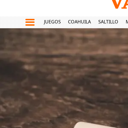
JUEGOS
COAHUILA
SALTILLO