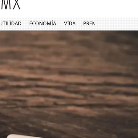
UTILIDAD
ECONOMÍA
VIDA
PREMIUM