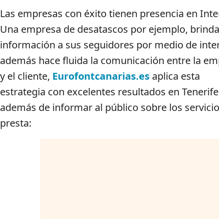
Las empresas con éxito tienen presencia en Inte
Una empresa de desatascos por ejemplo, brind
información a sus seguidores por medio de inte
además hace fluida la comunicación entre la e
y el cliente,
Eurofontcanarias.es
aplica esta
estrategia con excelentes resultados en Tenerife
además de informar al público sobre los servici
presta: