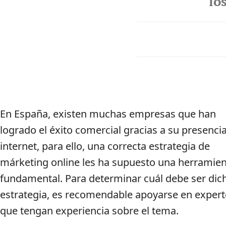
lo
En España, existen muchas empresas que han
logrado el éxito comercial gracias a su presenci
internet, para ello, una correcta estrategia de
márketing online les ha supuesto una herramie
fundamental. Para determinar cuál debe ser dic
estrategia, es recomendable apoyarse en exper
que tengan experiencia sobre el tema.