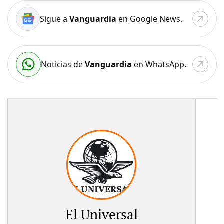
Sigue a
Vanguardia
en Google News.
Noticias de
Vanguardia
en WhatsApp.
El Universal