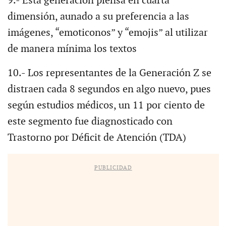
9.- Esta generación piensa en cuarta
dimensión, aunado a su preferencia a las
imágenes, “emoticonos” y “emojis” al utilizar
de manera mínima los textos
10.- Los representantes de la Generación Z se
distraen cada 8 segundos en algo nuevo, pues
según estudios médicos, un 11 por ciento de
este segmento fue diagnosticado con
Trastorno por Déficit de Atención (TDA)
PUBLICIDAD