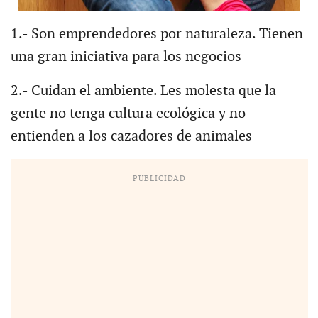
1.- Son emprendedores por naturaleza. Tienen
una gran iniciativa para los negocios
2.- Cuidan el ambiente. Les molesta que la
gente no tenga cultura ecológica y no
entienden a los cazadores de animales
PUBLICIDAD