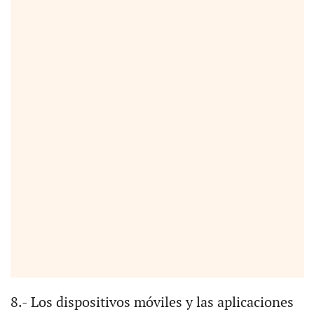
8.- Los dispositivos móviles y las aplicaciones