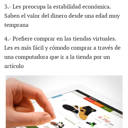
3.- Les preocupa la estabilidad económica.
Saben el valor del dinero desde una edad muy
temprana
4.- Prefiere comprar en las tiendas virtuales.
Les es más fácil y cómodo comprar a través de
una computadora que ir a la tienda por un
artículo