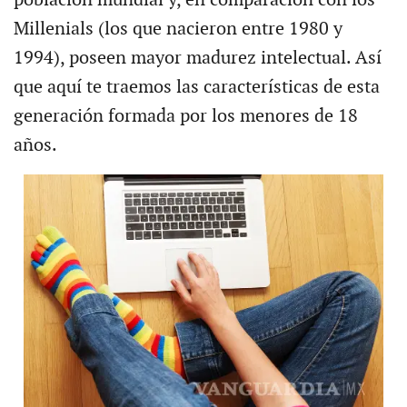
Millenials (los que nacieron entre 1980 y
1994), poseen mayor madurez intelectual. Así
que aquí te traemos las características de esta
generación formada por los menores de 18
años.