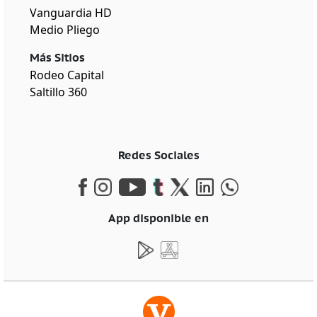
Vanguardia HD
Medio Pliego
Más Sitios
Rodeo Capital
Saltillo 360
Redes Sociales
App disponible en