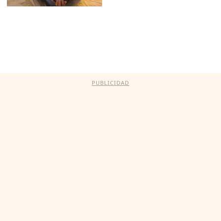
PUBLICIDAD