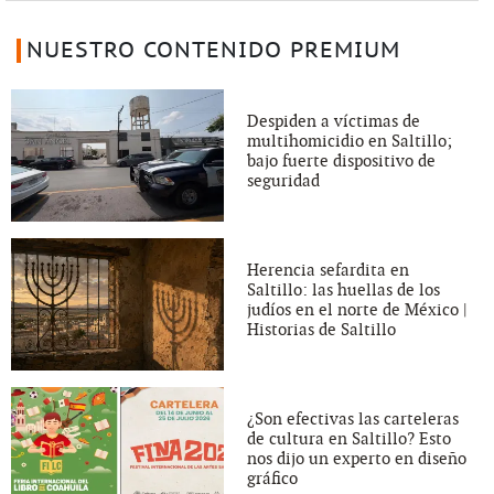
NUESTRO CONTENIDO PREMIUM
Despiden a víctimas de
multihomicidio en Saltillo;
bajo fuerte dispositivo de
seguridad
Herencia sefardita en
Saltillo: las huellas de los
judíos en el norte de México |
Historias de Saltillo
¿Son efectivas las carteleras
de cultura en Saltillo? Esto
nos dijo un experto en diseño
gráfico