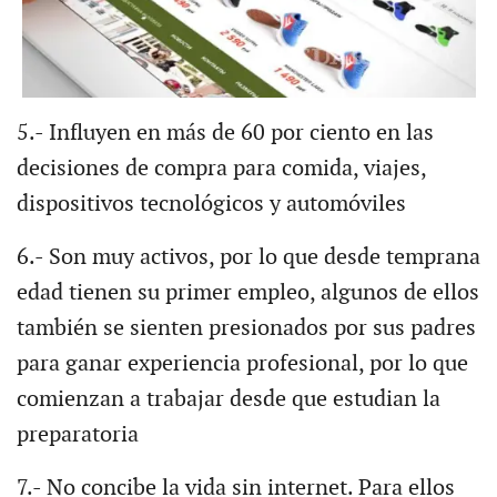
5.- Influyen en más de 60 por ciento en las
decisiones de compra para comida, viajes,
dispositivos tecnológicos y automóviles
6.- Son muy activos, por lo que desde temprana
edad tienen su primer empleo, algunos de ellos
también se sienten presionados por sus padres
para ganar experiencia profesional, por lo que
comienzan a trabajar desde que estudian la
preparatoria
7.- No concibe la vida sin internet. Para ellos