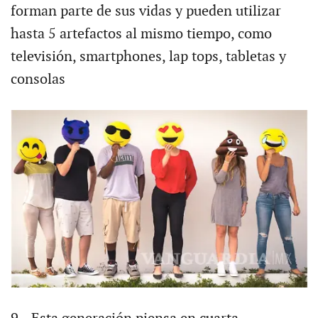
forman parte de sus vidas y pueden utilizar
hasta 5 artefactos al mismo tiempo, como
televisión, smartphones, lap tops, tabletas y
consolas