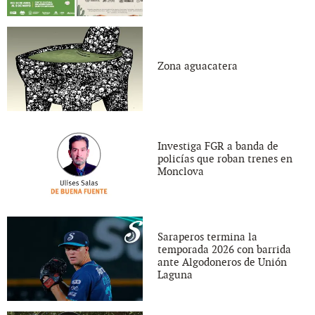
Zona aguacatera
Investiga FGR a banda de
policías que roban trenes en
Monclova
Saraperos termina la
temporada 2026 con barrida
ante Algodoneros de Unión
Laguna