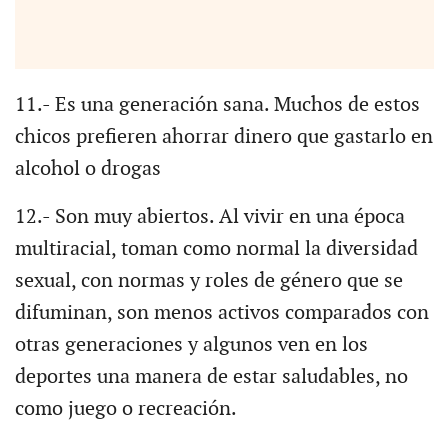
11.- Es una generación sana. Muchos de estos
chicos prefieren ahorrar dinero que gastarlo en
alcohol o drogas
12.- Son muy abiertos. Al vivir en una época
multiracial, toman como normal la diversidad
sexual, con normas y roles de género que se
difuminan, son menos activos comparados con
otras generaciones y algunos ven en los
deportes una manera de estar saludables, no
como juego o recreación.