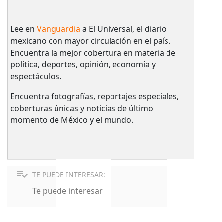
Lee en
Vanguardia
a El Universal, el diario
mexicano con mayor circulación en el país.​
Encuentra la mejor cobertura en materia de
política, deportes, opinión, economía y
espectáculos.
Encuentra fotografías, reportajes especiales,
coberturas únicas y noticias de último
momento de México y el mundo.
TE PUEDE INTERESAR:
Te puede interesar