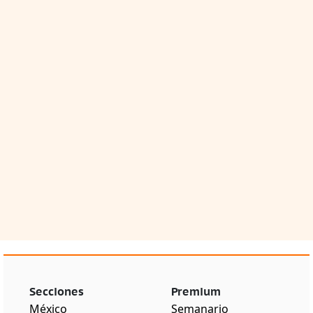
Secciones
Premium
México
Semanario