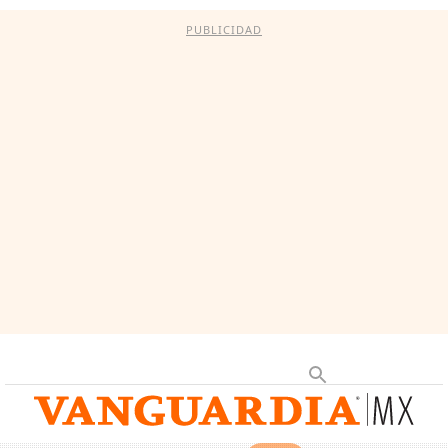
PUBLICIDAD