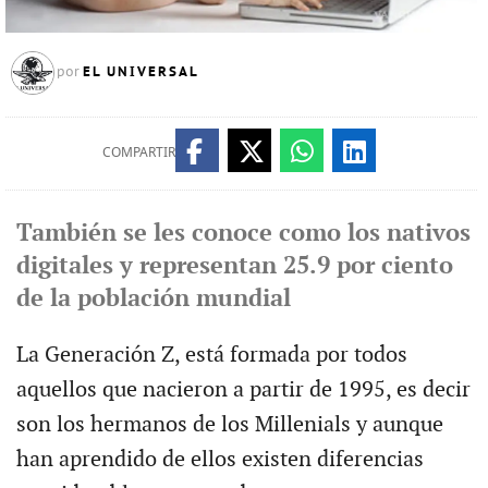
EL UNIVERSAL
por
COMPARTIR
También se les conoce como los nativos
digitales y representan 25.9 por ciento
de la población mundial
La Generación Z, está formada por todos
aquellos que nacieron a partir de 1995, es decir
son los hermanos de los Millenials y aunque
han aprendido de ellos existen diferencias