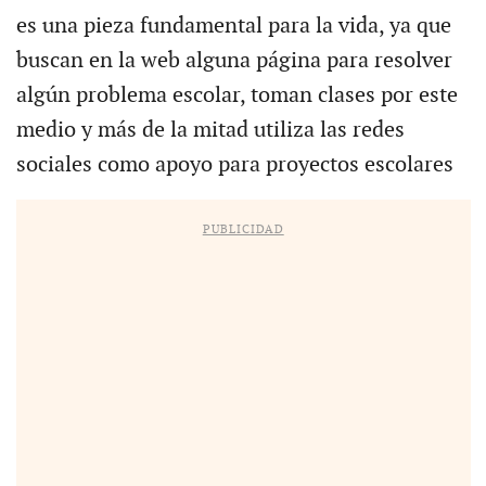
es una pieza fundamental para la vida, ya que
buscan en la web alguna página para resolver
algún problema escolar, toman clases por este
medio y más de la mitad utiliza las redes
sociales como apoyo para proyectos escolares
PUBLICIDAD