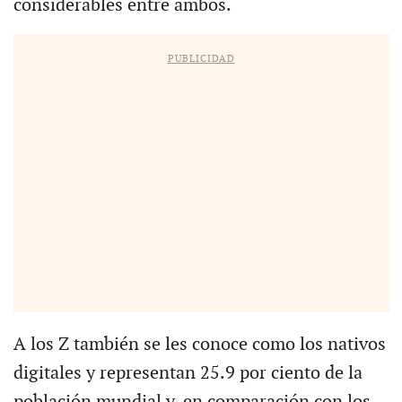
considerables entre ambos.
PUBLICIDAD
A los Z también se les conoce como los nativos
digitales y representan 25.9 por ciento de la
población mundial y, en comparación con los