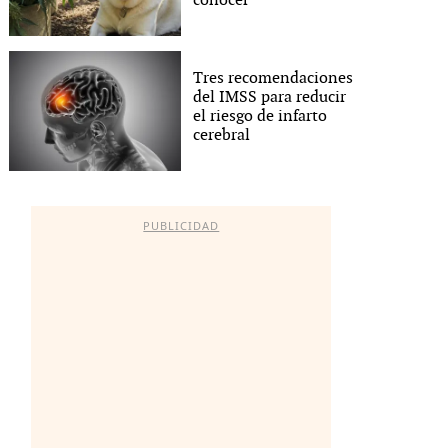
conocer
Tres recomendaciones
del IMSS para reducir
el riesgo de infarto
cerebral
PUBLICIDAD