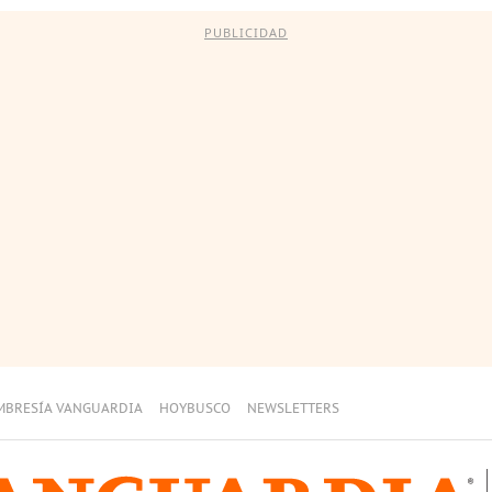
PUBLICIDAD
MBRESÍA VANGUARDIA
HOYBUSCO
NEWSLETTERS