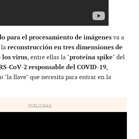
o para el procesamiento de imágenes
va a
 la
reconstrucción en tres dimensiones de
 los virus
, entre ellas la "
proteína spike
" del
RS-CoV-2 responsable del COVID-19
,
"la llave" que necesita para entrar en la
PUBLICIDAD