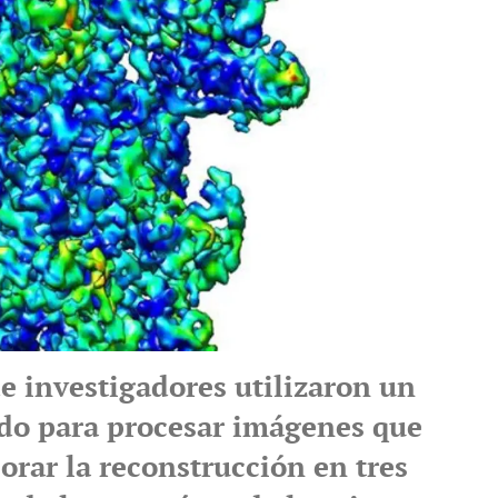
e investigadores utilizaron un
o para procesar imágenes que
orar la reconstrucción en tres