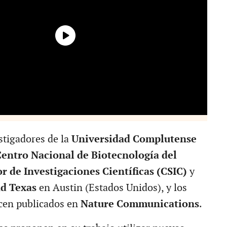
stigadores de la
Universidad Complutense
entro Nacional de Biotecnología del
r de Investigaciones Científicas (CSIC)
y
d Texas
en Austin (Estados Unidos), y los
cen publicados en
Nature Communications
.