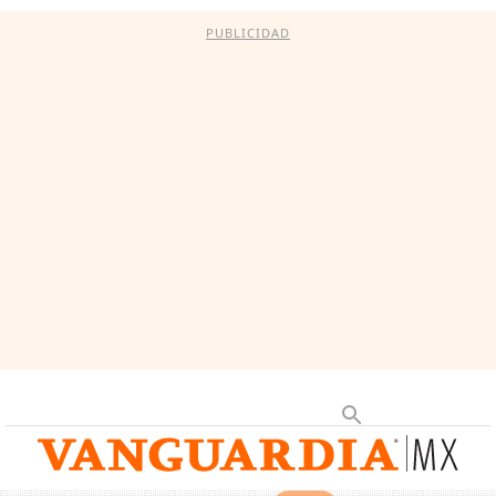
PUBLICIDAD