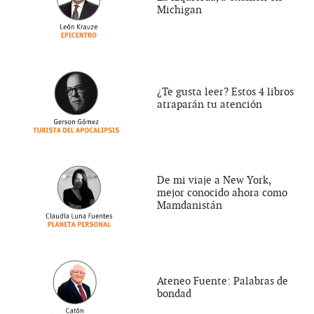
Michigan
¿Te gusta leer? Estos 4 libros
atraparán tu atención
De mi viaje a New York,
mejor conocido ahora como
Mamdanistán
Ateneo Fuente: Palabras de
bondad