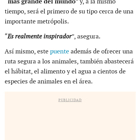
“más grande del mundo
” y, a la mismo
tiempo, será el primero de su tipo cerca de una
importante metrópolis.
“
Es realmente inspirador
”, asegura.
Así mismo, este
puente
además de ofrecer una
ruta segura a los animales, también abastecerá
el hábitat, el alimento y el agua a cientos de
especies de animales en el área.
PUBLICIDAD