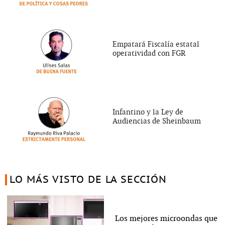
Empatará Fiscalía estatal
operatividad con FGR
Infantino y la Ley de
Audiencias de Sheinbaum
LO MÁS VISTO DE LA SECCIÓN
Los mejores microondas que