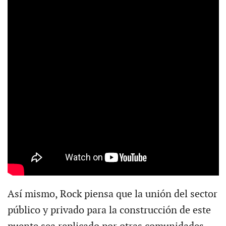
Así mismo, Rock piensa que la unión del sector
público y privado para la construcción de este