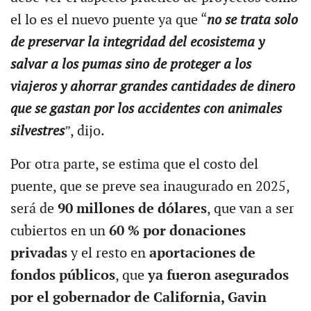
el lo es el nuevo puente ya que “
no se trata solo
de preservar la integridad del ecosistema y
salvar a los pumas sino de proteger a los
viajeros y ahorrar grandes cantidades de dinero
que se gastan por los accidentes con animales
silvestres
”, dijo.
Por otra parte, se estima que el costo del
puente, que se preve sea inaugurado en 2025,
será de
90 millones de dólares
, que van a ser
cubiertos en un
60 % por donaciones
privadas
y el resto en
aportaciones de
fondos públicos
, que
ya fueron asegurados
por el gobernador de California, Gavin