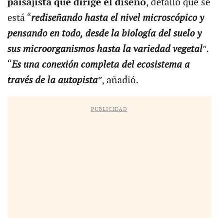
paisajista que dirige el diseño
, detallo que se
está “
rediseñando hasta el nivel microscópico y
pensando en todo, desde la biología del suelo y
sus microorganismos hasta la variedad vegetal
”.
“
Es una conexión completa del ecosistema a
través de la autopista
”, añadió.
PUBLICIDAD