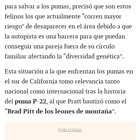
para salvar a los pumas, precisó que son estos
felinos los que actualmente “corren mayor
riesgo” de desaparecer en el área debido a que
la autopista es una barrera para que puedan
conseguir una pareja fuera de su círculo
familiar afectando la “diversidad genética”.
Esta situación a la que enfrentan los pumas en
el sur de California tomo relevancia tanto
nacional como internacional tras la historia
del
puma P-22
, al que Pratt bautizó como el
“
Brad Pitt de los leones de montaña
”.
PUBLICIDAD