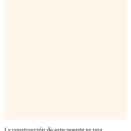
La construcción de este puente es una