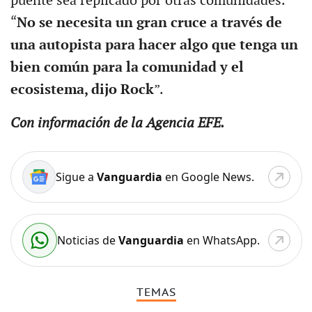
puente sea replicado por otras comunidades.
“
No se necesita un gran cruce a través de
una autopista para hacer algo que tenga un
bien común para la comunidad y el
ecosistema, dijo Rock
”.
Con información de la Agencia EFE.
Sigue a
Vanguardia
en Google News.
Noticias de
Vanguardia
en WhatsApp.
TEMAS