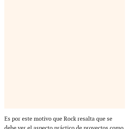
Es por este motivo que Rock resalta que se
debe ver el aspecto práctico de proyectos como