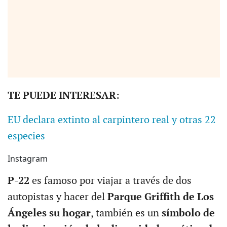
TE PUEDE INTERESAR
:
EU declara extinto al carpintero real y otras 22
especies
Instagram
P-22
es famoso por viajar a través de dos
autopistas y hacer del
Parque Griffith de Los
Ángeles su hogar
, también es un
símbolo de