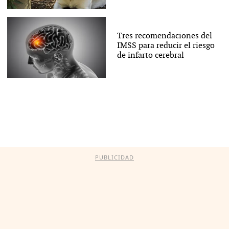
Tres recomendaciones del
IMSS para reducir el riesgo
de infarto cerebral
PUBLICIDAD