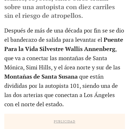
sobre una autopista con diez carriles
sin el riesgo de atropellos.
Después de más de una década por fin se se dio
el banderazo de salida para levantar el
Puente
Para la Vida Silvestre Wallis Annenberg
,
que va a conectar las montañas de Santa
Mónica, Simi Hills, y el área norte y sur de las
Montañas de Santa Susana
que están
divididas por la autopista 101, siendo una de
las dos arterias que conectan a Los Ángeles
con el norte del estado.
PUBLICIDAD