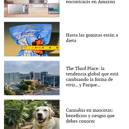
encontrarás en Amazon
Hasta las gomitas están a
dieta
The Third Place: la
tendencia global que está
cambiando la forma de
vivir... y Parque...
Cannabis en mascotas:
beneficios y riesgos que
debes conocer