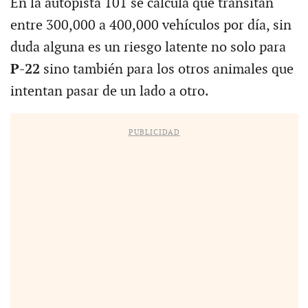
En la autopista 101 se calcula que transitan
entre 300,000 a 400,000 vehículos por día, sin
duda alguna es un riesgo latente no solo para
P-22
sino también para los otros animales que
intentan pasar de un lado a otro.
PUBLICIDAD