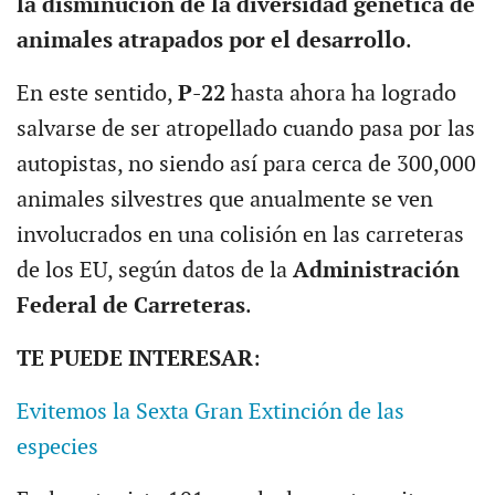
la disminución de la diversidad genética de
animales atrapados por el desarrollo
.
En este sentido,
P-22
hasta ahora ha logrado
salvarse de ser atropellado cuando pasa por las
autopistas, no siendo así para cerca de 300,000
animales silvestres que anualmente se ven
involucrados en una colisión en las carreteras
de los EU, según datos de la
Administración
Federal de Carreteras
.
TE PUEDE INTERESAR
:
Evitemos la Sexta Gran Extinción de las
especies