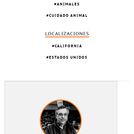
ANIMALES
CUIDADO ANIMAL
LOCALIZACIONES
CALIFORNIA
ESTADOS UNIDOS