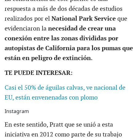
respuesta a más de dos décadas de estudios
realizados por el
National Park Service
que
evidenciaron la
necesidad de crear una
conexión entre las zonas divididas por
autopistas de California para los pumas que
están en peligro de extinción
.
TE PUEDE INTERESAR
:
Casi el 50% de águilas calvas, ve nacional de
EU, están envenenadas con plomo
Instagram
En este sentido, Pratt que se unió a esta
iniciativa en 2012 como parte de su trabajo