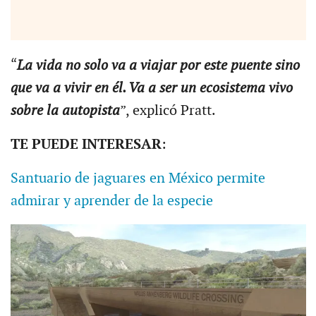
“
La vida no solo va a viajar por este puente sino
que va a vivir en él. Va a ser un ecosistema vivo
sobre la autopista
”, explicó Pratt.
TE PUEDE INTERESAR
:
Santuario de jaguares en México permite
admirar y aprender de la especie