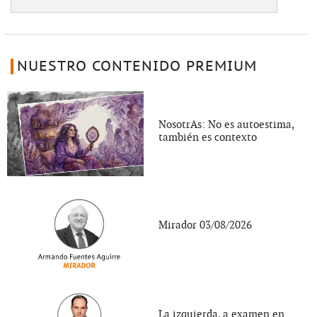
NUESTRO CONTENIDO PREMIUM
NosotrAs: No es autoestima,
también es contexto
Mirador 03/08/2026
La izquierda, a examen en