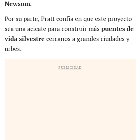
Newsom
.
Por su parte, Pratt confía en que este proyecto
sea una acicate para construir más
puentes de
vida silvestre
cercanos a grandes ciudades y
urbes.
PUBLICIDAD