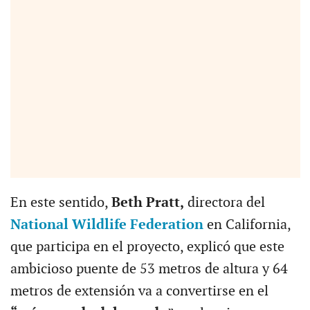
En este sentido,
Beth Pratt,
directora del
National Wildlife Federation
en California,
que participa en el proyecto, explicó que este
ambicioso puente de 53 metros de altura y 64
metros de extensión va a convertirse en el