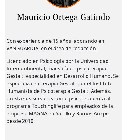
Mauricio Ortega Galindo
Con experiencia de 15 años laborando en
VANGUARDIA, en el área de redacción.
Licenciado en Psicología por la Universidad
Intercontinental, maestría en psicoterapia
Gestalt, especialidad en Desarrollo Humano. Se
especializa en Terapia Gestalt por el Instituto
Humanista de Psicoterapia Gestalt. Además,
presta sus servicios como psicoterapeuta al
programa Touchinglife para empleados de la
empresa MAGNA en Saltillo y Ramos Arizpe
desde 2010.