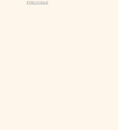
PUBLICIDAD