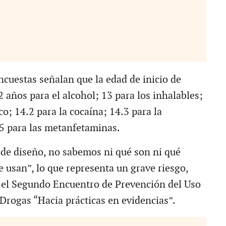
ncuestas señalan que la edad de inicio de
 años para el alcohol; 13 para los inhalables;
co; 14.2 para la cocaína; 14.3 para la
5 para las metanfetaminas.
 de diseño, no sabemos ni qué son ni qué
e usan”, lo que representa un grave riesgo,
r el Segundo Encuentro de Prevención del Uso
Drogas “Hacia prácticas en evidencias”.