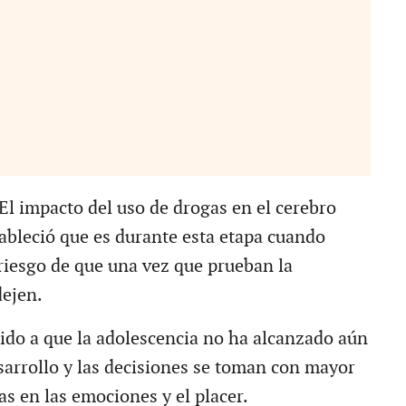
El impacto del uso de drogas en el cerebro
tableció que es durante esta etapa cuando
riesgo de que una vez que prueban la
dejen.
bido a que la adolescencia no ha alcanzado aún
sarrollo y las decisiones se toman con mayor
s en las emociones y el placer.