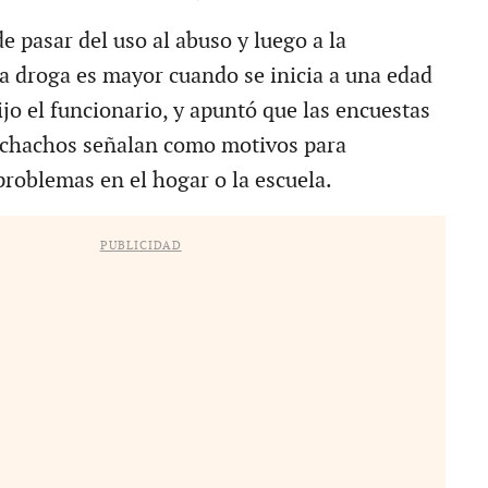
e pasar del uso al abuso y luego a la
a droga es mayor cuando se inicia a una edad
jo el funcionario, y apuntó que las encuestas
uchachos señalan como motivos para
problemas en el hogar o la escuela.
PUBLICIDAD