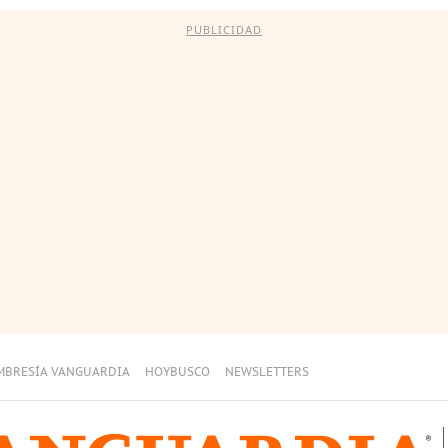
PUBLICIDAD
MBRESÍA VANGUARDIA
HOYBUSCO
NEWSLETTERS