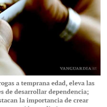
ogas a temprana edad, eleva las
es de desarrollar dependencia;
stacan la importancia de crear