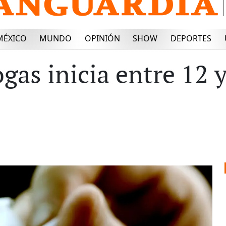
MÉXICO
MUNDO
OPINIÓN
SHOW
DEPORTES
as inicia entre 12 y