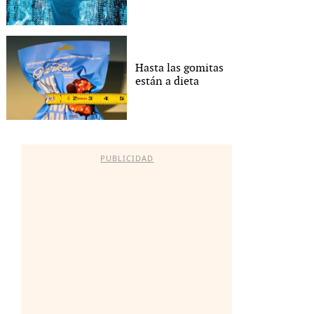
Hasta las gomitas
están a dieta
PUBLICIDAD