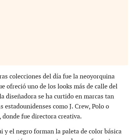
ras colecciones del día fue la neoyorquina
e ofreció uno de los looks más de calle del
 la diseñadora se ha curtido en marcas tan
as estadounidenses como J. Crew, Polo o
 donde fue directora creativa.
ui y el negro forman la paleta de color básica