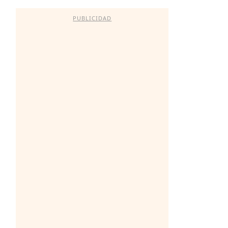
PUBLICIDAD