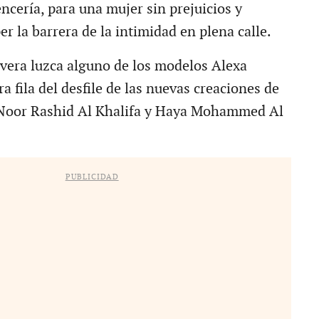
encería, para una mujer sin prejuicios y
r la barrera de la intimidad en plena calle.
vera luzca alguno de los modelos Alexa
 fila del desfile de las nuevas creaciones de
 Noor Rashid Al Khalifa y Haya Mohammed Al
PUBLICIDAD