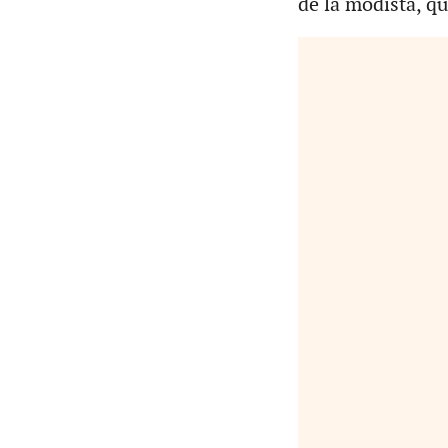
de la modista, q