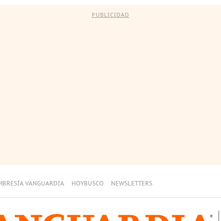
PUBLICIDAD
MBRESÍA VANGUARDIA
HOYBUSCO
NEWSLETTERS