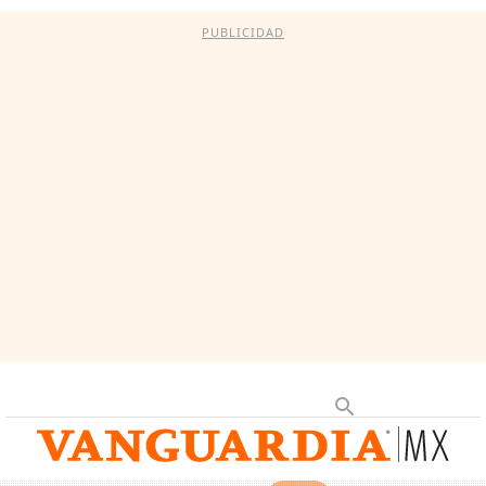
PUBLICIDAD