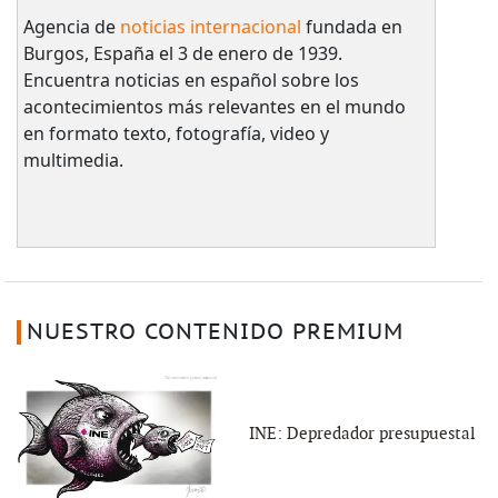
Agencia de
noticias internacional
fundada en
Burgos, España el 3 de enero de 1939.
Encuentra noticias en español sobre los
acontecimientos más relevantes en el mundo
en formato texto, fotografía, video y
multimedia.
NUESTRO CONTENIDO PREMIUM
INE: Depredador presupuestal