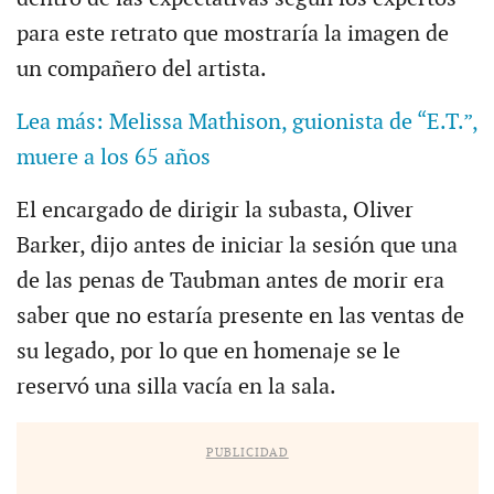
para este retrato que mostraría la imagen de
un compañero del artista.
Lea más: Melissa Mathison, guionista de “E.T.”,
muere a los 65 años
El encargado de dirigir la subasta, Oliver
Barker, dijo antes de iniciar la sesión que una
de las penas de Taubman antes de morir era
saber que no estaría presente en las ventas de
su legado, por lo que en homenaje se le
reservó una silla vacía en la sala.
PUBLICIDAD