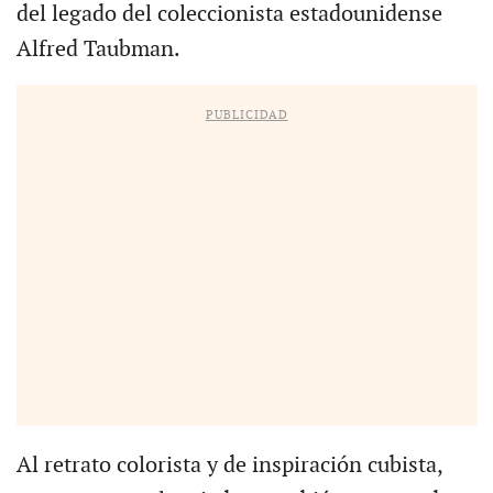
del legado del coleccionista estadounidense
Alfred Taubman.
PUBLICIDAD
Al retrato colorista y de inspiración cubista,