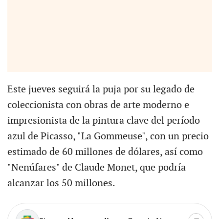
Este jueves seguirá la puja por su legado de
coleccionista con obras de arte moderno e
impresionista de la pintura clave del período
azul de Picasso, "La Gommeuse", con un precio
estimado de 60 millones de dólares, así como
"Nenúfares" de Claude Monet, que podría
alcanzar los 50 millones.