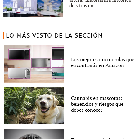
de sitios en...
LO MÁS VISTO DE LA SECCIÓN
Los mejores microondas que
encontrarás en Amazon
Cannabis en mascotas:
beneficios y riesgos que
debes conocer