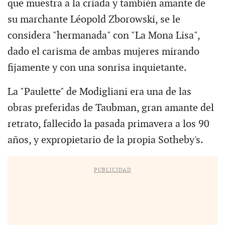
que muestra a la criada y también amante de
su marchante Léopold Zborowski, se le
considera "hermanada" con "La Mona Lisa",
dado el carisma de ambas mujeres mirando
fijamente y con una sonrisa inquietante.
La "Paulette" de Modigliani era una de las
obras preferidas de Taubman, gran amante del
retrato, fallecido la pasada primavera a los 90
años, y expropietario de la propia Sotheby's.
PUBLICIDAD