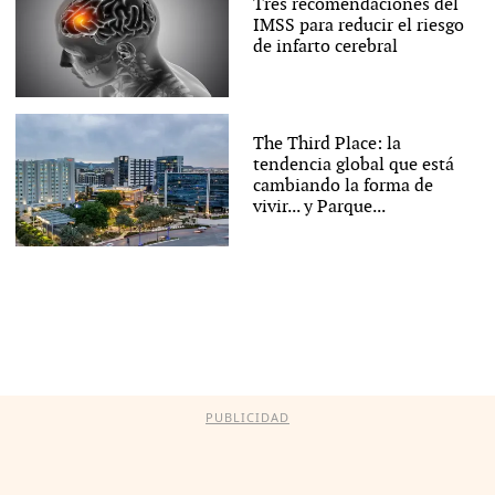
Tres recomendaciones del
IMSS para reducir el riesgo
de infarto cerebral
The Third Place: la
tendencia global que está
cambiando la forma de
vivir... y Parque...
PUBLICIDAD