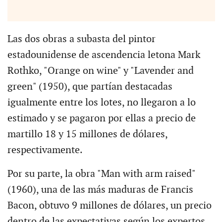
Las dos obras a subasta del pintor
estadounidense de ascendencia letona Mark
Rothko, "Orange on wine" y "Lavender and
green" (1950), que partían destacadas
igualmente entre los lotes, no llegaron a lo
estimado y se pagaron por ellas a precio de
martillo 18 y 15 millones de dólares,
respectivamente.
Por su parte, la obra "Man with arm raised"
(1960), una de las más maduras de Francis
Bacon, obtuvo 9 millones de dólares, un precio
dentro de las expectativas según los expertos