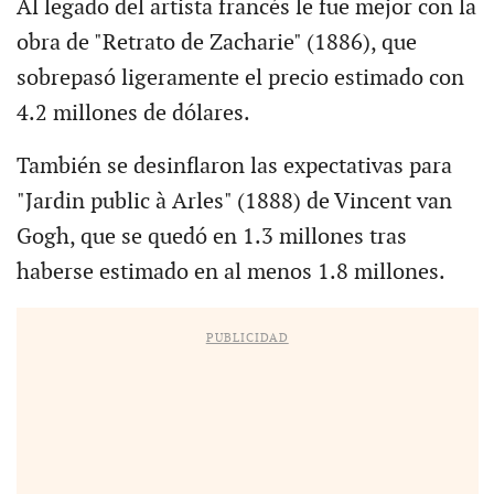
Al legado del artista francés le fue mejor con la
obra de "Retrato de Zacharie" (1886), que
sobrepasó ligeramente el precio estimado con
4.2 millones de dólares.
También se desinflaron las expectativas para
"Jardin public à Arles" (1888) de Vincent van
Gogh, que se quedó en 1.3 millones tras
haberse estimado en al menos 1.8 millones.
PUBLICIDAD