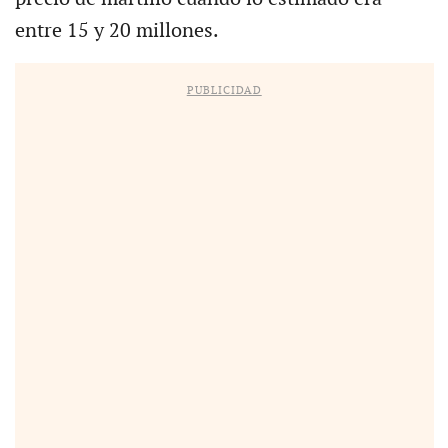
entre 15 y 20 millones.
PUBLICIDAD