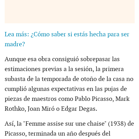
Lea más: ¿Cómo saber si estás hecha para ser
madre?
Aunque esa obra consiguió sobrepasar las
estimaciones previas a la sesión, la primera
subasta de la temporada de otoño de la casa no
cumplió algunas expectativas en las pujas de
piezas de maestros como Pablo Picasso, Mark
Rothko, Joan Miró o Edgar Degas.
Así, la "Femme assise sur une chaise" (1938) de
Picasso, terminada un año después del