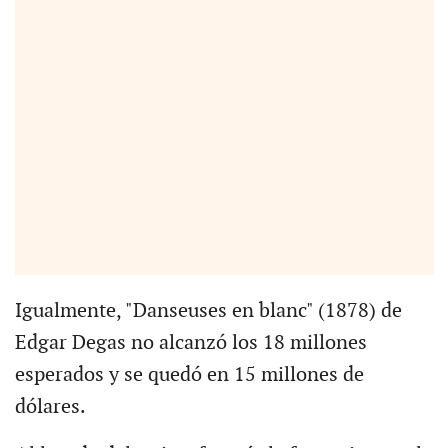
Igualmente, "Danseuses en blanc" (1878) de
Edgar Degas no alcanzó los 18 millones
esperados y se quedó en 15 millones de
dólares.