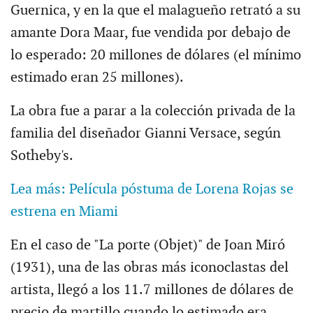
Guernica, y en la que el malagueño retrató a su
amante Dora Maar, fue vendida por debajo de
lo esperado: 20 millones de dólares (el mínimo
estimado eran 25 millones).
La obra fue a parar a la colección privada de la
familia del diseñador Gianni Versace, según
Sotheby's.
Lea más: Película póstuma de Lorena Rojas se
estrena en Miami
En el caso de "La porte (Objet)" de Joan Miró
(1931), una de las obras más iconoclastas del
artista, llegó a los 11.7 millones de dólares de
precio de martillo cuando lo estimado era