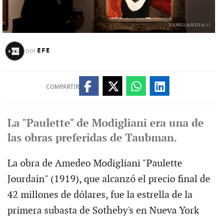
EFE
por
COMPARTIR
La "Paulette" de Modigliani era una de
las obras preferidas de Taubman.
La obra de Amedeo Modigliani "Paulette
Jourdain" (1919), que alcanzó el precio final de
42 millones de dólares, fue la estrella de la
primera subasta de Sotheby's en Nueva York