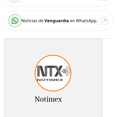
Noticias de
Vanguardia
en WhatsApp.
Notimex