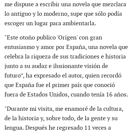
me dispuse a escribir una novela que mezclara
lo antiguo y lo moderno, supe que sólo podía
escoger un lugar para ambientarla.
"Este otoño publico 'Origen' con gran
entusiasmo y amor por España, una novela que
celebra la riqueza de sus tradiciones e historia
junto a su audaz e ilusionante visión de
futuro”, ha expresado el autor, quien recordó
que España fue el primer país que conoció
fuera de Estados Unidos, cuando tenía 16 años.
"Durante mi visita, me enamoré de la cultura,
de la historia y, sobre todo, de la gente y su
lengua. Después he regresado 11 veces a