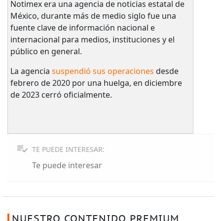
Notimex era una agencia de noticias estatal de
México, durante más de medio siglo fue una
fuente clave de información nacional e
internacional para medios, instituciones y el
público en general.
La agencia
suspendió sus operaciones
desde
febrero de 2020 por una huelga, en diciembre
de 2023 cerró oficialmente.
TE PUEDE INTERESAR:
Te puede interesar
NUESTRO CONTENIDO PREMIUM