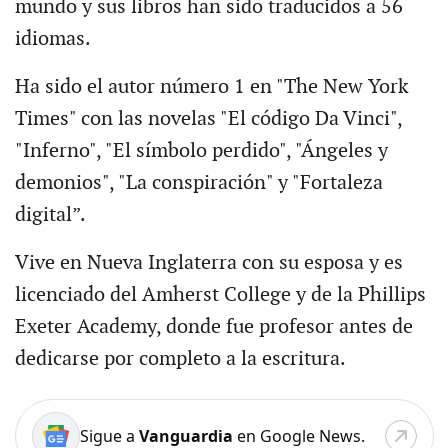
mundo y sus libros han sido traducidos a 56
idiomas.
Ha sido el autor número 1 en "The New York
Times" con las novelas "El código Da Vinci",
"Inferno", "El símbolo perdido", "Ángeles y
demonios", "La conspiración" y "Fortaleza
digital”.
Vive en Nueva Inglaterra con su esposa y es
licenciado del Amherst College y de la Phillips
Exeter Academy, donde fue profesor antes de
dedicarse por completo a la escritura.
Sigue a
Vanguardia
en Google News.