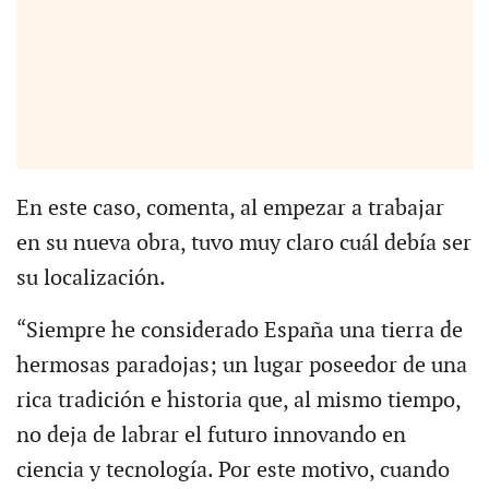
En este caso, comenta, al empezar a trabajar
en su nueva obra, tuvo muy claro cuál debía ser
su localización.
“Siempre he considerado España una tierra de
hermosas paradojas; un lugar poseedor de una
rica tradición e historia que, al mismo tiempo,
no deja de labrar el futuro innovando en
ciencia y tecnología. Por este motivo, cuando