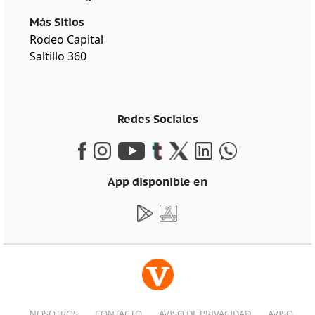
Más Sitios
Rodeo Capital
Saltillo 360
Redes Sociales
App disponible en
NOSOTROS
CONTACTO
AVISO DE PRIVACIDAD
AVISO