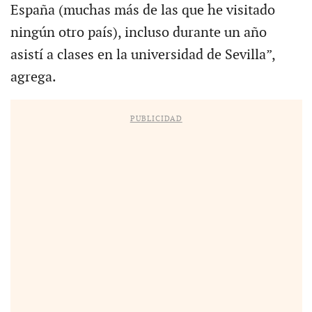
España (muchas más de las que he visitado
ningún otro país), incluso durante un año
asistí a clases en la universidad de Sevilla”,
agrega.
PUBLICIDAD