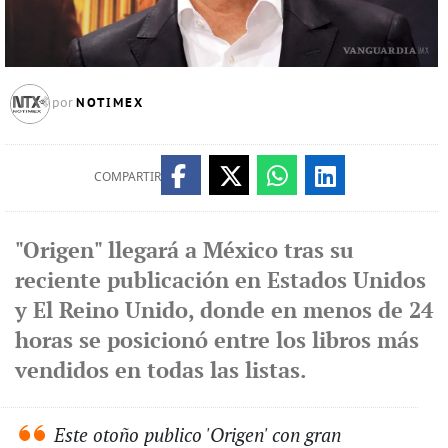
NOTIMEX
por
COMPARTIR
"Origen" llegará a México tras su
reciente publicación en Estados Unidos
y El Reino Unido, donde en menos de 24
horas se posicionó entre los libros más
vendidos en todas las listas.
Este otoño publico 'Origen' con gran