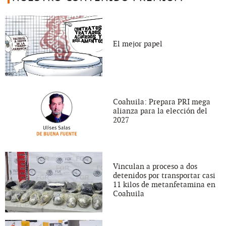
El mejor papel
Coahuila: Prepara PRI mega
alianza para la elección del
2027
Vinculan a proceso a dos
detenidos por transportar casi
11 kilos de metanfetamina en
Coahuila