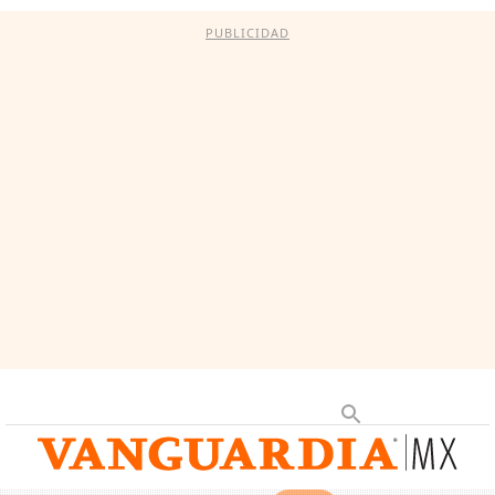
PUBLICIDAD