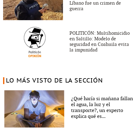
Líbano fue un crimen de
guerra
POLITICÓN: Multihomicidio
en Saltillo: Modelo de
seguridad en Coahuila evita
la impunidad
LO MÁS VISTO DE LA SECCIÓN
¿Qué haría si mañana fallan
el agua, la luz y el
transporte?, un experto
explica qué es...