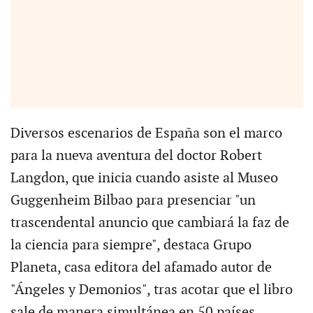
Diversos escenarios de España son el marco
para la nueva aventura del doctor Robert
Langdon, que inicia cuando asiste al Museo
Guggenheim Bilbao para presenciar "un
trascendental anuncio que cambiará la faz de
la ciencia para siempre", destaca Grupo
Planeta, casa editora del afamado autor de
"Ángeles y Demonios", tras acotar que el libro
sale de manera simultánea en 50 países.