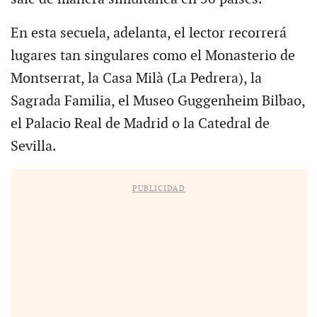
En esta secuela, adelanta, el lector recorrerá
lugares tan singulares como el Monasterio de
Montserrat, la Casa Milà (La Pedrera), la
Sagrada Familia, el Museo Guggenheim Bilbao,
el Palacio Real de Madrid o la Catedral de
Sevilla.
PUBLICIDAD