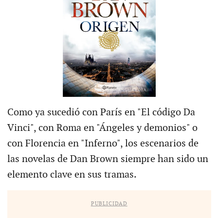
Como ya sucedió con París en "El código Da
Vinci", con Roma en "Ángeles y demonios" o
con Florencia en "Inferno", los escenarios de
las novelas de Dan Brown siempre han sido un
elemento clave en sus tramas.
PUBLICIDAD