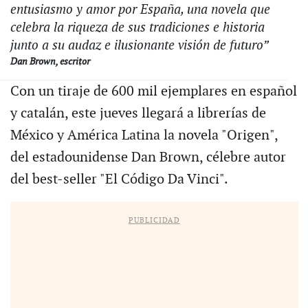
entusiasmo y amor por España, una novela que
celebra la riqueza de sus tradiciones e historia
junto a su audaz e ilusionante visión de futuro”
Dan Brown, escritor
Con un tiraje de 600 mil ejemplares en español
y catalán, este jueves llegará a librerías de
México y América Latina la novela "Origen",
del estadounidense Dan Brown, célebre autor
del best-seller "El Código Da Vinci".
PUBLICIDAD