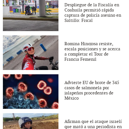
Despliegue de la Fiscalía en
Coahuila permitió rápida
captura de policía asesino en
Saltillo: Fiscal
Romina Hinojosa resiste,
escala posiciones y se acerca
a completar el Tour de
Francia Femenil
Advierte EU de brote de 345
casos de salmonela por
jalapeños procedentes de
México
Afirman que el ataque israelí
que mató a una periodista en