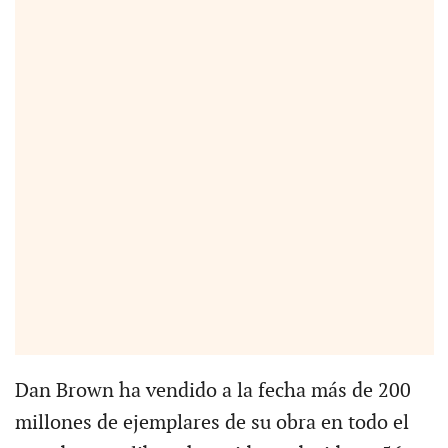
Dan Brown ha vendido a la fecha más de 200
millones de ejemplares de su obra en todo el