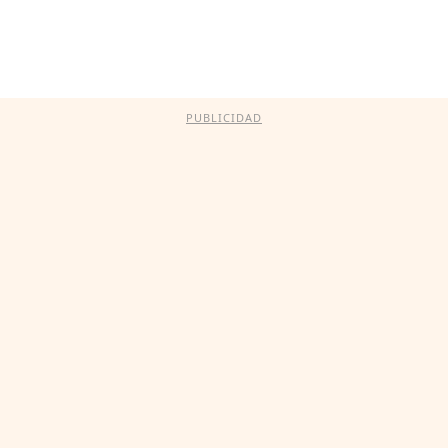
PUBLICIDAD