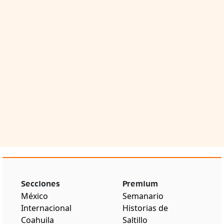
Secciones
Premium
México
Semanario
Internacional
Historias de
Coahuila
Saltillo