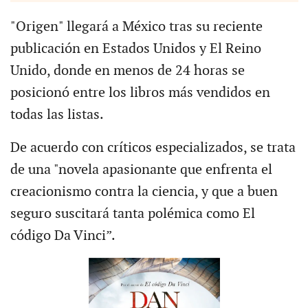
"Origen" llegará a México tras su reciente
publicación en Estados Unidos y El Reino
Unido, donde en menos de 24 horas se
posicionó entre los libros más vendidos en
todas las listas.
De acuerdo con críticos especializados, se trata
de una "novela apasionante que enfrenta el
creacionismo contra la ciencia, y que a buen
seguro suscitará tanta polémica como El
código Da Vinci”.